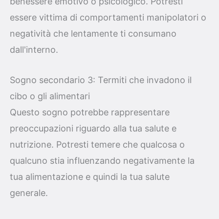
benessere emotivo o psicologico. Potresti
essere vittima di comportamenti manipolatori o
negatività che lentamente ti consumano
dall'interno.
Sogno secondario 3: Termiti che invadono il
cibo o gli alimentari
Questo sogno potrebbe rappresentare
preoccupazioni riguardo alla tua salute e
nutrizione. Potresti temere che qualcosa o
qualcuno stia influenzando negativamente la
tua alimentazione e quindi la tua salute
generale.