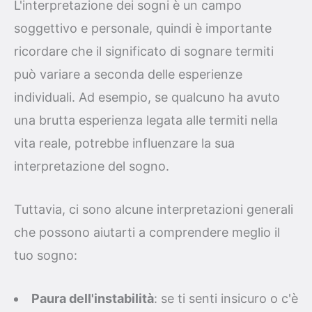
L'interpretazione dei sogni è un campo
soggettivo e personale, quindi è importante
ricordare che il significato di sognare termiti
può variare a seconda delle esperienze
individuali. Ad esempio, se qualcuno ha avuto
una brutta esperienza legata alle termiti nella
vita reale, potrebbe influenzare la sua
interpretazione del sogno.
Tuttavia, ci sono alcune interpretazioni generali
che possono aiutarti a comprendere meglio il
tuo sogno:
Paura dell'instabilità
: se ti senti insicuro o c'è