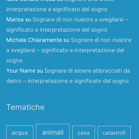
interpretazione e significato del sogno
Marisa
su
Sognare di non riuscire a svegliarsi –
significato e interpretazione del sogno
Michela Chiaramente
su
Sognare di non riuscire
a svegliarsi – significato e interpretazione del
sogno
Your Name
su
Sognare di essere abbracciati da
dietro – interpretazione e significato del sogno
Tematiche
animali
acqua
casa
catastrofi