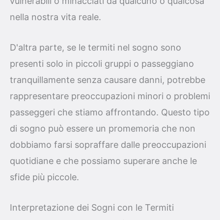
vulnerabili o minacciati da qualcuno o qualcosa
nella nostra vita reale.
D'altra parte, se le termiti nel sogno sono
presenti solo in piccoli gruppi o passeggiano
tranquillamente senza causare danni, potrebbe
rappresentare preoccupazioni minori o problemi
passeggeri che stiamo affrontando. Questo tipo
di sogno può essere un promemoria che non
dobbiamo farsi sopraffare dalle preoccupazioni
quotidiane e che possiamo superare anche le
sfide più piccole.
Interpretazione dei Sogni con le Termiti