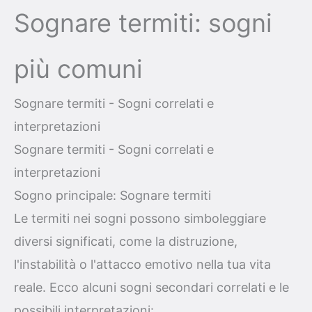
Sognare termiti: sogni
più comuni
Sognare termiti - Sogni correlati e
interpretazioni
Sognare termiti - Sogni correlati e
interpretazioni
Sogno principale: Sognare termiti
Le termiti nei sogni possono simboleggiare
diversi significati, come la distruzione,
l'instabilità o l'attacco emotivo nella tua vita
reale. Ecco alcuni sogni secondari correlati e le
possibili interpretazioni: