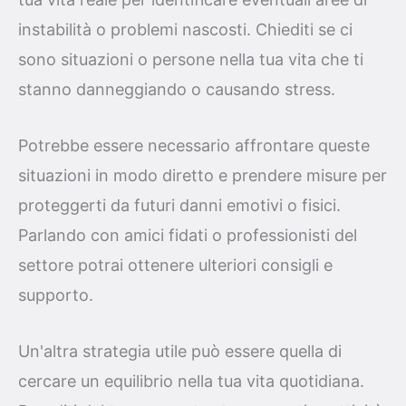
instabilità o problemi nascosti. Chiediti se ci
sono situazioni o persone nella tua vita che ti
stanno danneggiando o causando stress.
Potrebbe essere necessario affrontare queste
situazioni in modo diretto e prendere misure per
proteggerti da futuri danni emotivi o fisici.
Parlando con amici fidati o professionisti del
settore potrai ottenere ulteriori consigli e
supporto.
Un'altra strategia utile può essere quella di
cercare un equilibrio nella tua vita quotidiana.