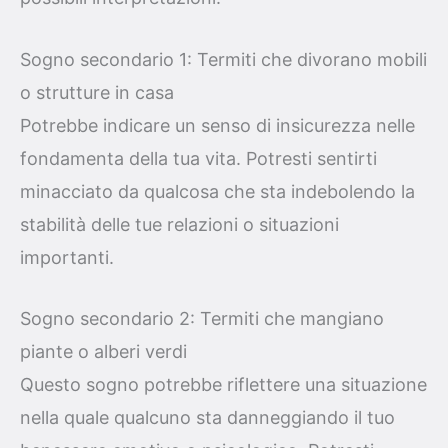
Sogno secondario 1: Termiti che divorano mobili
o strutture in casa
Potrebbe indicare un senso di insicurezza nelle
fondamenta della tua vita. Potresti sentirti
minacciato da qualcosa che sta indebolendo la
stabilità delle tue relazioni o situazioni
importanti.
Sogno secondario 2: Termiti che mangiano
piante o alberi verdi
Questo sogno potrebbe riflettere una situazione
nella quale qualcuno sta danneggiando il tuo