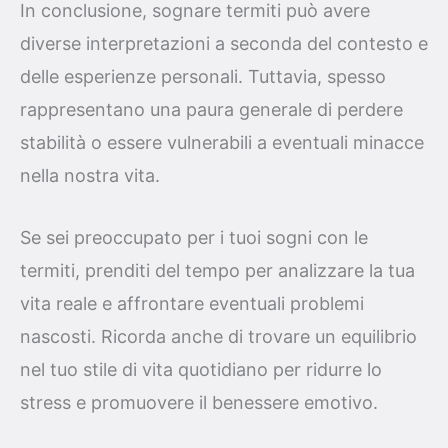
In conclusione, sognare termiti può avere
diverse interpretazioni a seconda del contesto e
delle esperienze personali. Tuttavia, spesso
rappresentano una paura generale di perdere
stabilità o essere vulnerabili a eventuali minacce
nella nostra vita.
Se sei preoccupato per i tuoi sogni con le
termiti, prenditi del tempo per analizzare la tua
vita reale e affrontare eventuali problemi
nascosti. Ricorda anche di trovare un equilibrio
nel tuo stile di vita quotidiano per ridurre lo
stress e promuovere il benessere emotivo.