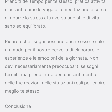
Prenditi del tempo per te stesso, pratica attività
rilassanti come lo yoga o la meditazione e cerca
di ridurre lo stress attraverso uno stile di vita
sano ed equilibrato.
Ricorda che i sogni possono anche essere solo
un modo per il nostro cervello di elaborare le
esperienze e le emozioni della giornata. Non
devi necessariamente preoccuparti se sogni
termiti, ma prendi nota dei tuoi sentimenti e
delle tue reazioni nelle situazioni reali per capire
meglio te stesso.
Conclusione