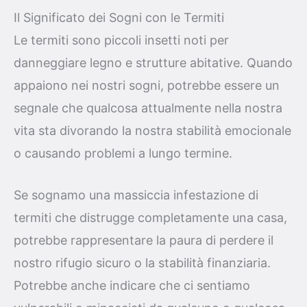
Il Significato dei Sogni con le Termiti
Le termiti sono piccoli insetti noti per
danneggiare legno e strutture abitative. Quando
appaiono nei nostri sogni, potrebbe essere un
segnale che qualcosa attualmente nella nostra
vita sta divorando la nostra stabilità emocionale
o causando problemi a lungo termine.
Se sognamo una massiccia infestazione di
termiti che distrugge completamente una casa,
potrebbe rappresentare la paura di perdere il
nostro rifugio sicuro o la stabilità finanziaria.
Potrebbe anche indicare che ci sentiamo