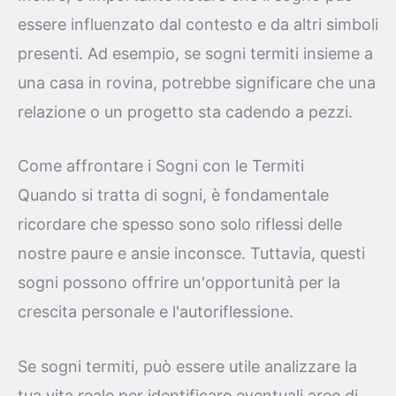
essere influenzato dal contesto e da altri simboli
presenti. Ad esempio, se sogni termiti insieme a
una casa in rovina, potrebbe significare che una
relazione o un progetto sta cadendo a pezzi.
Come affrontare i Sogni con le Termiti
Quando si tratta di sogni, è fondamentale
ricordare che spesso sono solo riflessi delle
nostre paure e ansie inconsce. Tuttavia, questi
sogni possono offrire un'opportunità per la
crescita personale e l'autoriflessione.
Se sogni termiti, può essere utile analizzare la
tua vita reale per identificare eventuali aree di