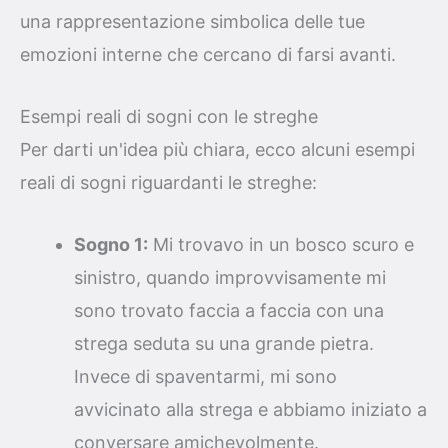
una rappresentazione simbolica delle tue
emozioni interne che cercano di farsi avanti.
Esempi reali di sogni con le streghe
Per darti un'idea più chiara, ecco alcuni esempi
reali di sogni riguardanti le streghe:
Sogno 1:
Mi trovavo in un bosco scuro e
sinistro, quando improvvisamente mi
sono trovato faccia a faccia con una
strega seduta su una grande pietra.
Invece di spaventarmi, mi sono
avvicinato alla strega e abbiamo iniziato a
conversare amichevolmente.