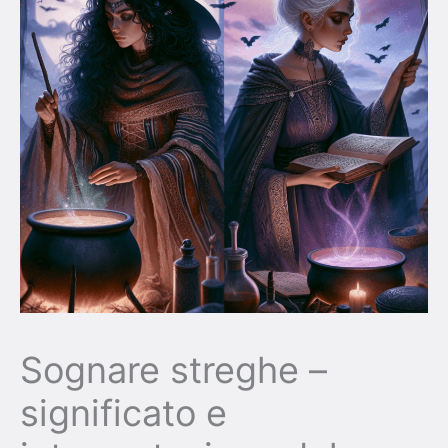
Sognare streghe –
significato e