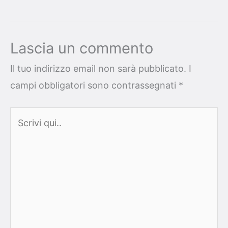
Lascia un commento
Il tuo indirizzo email non sarà pubblicato.
I
campi obbligatori sono contrassegnati
*
Scrivi
qui..