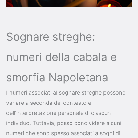
Sognare streghe:
numeri della cabala e
smorfia Napoletana
I numeri associati al sognare streghe possono
variare a seconda del contesto e
dell'interpretazione personale di ciascun
individuo. Tuttavia, posso condividere alcuni
numeri che sono spesso associati a sogni di