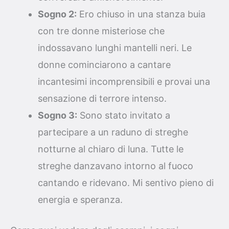
Sogno 2:
Ero chiuso in una stanza buia
con tre donne misteriose che
indossavano lunghi mantelli neri. Le
donne cominciarono a cantare
incantesimi incomprensibili e provai una
sensazione di terrore intenso.
Sogno 3:
Sono stato invitato a
partecipare a un raduno di streghe
notturne al chiaro di luna. Tutte le
streghe danzavano intorno al fuoco
cantando e ridevano. Mi sentivo pieno di
energia e speranza.