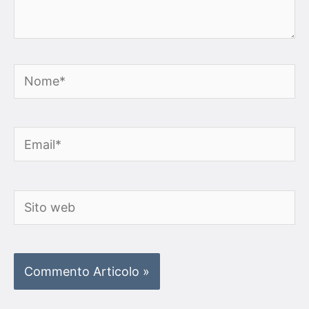
Nome*
Email*
Sito
web