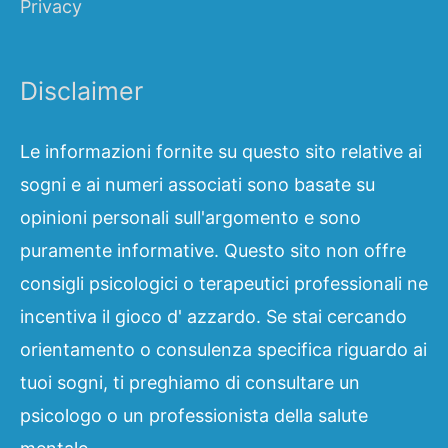
Privacy
Disclaimer
Le informazioni fornite su questo sito relative ai
sogni e ai numeri associati sono basate su
opinioni personali sull'argomento e sono
puramente informative. Questo sito non offre
consigli psicologici o terapeutici professionali ne
incentiva il gioco d' azzardo. Se stai cercando
orientamento o consulenza specifica riguardo ai
tuoi sogni, ti preghiamo di consultare un
psicologo o un professionista della salute