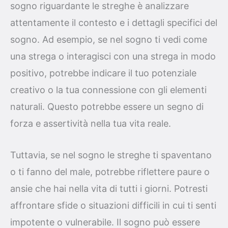
sogno riguardante le streghe è analizzare
attentamente il contesto e i dettagli specifici del
sogno. Ad esempio, se nel sogno ti vedi come
una strega o interagisci con una strega in modo
positivo, potrebbe indicare il tuo potenziale
creativo o la tua connessione con gli elementi
naturali. Questo potrebbe essere un segno di
forza e assertività nella tua vita reale.
Tuttavia, se nel sogno le streghe ti spaventano
o ti fanno del male, potrebbe riflettere paure o
ansie che hai nella vita di tutti i giorni. Potresti
affrontare sfide o situazioni difficili in cui ti senti
impotente o vulnerabile. Il sogno può essere