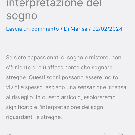
interpretazione del
sogno
Lascia un commento
/ Di
Marisa
/
02/02/2024
Se siete appassionati di sogno e mistero, non
c'è niente di più affascinante che sognare
streghe. Questi sogni possono essere molto
vividi e spesso lasciano una sensazione intensa
al risveglio. In questo articolo, esploreremo il
significato e l'interpretazione dei sogni
riguardanti le streghe.