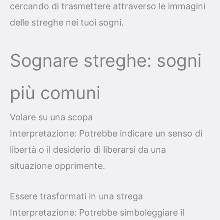
cercando di trasmettere attraverso le immagini
delle streghe nei tuoi sogni.
Sognare streghe: sogni
più comuni
Volare su una scopa
Interpretazione: Potrebbe indicare un senso di
libertà o il desiderio di liberarsi da una
situazione opprimente.
Essere trasformati in una strega
Interpretazione: Potrebbe simboleggiare il