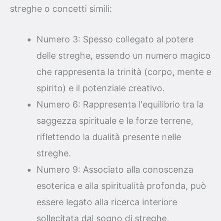
streghe o concetti simili:
Numero 3: Spesso collegato al potere
delle streghe, essendo un numero magico
che rappresenta la trinità (corpo, mente e
spirito) e il potenziale creativo.
Numero 6: Rappresenta l'equilibrio tra la
saggezza spirituale e le forze terrene,
riflettendo la dualità presente nelle
streghe.
Numero 9: Associato alla conoscenza
esoterica e alla spiritualità profonda, può
essere legato alla ricerca interiore
sollecitata dal sogno di streghe.