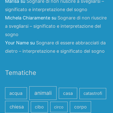
Marisa
su
Sognare di non riuscire a svegliarsi –
significato e interpretazione del sogno
Michela Chiaramente
su
Sognare di non riuscire
a svegliarsi – significato e interpretazione del
sogno
Your Name
su
Sognare di essere abbracciati da
dietro – interpretazione e significato del sogno
Tematiche
animali
acqua
casa
catastrofi
chiesa
cibo
corpo
circo