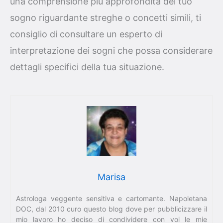
una comprensione più approfondita del tuo
sogno riguardante streghe o concetti simili, ti
consiglio di consultare un esperto di
interpretazione dei sogni che possa considerare
dettagli specifici della tua situazione.
Marisa
Astrologa veggente sensitiva e cartomante. Napoletana
DOC, dal 2010 curo questo blog dove per pubblicizzare il
mio lavoro ho deciso di condividere con voi le mie