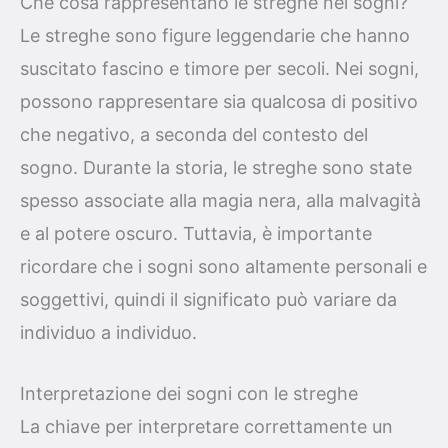
Che cosa rappresentano le streghe nei sogni?
Le streghe sono figure leggendarie che hanno
suscitato fascino e timore per secoli. Nei sogni,
possono rappresentare sia qualcosa di positivo
che negativo, a seconda del contesto del
sogno. Durante la storia, le streghe sono state
spesso associate alla magia nera, alla malvagità
e al potere oscuro. Tuttavia, è importante
ricordare che i sogni sono altamente personali e
soggettivi, quindi il significato può variare da
individuo a individuo.
Interpretazione dei sogni con le streghe
La chiave per interpretare correttamente un