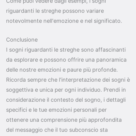
Come puoi vedere dagli esempi, i sogni
riguardanti le streghe possono variare
notevolmente nell'emozione e nel significato.
Conclusione
I sogni riguardanti le streghe sono affascinanti
da esplorare e possono offrire una panoramica
delle nostre emozioni e paure più profonde.
Ricorda sempre che l'interpretazione dei sogni è
soggettiva e unica per ogni individuo. Prendi in
considerazione il contesto del sogno, i dettagli
specifici e le tue emozioni personali per
ottenere una comprensione più approfondita
del messaggio che il tuo subconscio sta