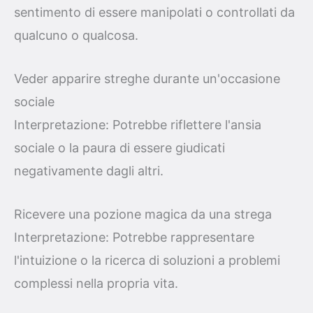
sentimento di essere manipolati o controllati da
qualcuno o qualcosa.
Veder apparire streghe durante un'occasione
sociale
Interpretazione: Potrebbe riflettere l'ansia
sociale o la paura di essere giudicati
negativamente dagli altri.
Ricevere una pozione magica da una strega
Interpretazione: Potrebbe rappresentare
l'intuizione o la ricerca di soluzioni a problemi
complessi nella propria vita.