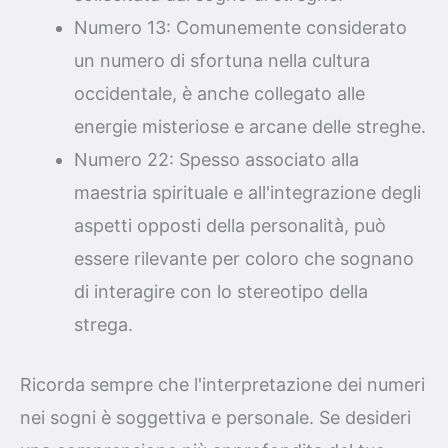
Numero 13: Comunemente considerato
un numero di sfortuna nella cultura
occidentale, è anche collegato alle
energie misteriose e arcane delle streghe.
Numero 22: Spesso associato alla
maestria spirituale e all'integrazione degli
aspetti opposti della personalità, può
essere rilevante per coloro che sognano
di interagire con lo stereotipo della
strega.
Ricorda sempre che l'interpretazione dei numeri
nei sogni è soggettiva e personale. Se desideri