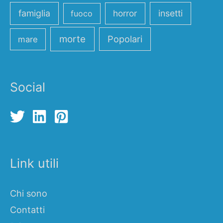
famiglia
horror
insetti
fuoco
morte
Popolari
mare
Social
Link utili
Chi sono
Contatti