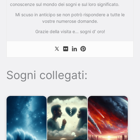
conoscenze sul mondo dei sogni e sul loro significato.
Mi scuso in anticipo se non potrò rispondere a tutte le
vostre numerose domande.
Grazie della visita e… sogni d’ oro!
Sogni collegati: