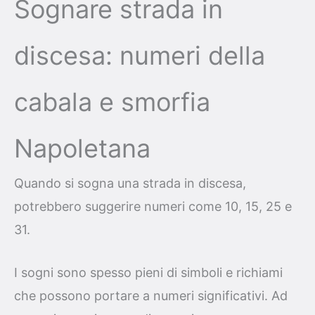
Sognare strada in
discesa: numeri della
cabala e smorfia
Napoletana
Quando si sogna una strada in discesa,
potrebbero suggerire numeri come 10, 15, 25 e
31.
I sogni sono spesso pieni di simboli e richiami
che possono portare a numeri significativi. Ad