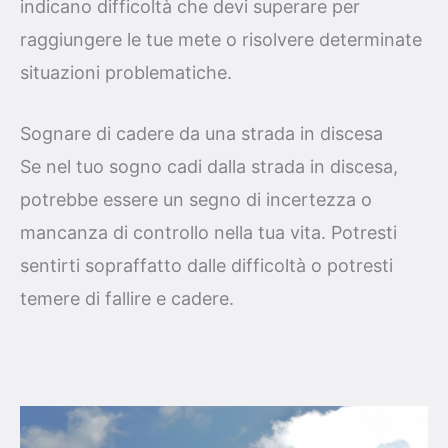
indicano difficoltà che devi superare per
raggiungere le tue mete o risolvere determinate
situazioni problematiche.
Sognare di cadere da una strada in discesa
Se nel tuo sogno cadi dalla strada in discesa,
potrebbe essere un segno di incertezza o
mancanza di controllo nella tua vita. Potresti
sentirti sopraffatto dalle difficoltà o potresti
temere di fallire e cadere.