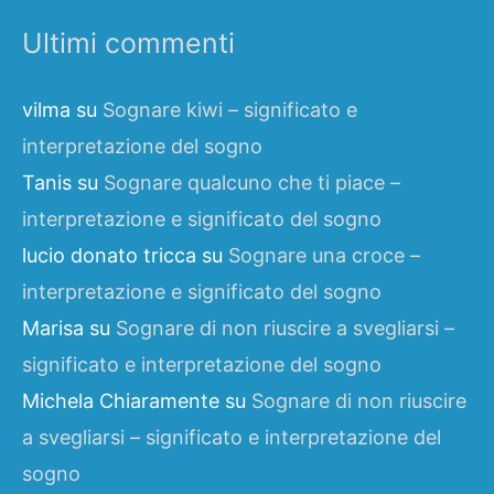
Ultimi commenti
vilma
su
Sognare kiwi – significato e
interpretazione del sogno
Tanis
su
Sognare qualcuno che ti piace –
interpretazione e significato del sogno
lucio donato tricca
su
Sognare una croce –
interpretazione e significato del sogno
Marisa
su
Sognare di non riuscire a svegliarsi –
significato e interpretazione del sogno
Michela Chiaramente
su
Sognare di non riuscire
a svegliarsi – significato e interpretazione del
sogno