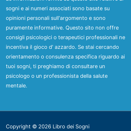
sogni e ai numeri associati sono basate su
opinioni personali sull'argomento e sono
puramente informative. Questo sito non offre
consigli psicologici o terapeutici professionali ne
incentiva il gioco d' azzardo. Se stai cercando
orientamento o consulenza specifica riguardo ai
tuoi sogni, ti preghiamo di consultare un
psicologo o un professionista della salute
mentale.
Copyright © 2026
Libro dei Sogni