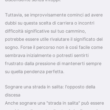
Tuttavia, se improvvisamente cominci ad avere
dubbi su questa scelta di carriera o incontri
difficoltà significative sul tuo cammino,
potrebbe essere utile rivalutare il significato del
sogno. Forse il percorso non è così facile come
sembrava inizialmente o potresti sentirti
frustrato dalla pressione di mantenerti sempre
su quella pendenza perfetta.
Sognare una strada in salita: l'opposto della
discesa
Anche sognare una "strada in salita" può essere