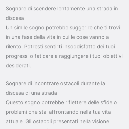
Sognare di scendere lentamente una strada in
discesa
Un simile sogno potrebbe suggerire che ti trovi
in una fase della vita in cui le cose vanno a
rilento. Potresti sentirti insoddisfatto dei tuoi
progressi o faticare a raggiungere i tuoi obiettivi
desiderati.
Sognare di incontrare ostacoli durante la
discesa di una strada
Questo sogno potrebbe riflettere delle sfide o
problemi che stai affrontando nella tua vita
attuale. Gli ostacoli presentati nella visione