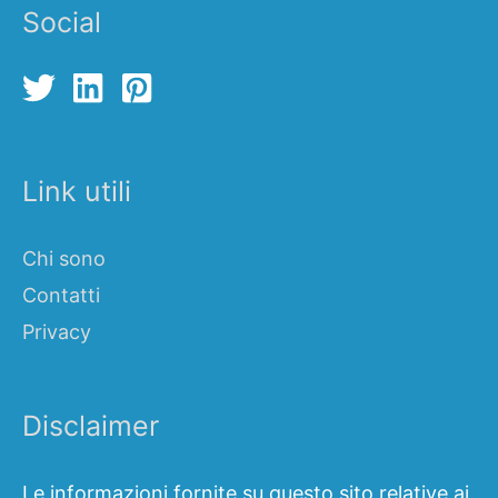
Social
Link utili
Chi sono
Contatti
Privacy
Disclaimer
Le informazioni fornite su questo sito relative ai