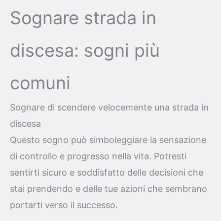
Sognare strada in
discesa: sogni più
comuni
Sognare di scendere velocemente una strada in
discesa
Questo sogno può simboleggiare la sensazione
di controllo e progresso nella vita. Potresti
sentirti sicuro e soddisfatto delle decisioni che
stai prendendo e delle tue azioni che sembrano
portarti verso il successo.