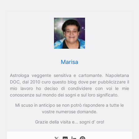
Marisa
Astrologa veggente sensitiva e cartomante. Napoletana
DOC, dal 2010 curo questo blog dove per pubblicizzare il
mio lavoro ho deciso di condividere con voi le mie
conoscenze sul mondo dei sogni e sul loro significato.
Mi scuso in anticipo se non potrò rispondere a tutte le
vostre numerose domande.
Grazie della visita e… sogni d’ oro!