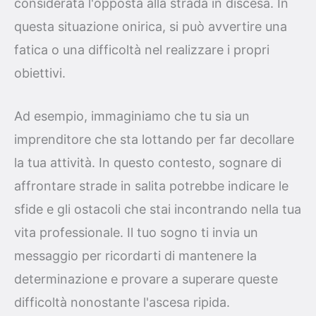
considerata l'opposta alla strada in discesa. In
questa situazione onirica, si può avvertire una
fatica o una difficoltà nel realizzare i propri
obiettivi.
Ad esempio, immaginiamo che tu sia un
imprenditore che sta lottando per far decollare
la tua attività. In questo contesto, sognare di
affrontare strade in salita potrebbe indicare le
sfide e gli ostacoli che stai incontrando nella tua
vita professionale. Il tuo sogno ti invia un
messaggio per ricordarti di mantenere la
determinazione e provare a superare queste
difficoltà nonostante l'ascesa ripida.