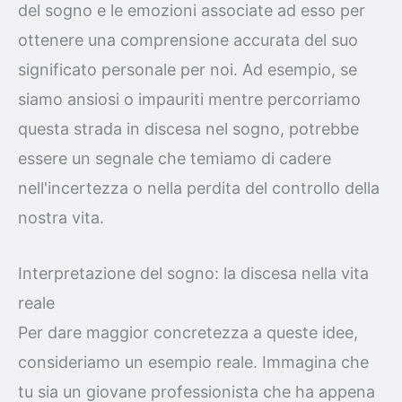
del sogno e le emozioni associate ad esso per
ottenere una comprensione accurata del suo
significato personale per noi. Ad esempio, se
siamo ansiosi o impauriti mentre percorriamo
questa strada in discesa nel sogno, potrebbe
essere un segnale che temiamo di cadere
nell'incertezza o nella perdita del controllo della
nostra vita.
Interpretazione del sogno: la discesa nella vita
reale
Per dare maggior concretezza a queste idee,
consideriamo un esempio reale. Immagina che
tu sia un giovane professionista che ha appena