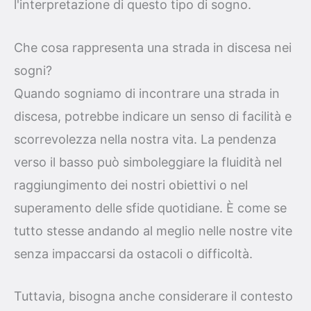
l'interpretazione di questo tipo di sogno.
Che cosa rappresenta una strada in discesa nei
sogni?
Quando sogniamo di incontrare una strada in
discesa, potrebbe indicare un senso di facilità e
scorrevolezza nella nostra vita. La pendenza
verso il basso può simboleggiare la fluidità nel
raggiungimento dei nostri obiettivi o nel
superamento delle sfide quotidiane. È come se
tutto stesse andando al meglio nelle nostre vite
senza impaccarsi da ostacoli o difficoltà.
Tuttavia, bisogna anche considerare il contesto