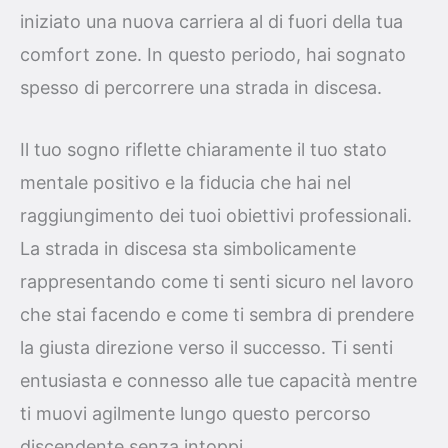
iniziato una nuova carriera al di fuori della tua
comfort zone. In questo periodo, hai sognato
spesso di percorrere una strada in discesa.
Il tuo sogno riflette chiaramente il tuo stato
mentale positivo e la fiducia che hai nel
raggiungimento dei tuoi obiettivi professionali.
La strada in discesa sta simbolicamente
rappresentando come ti senti sicuro nel lavoro
che stai facendo e come ti sembra di prendere
la giusta direzione verso il successo. Ti senti
entusiasta e connesso alle tue capacità mentre
ti muovi agilmente lungo questo percorso
discendente senza intoppi.