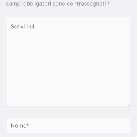
campi obbligatori sono contrassegnati
*
Scrivi
qui..
Nome*