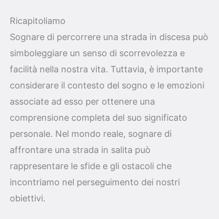
Ricapitoliamo
Sognare di percorrere una strada in discesa può
simboleggiare un senso di scorrevolezza e
facilità nella nostra vita. Tuttavia, è importante
considerare il contesto del sogno e le emozioni
associate ad esso per ottenere una
comprensione completa del suo significato
personale. Nel mondo reale, sognare di
affrontare una strada in salita può
rappresentare le sfide e gli ostacoli che
incontriamo nel perseguimento dei nostri
obiettivi.