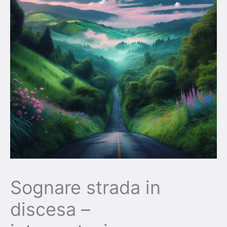
Sognare strada in
discesa –