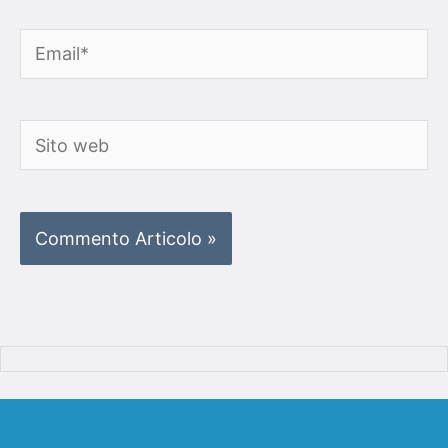
Email*
Sito
web