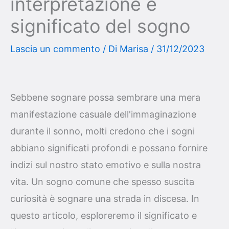
interpretazione e
significato del sogno
Lascia un commento
/ Di
Marisa
/
31/12/2023
Sebbene sognare possa sembrare una mera
manifestazione casuale dell'immaginazione
durante il sonno, molti credono che i sogni
abbiano significati profondi e possano fornire
indizi sul nostro stato emotivo e sulla nostra
vita. Un sogno comune che spesso suscita
curiosità è sognare una strada in discesa. In
questo articolo, esploreremo il significato e