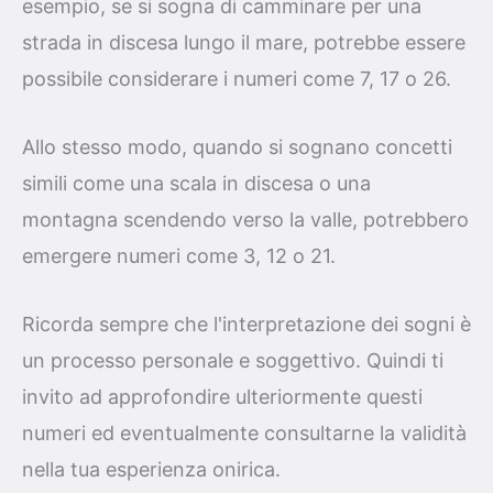
esempio, se si sogna di camminare per una
strada in discesa lungo il mare, potrebbe essere
possibile considerare i numeri come 7, 17 o 26.
Allo stesso modo, quando si sognano concetti
simili come una scala in discesa o una
montagna scendendo verso la valle, potrebbero
emergere numeri come 3, 12 o 21.
Ricorda sempre che l'interpretazione dei sogni è
un processo personale e soggettivo. Quindi ti
invito ad approfondire ulteriormente questi
numeri ed eventualmente consultarne la validità
nella tua esperienza onirica.