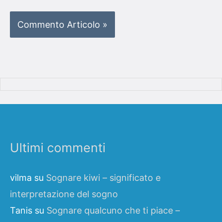
Ultimi commenti
vilma
su
Sognare kiwi – significato e
interpretazione del sogno
Tanis
su
Sognare qualcuno che ti piace –