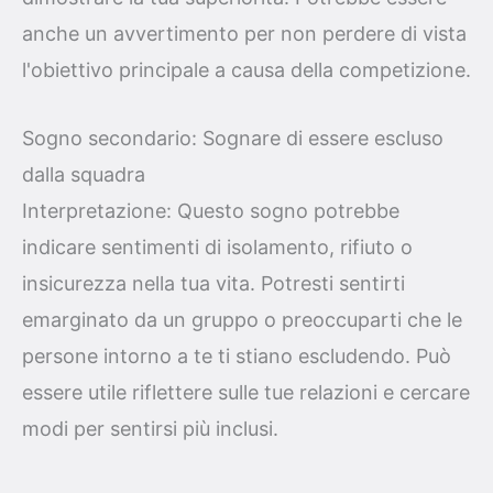
anche un avvertimento per non perdere di vista
l'obiettivo principale a causa della competizione.
Sogno secondario: Sognare di essere escluso
dalla squadra
Interpretazione: Questo sogno potrebbe
indicare sentimenti di isolamento, rifiuto o
insicurezza nella tua vita. Potresti sentirti
emarginato da un gruppo o preoccuparti che le
persone intorno a te ti stiano escludendo. Può
essere utile riflettere sulle tue relazioni e cercare
modi per sentirsi più inclusi.