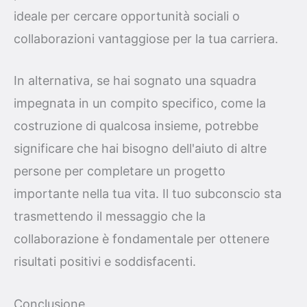
ideale per cercare opportunità sociali o
collaborazioni vantaggiose per la tua carriera.
In alternativa, se hai sognato una squadra
impegnata in un compito specifico, come la
costruzione di qualcosa insieme, potrebbe
significare che hai bisogno dell'aiuto di altre
persone per completare un progetto
importante nella tua vita. Il tuo subconscio sta
trasmettendo il messaggio che la
collaborazione è fondamentale per ottenere
risultati positivi e soddisfacenti.
Conclusione