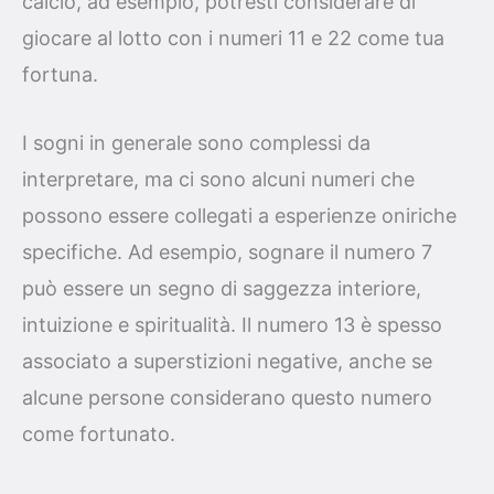
calcio, ad esempio, potresti considerare di
giocare al lotto con i numeri 11 e 22 come tua
fortuna.
I sogni in generale sono complessi da
interpretare, ma ci sono alcuni numeri che
possono essere collegati a esperienze oniriche
specifiche. Ad esempio, sognare il numero 7
può essere un segno di saggezza interiore,
intuizione e spiritualità. Il numero 13 è spesso
associato a superstizioni negative, anche se
alcune persone considerano questo numero
come fortunato.