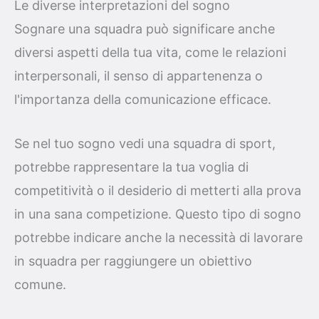
Le diverse interpretazioni del sogno
Sognare una squadra può significare anche
diversi aspetti della tua vita, come le relazioni
interpersonali, il senso di appartenenza o
l'importanza della comunicazione efficace.
Se nel tuo sogno vedi una squadra di sport,
potrebbe rappresentare la tua voglia di
competitività o il desiderio di metterti alla prova
in una sana competizione. Questo tipo di sogno
potrebbe indicare anche la necessità di lavorare
in squadra per raggiungere un obiettivo
comune.