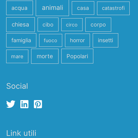
animali
acqua
casa
catastrofi
chiesa
cibo
corpo
circo
famiglia
horror
insetti
fuoco
morte
Popolari
mare
Social
Link utili