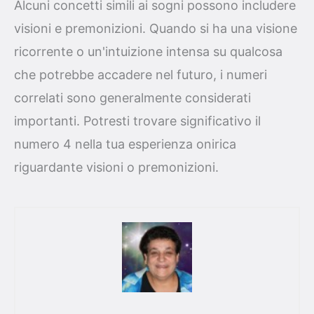
Alcuni concetti simili ai sogni possono includere
visioni e premonizioni. Quando si ha una visione
ricorrente o un'intuizione intensa su qualcosa
che potrebbe accadere nel futuro, i numeri
correlati sono generalmente considerati
importanti. Potresti trovare significativo il
numero 4 nella tua esperienza onirica
riguardante visioni o premonizioni.