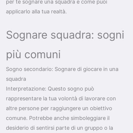
per te sognare una squadra e come puoi
applicarlo alla tua realtà.
Sognare squadra: sogni
più comuni
Sogno secondario: Sognare di giocare in una
squadra
Interpretazione: Questo sogno può
rappresentare la tua volontà di lavorare con
altre persone per raggiungere un obiettivo
comune. Potrebbe anche simboleggiare il
desiderio di sentirsi parte di un gruppo o la