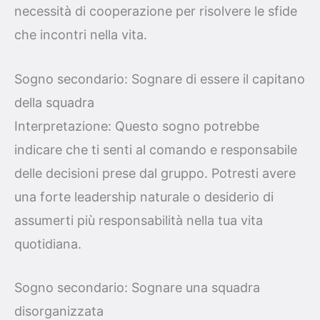
necessità di cooperazione per risolvere le sfide
che incontri nella vita.
Sogno secondario: Sognare di essere il capitano
della squadra
Interpretazione: Questo sogno potrebbe
indicare che ti senti al comando e responsabile
delle decisioni prese dal gruppo. Potresti avere
una forte leadership naturale o desiderio di
assumerti più responsabilità nella tua vita
quotidiana.
Sogno secondario: Sognare una squadra
disorganizzata