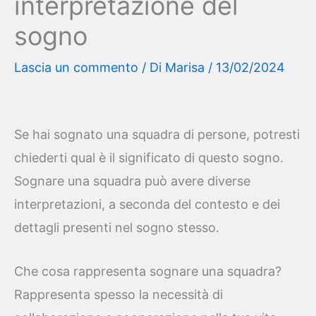
interpretazione del
sogno
Lascia un commento
/ Di
Marisa
/
13/02/2024
Se hai sognato una squadra di persone, potresti
chiederti qual è il significato di questo sogno.
Sognare una squadra può avere diverse
interpretazioni, a seconda del contesto e dei
dettagli presenti nel sogno stesso.
Che cosa rappresenta sognare una squadra?
Rappresenta spesso la necessità di