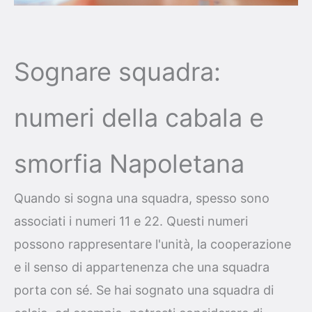
Sognare squadra:
numeri della cabala e
smorfia Napoletana
Quando si sogna una squadra, spesso sono
associati i numeri 11 e 22. Questi numeri
possono rappresentare l'unità, la cooperazione
e il senso di appartenenza che una squadra
porta con sé. Se hai sognato una squadra di