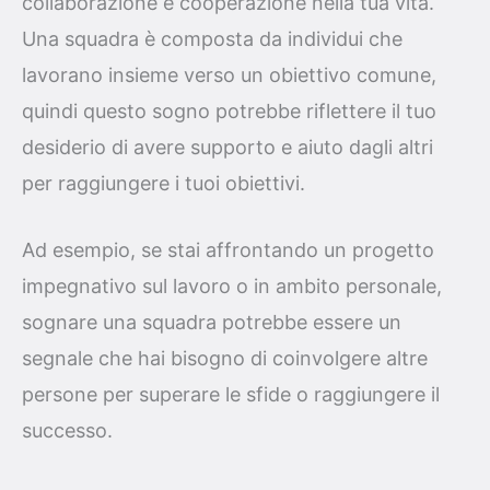
collaborazione e cooperazione nella tua vita.
Una squadra è composta da individui che
lavorano insieme verso un obiettivo comune,
quindi questo sogno potrebbe riflettere il tuo
desiderio di avere supporto e aiuto dagli altri
per raggiungere i tuoi obiettivi.
Ad esempio, se stai affrontando un progetto
impegnativo sul lavoro o in ambito personale,
sognare una squadra potrebbe essere un
segnale che hai bisogno di coinvolgere altre
persone per superare le sfide o raggiungere il
successo.