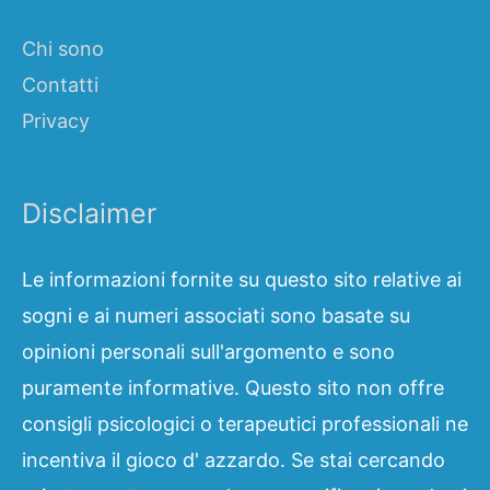
Chi sono
Contatti
Privacy
Disclaimer
Le informazioni fornite su questo sito relative ai
sogni e ai numeri associati sono basate su
opinioni personali sull'argomento e sono
puramente informative. Questo sito non offre
consigli psicologici o terapeutici professionali ne
incentiva il gioco d' azzardo. Se stai cercando