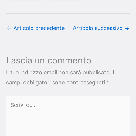
←
Articolo precedente
Articolo successivo
→
Lascia un commento
Il tuo indirizzo email non sarà pubblicato.
I
campi obbligatori sono contrassegnati
*
Scrivi
qui..