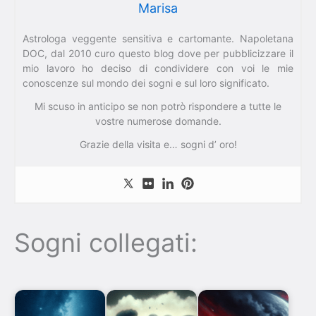
Marisa
Astrologa veggente sensitiva e cartomante. Napoletana
DOC, dal 2010 curo questo blog dove per pubblicizzare il
mio lavoro ho deciso di condividere con voi le mie
conoscenze sul mondo dei sogni e sul loro significato.
Mi scuso in anticipo se non potrò rispondere a tutte le
vostre numerose domande.
Grazie della visita e… sogni d’ oro!
Sogni collegati: