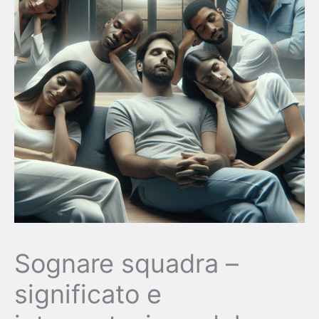
Sognare squadra –
significato e