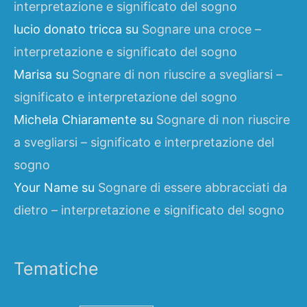
interpretazione e significato del sogno
lucio donato tricca
su
Sognare una croce –
interpretazione e significato del sogno
Marisa
su
Sognare di non riuscire a svegliarsi –
significato e interpretazione del sogno
Michela Chiaramente
su
Sognare di non riuscire
a svegliarsi – significato e interpretazione del
sogno
Your Name
su
Sognare di essere abbracciati da
dietro – interpretazione e significato del sogno
Tematiche