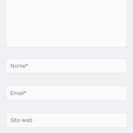
Nome*
Email*
Sito
web