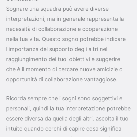
Sognare una squadra può avere diverse
interpretazioni, ma in generale rappresenta la
necessità di collaborazione e cooperazione
nella tua vita. Questo sogno potrebbe indicare
l'importanza del supporto degli altri nel
raggiungimento dei tuoi obiettivi e suggerire
che è il momento di cercare nuove amicizie o
opportunità di collaborazione vantaggiose.
Ricorda sempre che i sogni sono soggettivi e
personali, quindi la tua interpretazione potrebbe
essere diversa da quella degli altri. ascolta il tuo
intuito quando cerchi di capire cosa significa