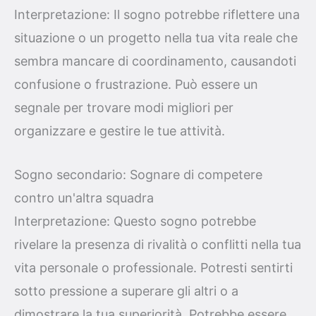
Interpretazione: Il sogno potrebbe riflettere una
situazione o un progetto nella tua vita reale che
sembra mancare di coordinamento, causandoti
confusione o frustrazione. Può essere un
segnale per trovare modi migliori per
organizzare e gestire le tue attività.
Sogno secondario: Sognare di competere
contro un'altra squadra
Interpretazione: Questo sogno potrebbe
rivelare la presenza di rivalità o conflitti nella tua
vita personale o professionale. Potresti sentirti
sotto pressione a superare gli altri o a
dimostrare la tua superiorità. Potrebbe essere