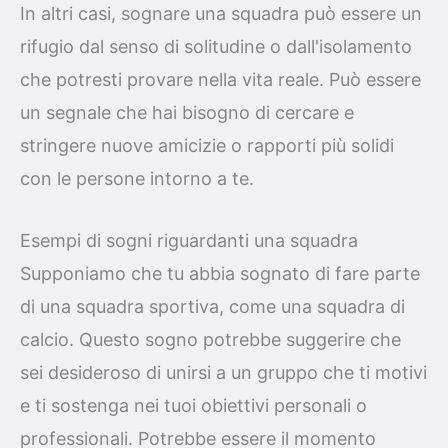
In altri casi, sognare una squadra può essere un
rifugio dal senso di solitudine o dall'isolamento
che potresti provare nella vita reale. Può essere
un segnale che hai bisogno di cercare e
stringere nuove amicizie o rapporti più solidi
con le persone intorno a te.
Esempi di sogni riguardanti una squadra
Supponiamo che tu abbia sognato di fare parte
di una squadra sportiva, come una squadra di
calcio. Questo sogno potrebbe suggerire che
sei desideroso di unirsi a un gruppo che ti motivi
e ti sostenga nei tuoi obiettivi personali o
professionali. Potrebbe essere il momento