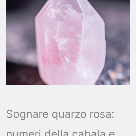
Sognare quarzo rosa:
numeri della cabala e