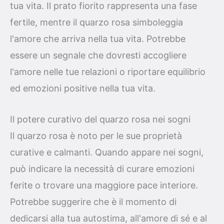
tua vita. Il prato fiorito rappresenta una fase
fertile, mentre il quarzo rosa simboleggia
l'amore che arriva nella tua vita. Potrebbe
essere un segnale che dovresti accogliere
l'amore nelle tue relazioni o riportare equilibrio
ed emozioni positive nella tua vita.
Il potere curativo del quarzo rosa nei sogni
Il quarzo rosa è noto per le sue proprietà
curative e calmanti. Quando appare nei sogni,
può indicare la necessità di curare emozioni
ferite o trovare una maggiore pace interiore.
Potrebbe suggerire che è il momento di
dedicarsi alla tua autostima, all'amore di sé e al