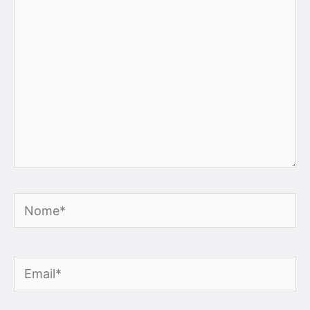
Nome*
Email*