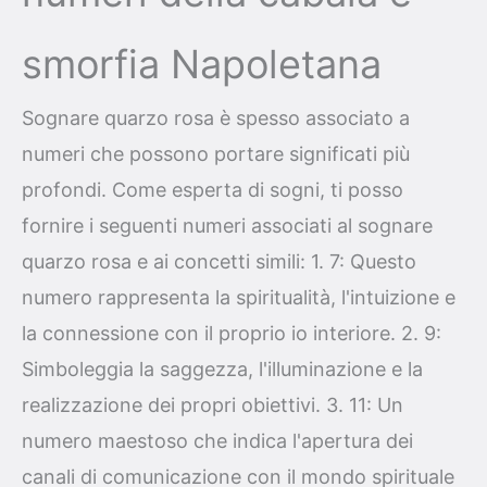
smorfia Napoletana
Sognare quarzo rosa è spesso associato a
numeri che possono portare significati più
profondi. Come esperta di sogni, ti posso
fornire i seguenti numeri associati al sognare
quarzo rosa e ai concetti simili: 1. 7: Questo
numero rappresenta la spiritualità, l'intuizione e
la connessione con il proprio io interiore. 2. 9:
Simboleggia la saggezza, l'illuminazione e la
realizzazione dei propri obiettivi. 3. 11: Un
numero maestoso che indica l'apertura dei
canali di comunicazione con il mondo spirituale