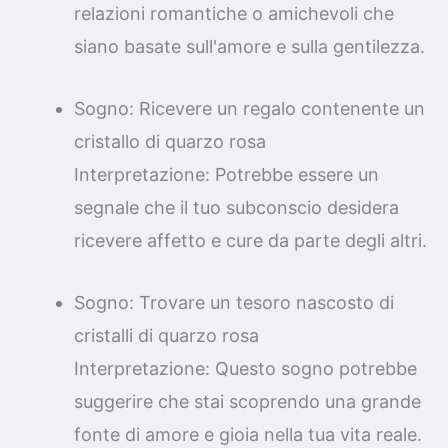
relazioni romantiche o amichevoli che
siano basate sull'amore e sulla gentilezza.
Sogno: Ricevere un regalo contenente un
cristallo di quarzo rosa
Interpretazione: Potrebbe essere un
segnale che il tuo subconscio desidera
ricevere affetto e cure da parte degli altri.
Sogno: Trovare un tesoro nascosto di
cristalli di quarzo rosa
Interpretazione: Questo sogno potrebbe
suggerire che stai scoprendo una grande
fonte di amore e gioia nella tua vita reale.