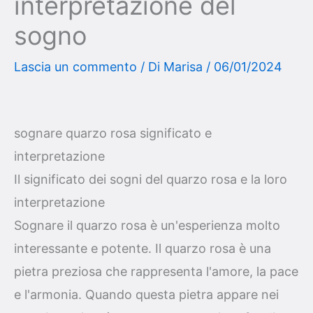
interpretazione del
sogno
Lascia un commento
/ Di
Marisa
/
06/01/2024
sognare quarzo rosa significato e
interpretazione
Il significato dei sogni del quarzo rosa e la loro
interpretazione
Sognare il quarzo rosa è un'esperienza molto
interessante e potente. Il quarzo rosa è una
pietra preziosa che rappresenta l'amore, la pace
e l'armonia. Quando questa pietra appare nei