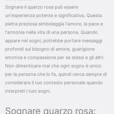
Sognare il quarzo rosa può essere
un'esperienza potente e significativa. Questa
pietra preziosa simboleggia l'amore, la pace e
l'armonia nella vita di una persona. Quando
appare nei sogni, potrebbe portare messaggi
profondi sul bisogno di amore, guarigione
emotiva e compassione per se stessi e gli altri.
Non dimenticare mai che ogni sogno è unico
per la persona che lo fa, quindi cerca sempre di
considerare il tuo contesto personale quando
interpreti i tuoi sogni.
Sognare quarzo rosa: