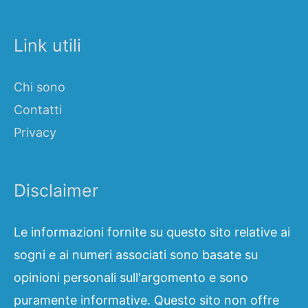
Link utili
Chi sono
Contatti
Privacy
Disclaimer
Le informazioni fornite su questo sito relative ai
sogni e ai numeri associati sono basate su
opinioni personali sull'argomento e sono
puramente informative. Questo sito non offre