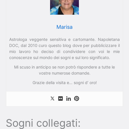
Marisa
Astrologa veggente sensitiva e cartomante. Napoletana
DOC, dal 2010 curo questo blog dove per pubblicizzare il
mio lavoro ho deciso di condividere con voi le mie
conoscenze sul mondo dei sogni e sul loro significato.
Mi scuso in anticipo se non potrò rispondere a tutte le
vostre numerose domande.
Grazie della visita e… sogni d’ oro!
Sogni collegati: