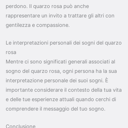
perdono. Il quarzo rosa può anche
rappresentare un invito a trattare gli altri con
gentilezza e compassione.
Le interpretazioni personali dei sogni del quarzo
rosa
Mentre ci sono significati generali associati al
sogno del quarzo rosa, ogni persona ha la sua
interpretazione personale dei suoi sogni. È
importante considerare il contesto della tua vita
e delle tue esperienze attuali quando cerchi di
comprendere il messaggio del tuo sogno.
Conclusione