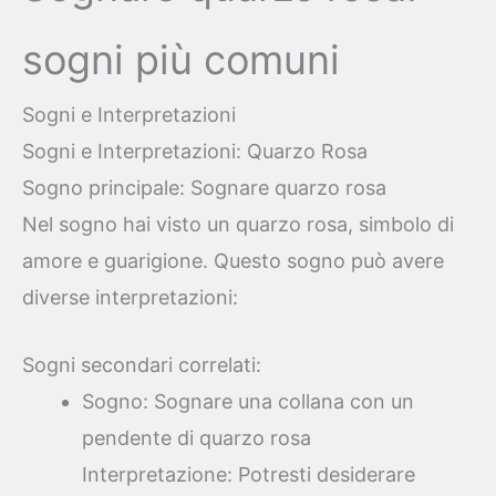
sogni più comuni
Sogni e Interpretazioni
Sogni e Interpretazioni: Quarzo Rosa
Sogno principale: Sognare quarzo rosa
Nel sogno hai visto un quarzo rosa, simbolo di
amore e guarigione. Questo sogno può avere
diverse interpretazioni:
Sogni secondari correlati:
Sogno: Sognare una collana con un
pendente di quarzo rosa
Interpretazione: Potresti desiderare