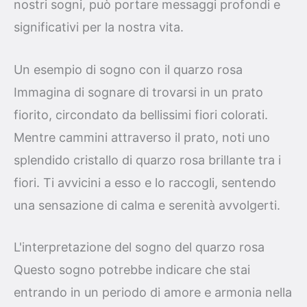
nostri sogni, può portare messaggi profondi e
significativi per la nostra vita.
Un esempio di sogno con il quarzo rosa
Immagina di sognare di trovarsi in un prato
fiorito, circondato da bellissimi fiori colorati.
Mentre cammini attraverso il prato, noti uno
splendido cristallo di quarzo rosa brillante tra i
fiori. Ti avvicini a esso e lo raccogli, sentendo
una sensazione di calma e serenità avvolgerti.
L'interpretazione del sogno del quarzo rosa
Questo sogno potrebbe indicare che stai
entrando in un periodo di amore e armonia nella