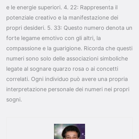
e le energie superiori. 4. 22: Rappresenta il
potenziale creativo e la manifestazione dei
propri desideri. 5. 33: Questo numero denota un
forte legame emotivo con gli altri, la
compassione e la guarigione. Ricorda che questi
numeri sono solo delle associazioni simboliche
legate al sognare quarzo rosa o ai concetti
correlati. Ogni individuo può avere una propria
interpretazione personale dei numeri nei propri
sogni.