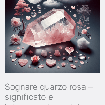
Sognare quarzo rosa –
significato e