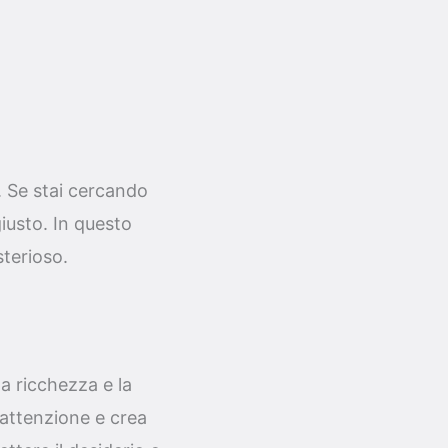
. Se stai cercando
iusto. In questo
sterioso.
a ricchezza e la
'attenzione e crea