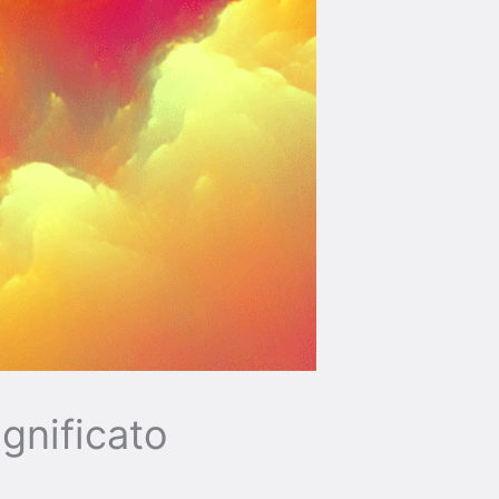
ignificato