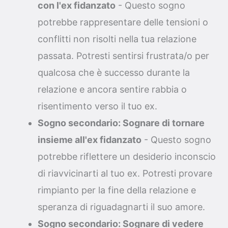
con l'ex fidanzato
- Questo sogno
potrebbe rappresentare delle tensioni o
conflitti non risolti nella tua relazione
passata. Potresti sentirsi frustrata/o per
qualcosa che è successo durante la
relazione e ancora sentire rabbia o
risentimento verso il tuo ex.
Sogno secondario: Sognare di tornare
insieme all'ex fidanzato
- Questo sogno
potrebbe riflettere un desiderio inconscio
di riavvicinarti al tuo ex. Potresti provare
rimpianto per la fine della relazione e
speranza di riguadagnarti il suo amore.
Sogno secondario: Sognare di vedere