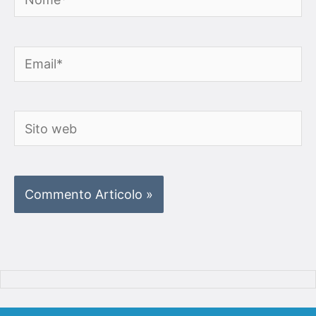
Email*
Sito
web