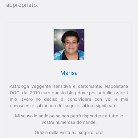
appropriato.
Marisa
Astrologa veggente sensitiva e cartomante. Napoletana
DOC, dal 2010 curo questo blog dove per pubblicizzare il
mio lavoro ho deciso di condividere con voi le mie
conoscenze sul mondo dei sogni e sul loro significato.
Mi scuso in anticipo se non potrò rispondere a tutte le
vostre numerose domande.
Grazie della visita e… sogni d’ oro!