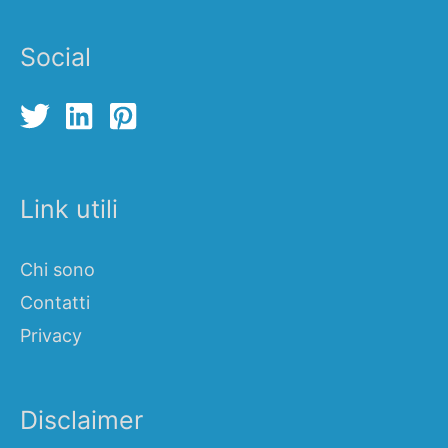
Social
Link utili
Chi sono
Contatti
Privacy
Disclaimer