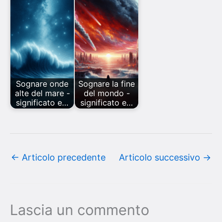
Sognare onde
Sognare la fine
alte del mare -
del mondo -
significato e…
significato e…
←
Articolo precedente
Articolo successivo
→
Lascia un commento