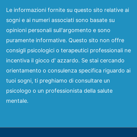
Le informazioni fornite su questo sito relative ai
sogni e ai numeri associati sono basate su
opinioni personali sull'argomento e sono
puramente informative. Questo sito non offre
consigli psicologici o terapeutici professionali ne
incentiva il gioco d' azzardo. Se stai cercando
orientamento o consulenza specifica riguardo ai
tuoi sogni, ti preghiamo di consultare un
psicologo o un professionista della salute
mentale.