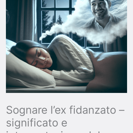
Sognare l’ex fidanzato –
significato e