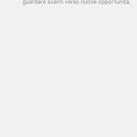
guardare avanti verso nuove opportunità.