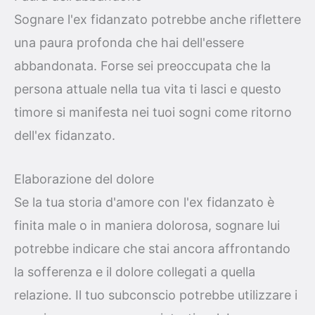
Sognare l'ex fidanzato potrebbe anche riflettere
una paura profonda che hai dell'essere
abbandonata. Forse sei preoccupata che la
persona attuale nella tua vita ti lasci e questo
timore si manifesta nei tuoi sogni come ritorno
dell'ex fidanzato.
Elaborazione del dolore
Se la tua storia d'amore con l'ex fidanzato è
finita male o in maniera dolorosa, sognare lui
potrebbe indicare che stai ancora affrontando
la sofferenza e il dolore collegati a quella
relazione. Il tuo subconscio potrebbe utilizzare i