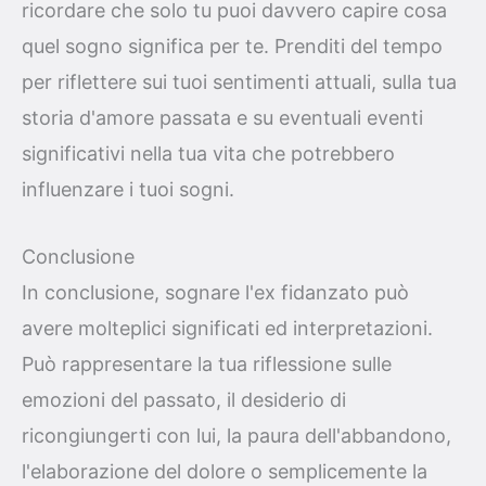
ricordare che solo tu puoi davvero capire cosa
quel sogno significa per te. Prenditi del tempo
per riflettere sui tuoi sentimenti attuali, sulla tua
storia d'amore passata e su eventuali eventi
significativi nella tua vita che potrebbero
influenzare i tuoi sogni.
Conclusione
In conclusione, sognare l'ex fidanzato può
avere molteplici significati ed interpretazioni.
Può rappresentare la tua riflessione sulle
emozioni del passato, il desiderio di
ricongiungerti con lui, la paura dell'abbandono,
l'elaborazione del dolore o semplicemente la