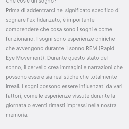
Che cos'è un sogno?
Prima di addentrarci nel significato specifico di
sognare l'ex fidanzato, è importante
comprendere che cosa sono i sogni e come
funzionano. I sogni sono esperienze oniriche
che avvengono durante il sonno REM (Rapid
Eye Movement). Durante questo stato del
sonno, il cervello crea immagini e narrazioni che
possono essere sia realistiche che totalmente
irreali. I sogni possono essere influenzati da vari
fattori, come le esperienze vissute durante la
giornata o eventi rimasti impressi nella nostra
memoria.