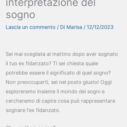
interpretazione del
sogno
Lascia un commento
/ Di
Marisa
/
12/12/2023
Sei mai svegliata al mattino dopo aver sognato
il tuo ex fidanzato? Ti sei chiesta quale
potrebbe essere il significato di quel sogno?
Non preoccuparti, sei nel posto giusto! Oggi
esploreremo insieme il mondo dei sogni e
cercheremo di capire cosa può rappresentare
sognare l'ex fidanzato.