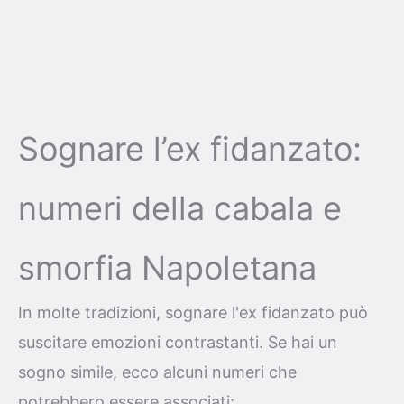
Sognare l’ex fidanzato:
numeri della cabala e
smorfia Napoletana
In molte tradizioni, sognare l'ex fidanzato può
suscitare emozioni contrastanti. Se hai un
sogno simile, ecco alcuni numeri che
potrebbero essere associati: