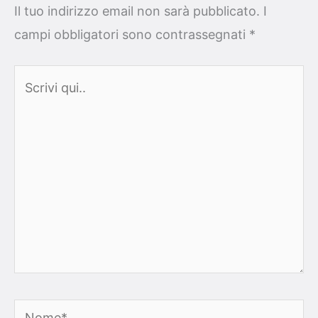
Il tuo indirizzo email non sarà pubblicato.
I
campi obbligatori sono contrassegnati
*
Scrivi
qui..
Nome*