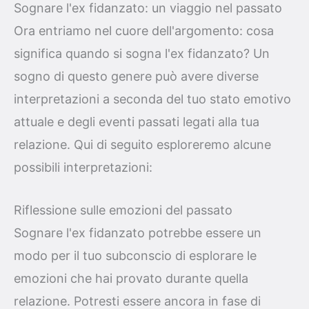
Sognare l'ex fidanzato: un viaggio nel passato
Ora entriamo nel cuore dell'argomento: cosa
significa quando si sogna l'ex fidanzato? Un
sogno di questo genere può avere diverse
interpretazioni a seconda del tuo stato emotivo
attuale e degli eventi passati legati alla tua
relazione. Qui di seguito esploreremo alcune
possibili interpretazioni:
Riflessione sulle emozioni del passato
Sognare l'ex fidanzato potrebbe essere un
modo per il tuo subconscio di esplorare le
emozioni che hai provato durante quella
relazione. Potresti essere ancora in fase di