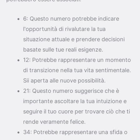
6: Questo numero potrebbe indicare
l'opportunità di rivalutare la tua
situazione attuale e prendere decisioni
basate sulle tue reali esigenze.
12: Potrebbe rappresentare un momento
di transizione nella tua vita sentimentale.
Sii aperta alle nuove possibilità.
21: Questo numero suggerisce che è
importante ascoltare la tua intuizione e
seguire il tuo cuore per trovare ciò che ti
rende veramente felice.
34: Potrebbe rappresentare una sfida o