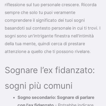
riflessione sul tuo personale crescere. Ricorda
sempre che solo tu puoi veramente
comprendere il significato dei tuoi sogni
basandoti sul contesto personale in cui ti trovi. I
sogni sono un'intrigante finestra nell'intimità
della tua mente, quindi cerca di prestare
attenzione a quello che ti possono rivelare.
Sognare l’ex fidanzato:
sogni più comuni
Sogno secondario: Sognare di parlare
con l'ex fidanzato
- Potrebbe indicare