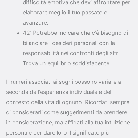
difficoltà emotiva che devi affrontare per
elaborare meglio il tuo passato e
avanzare.
42: Potrebbe indicare che c'è bisogno di
bilanciare i desideri personali con le
responsabilità nei confronti degli altri.
Trova un equilibrio soddisfacente.
I numeri associati ai sogni possono variare a
seconda dell'esperienza individuale e del
contesto della vita di ognuno. Ricordati sempre
di considerarli come suggerimenti da prendere
in considerazione, ma affidati alla tua intuizione
personale per dare loro il significato più