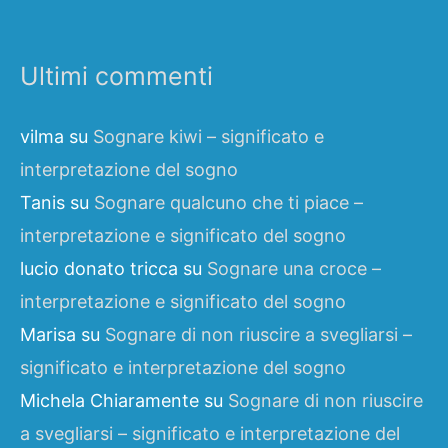
Ultimi commenti
vilma
su
Sognare kiwi – significato e
interpretazione del sogno
Tanis
su
Sognare qualcuno che ti piace –
interpretazione e significato del sogno
lucio donato tricca
su
Sognare una croce –
interpretazione e significato del sogno
Marisa
su
Sognare di non riuscire a svegliarsi –
significato e interpretazione del sogno
Michela Chiaramente
su
Sognare di non riuscire
a svegliarsi – significato e interpretazione del