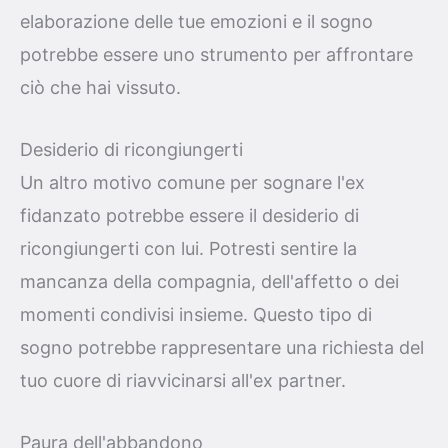
elaborazione delle tue emozioni e il sogno
potrebbe essere uno strumento per affrontare
ciò che hai vissuto.
Desiderio di ricongiungerti
Un altro motivo comune per sognare l'ex
fidanzato potrebbe essere il desiderio di
ricongiungerti con lui. Potresti sentire la
mancanza della compagnia, dell'affetto o dei
momenti condivisi insieme. Questo tipo di
sogno potrebbe rappresentare una richiesta del
tuo cuore di riavvicinarsi all'ex partner.
Paura dell'abbandono