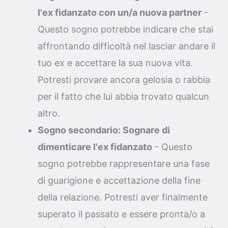
l'ex fidanzato con un/a nuova partner
-
Questo sogno potrebbe indicare che stai
affrontando difficoltà nel lasciar andare il
tuo ex e accettare la sua nuova vita.
Potresti provare ancora gelosia o rabbia
per il fatto che lui abbia trovato qualcun
altro.
Sogno secondario: Sognare di
dimenticare l'ex fidanzato
- Questo
sogno potrebbe rappresentare una fase
di guarigione e accettazione della fine
della relazione. Potresti aver finalmente
superato il passato e essere pronta/o a