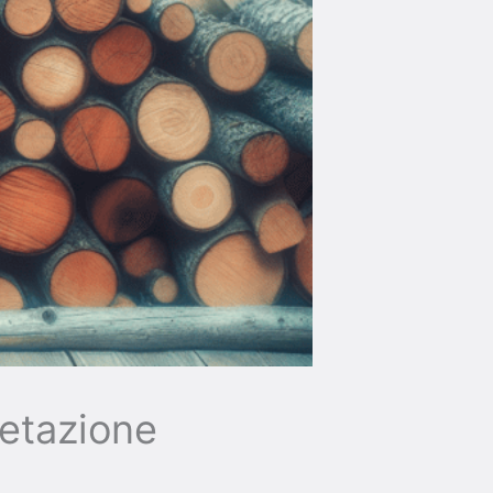
retazione