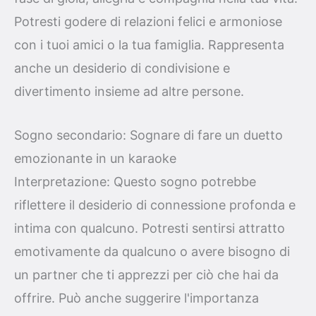
Potresti godere di relazioni felici e armoniose
con i tuoi amici o la tua famiglia. Rappresenta
anche un desiderio di condivisione e
divertimento insieme ad altre persone.
Sogno secondario: Sognare di fare un duetto
emozionante in un karaoke
Interpretazione: Questo sogno potrebbe
riflettere il desiderio di connessione profonda e
intima con qualcuno. Potresti sentirsi attratto
emotivamente da qualcuno o avere bisogno di
un partner che ti apprezzi per ciò che hai da
offrire. Può anche suggerire l'importanza