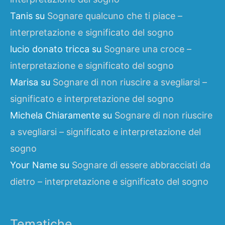
Tanis
su
Sognare qualcuno che ti piace –
interpretazione e significato del sogno
lucio donato tricca
su
Sognare una croce –
interpretazione e significato del sogno
Marisa
su
Sognare di non riuscire a svegliarsi –
significato e interpretazione del sogno
Michela Chiaramente
su
Sognare di non riuscire
a svegliarsi – significato e interpretazione del
sogno
Your Name
su
Sognare di essere abbracciati da
dietro – interpretazione e significato del sogno
Tematiche