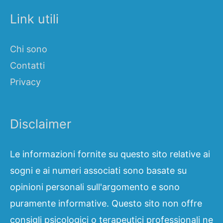
Link utili
Chi sono
Contatti
Privacy
Disclaimer
Le informazioni fornite su questo sito relative ai
sogni e ai numeri associati sono basate su
opinioni personali sull'argomento e sono
puramente informative. Questo sito non offre
consigli psicologici o terapeutici professionali ne