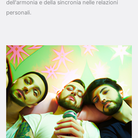
dell'armonia e della sincronia nelle relazioni
personali.