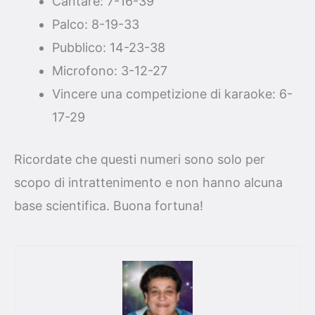
Cantare: 7-16-39
Palco: 8-19-33
Pubblico: 14-23-38
Microfono: 3-12-27
Vincere una competizione di karaoke: 6-
17-29
Ricordate che questi numeri sono solo per
scopo di intrattenimento e non hanno alcuna
base scientifica. Buona fortuna!