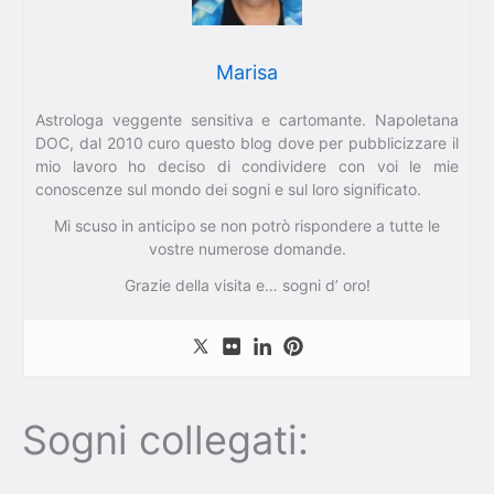
Marisa
Astrologa veggente sensitiva e cartomante. Napoletana
DOC, dal 2010 curo questo blog dove per pubblicizzare il
mio lavoro ho deciso di condividere con voi le mie
conoscenze sul mondo dei sogni e sul loro significato.
Mi scuso in anticipo se non potrò rispondere a tutte le
vostre numerose domande.
Grazie della visita e… sogni d’ oro!
Sogni collegati: