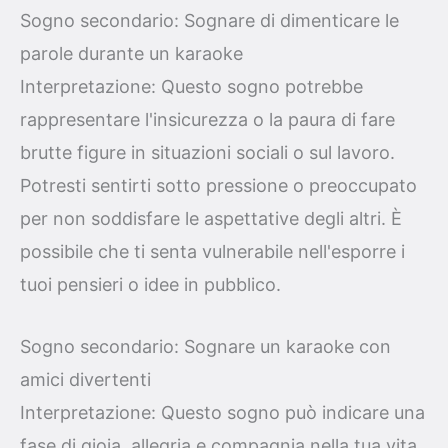
Sogno secondario: Sognare di dimenticare le
parole durante un karaoke
Interpretazione: Questo sogno potrebbe
rappresentare l'insicurezza o la paura di fare
brutte figure in situazioni sociali o sul lavoro.
Potresti sentirti sotto pressione o preoccupato
per non soddisfare le aspettative degli altri. È
possibile che ti senta vulnerabile nell'esporre i
tuoi pensieri o idee in pubblico.
Sogno secondario: Sognare un karaoke con
amici divertenti
Interpretazione: Questo sogno può indicare una
fase di gioia, allegria e compagnia nella tua vita.