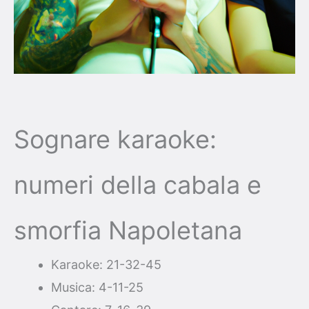
Sognare karaoke:
numeri della cabala e
smorfia Napoletana
Karaoke: 21-32-45
Musica: 4-11-25