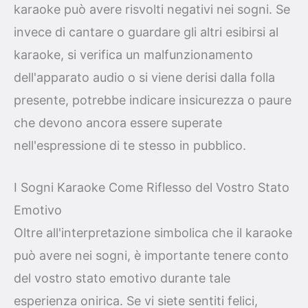
karaoke può avere risvolti negativi nei sogni. Se
invece di cantare o guardare gli altri esibirsi al
karaoke, si verifica un malfunzionamento
dell'apparato audio o si viene derisi dalla folla
presente, potrebbe indicare insicurezza o paure
che devono ancora essere superate
nell'espressione di te stesso in pubblico.
I Sogni Karaoke Come Riflesso del Vostro Stato
Emotivo
Oltre all'interpretazione simbolica che il karaoke
può avere nei sogni, è importante tenere conto
del vostro stato emotivo durante tale
esperienza onirica. Se vi siete sentiti felici,