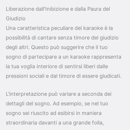
Liberazione dall'Inibizione e dalla Paura del
Giudizio
Una caratteristica peculiare del karaoke è la
possibilità di cantare senza timore del giudizio
degli altri. Questo può suggerire che il tuo
sogno di partecipare a un karaoke rappresenta
la tua voglia interiore di sentirsi liberi dalle
pressioni sociali e dal timore di essere giudicati.
L'interpretazione può variare a seconda dei
dettagli del sogno. Ad esempio, se nel tuo
sogno sei riuscito ad esibirsi in maniera
straordinaria davanti a una grande folla,