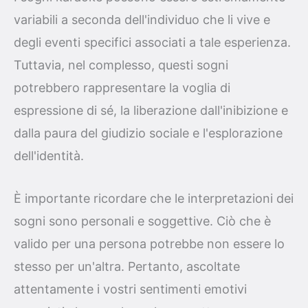
variabili a seconda dell'individuo che li vive e
degli eventi specifici associati a tale esperienza.
Tuttavia, nel complesso, questi sogni
potrebbero rappresentare la voglia di
espressione di sé, la liberazione dall'inibizione e
dalla paura del giudizio sociale e l'esplorazione
dell'identità.
È importante ricordare che le interpretazioni dei
sogni sono personali e soggettive. Ciò che è
valido per una persona potrebbe non essere lo
stesso per un'altra. Pertanto, ascoltate
attentamente i vostri sentimenti emotivi