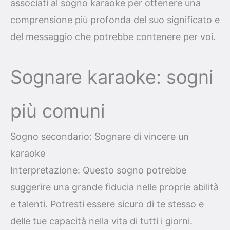
associati al sogno karaoke per ottenere una
comprensione più profonda del suo significato e
del messaggio che potrebbe contenere per voi.
Sognare karaoke: sogni
più comuni
Sogno secondario: Sognare di vincere un
karaoke
Interpretazione: Questo sogno potrebbe
suggerire una grande fiducia nelle proprie abilità
e talenti. Potresti essere sicuro di te stesso e
delle tue capacità nella vita di tutti i giorni.