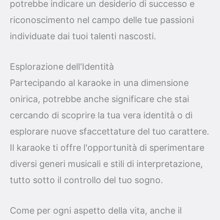
potrebbe indicare un desiderio di successo e
riconoscimento nel campo delle tue passioni
individuate dai tuoi talenti nascosti.
Esplorazione dell'Identità
Partecipando al karaoke in una dimensione
onirica, potrebbe anche significare che stai
cercando di scoprire la tua vera identità o di
esplorare nuove sfaccettature del tuo carattere.
Il karaoke ti offre l'opportunità di sperimentare
diversi generi musicali e stili di interpretazione,
tutto sotto il controllo del tuo sogno.
Come per ogni aspetto della vita, anche il