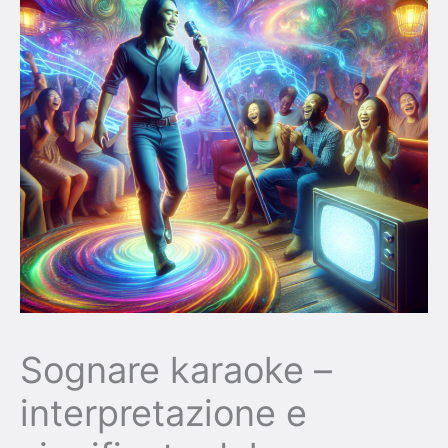
Sognare karaoke –
interpretazione e