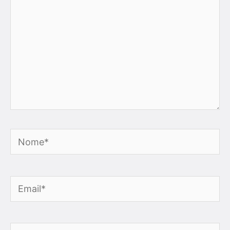
Nome*
Email*