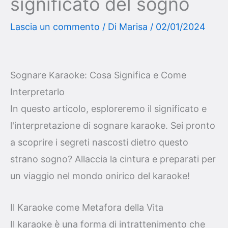
significato del sogno
Lascia un commento
/ Di
Marisa
/
02/01/2024
Sognare Karaoke: Cosa Significa e Come
Interpretarlo
In questo articolo, esploreremo il significato e
l'interpretazione di sognare karaoke. Sei pronto
a scoprire i segreti nascosti dietro questo
strano sogno? Allaccia la cintura e preparati per
un viaggio nel mondo onirico del karaoke!
Il Karaoke come Metafora della Vita
Il karaoke è una forma di intrattenimento che