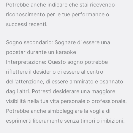
Potrebbe anche indicare che stai ricevendo
riconoscimento per le tue performance o
successi recenti.
Sogno secondario: Sognare di essere una
popstar durante un karaoke
Interpretazione: Questo sogno potrebbe
riflettere il desiderio di essere al centro
dell'attenzione, di essere ammirato e osannato
dagli altri. Potresti desiderare una maggiore
visibilità nella tua vita personale o professionale.
Potrebbe anche simboleggiare la voglia di
esprimerti liberamente senza timori o inibizioni.