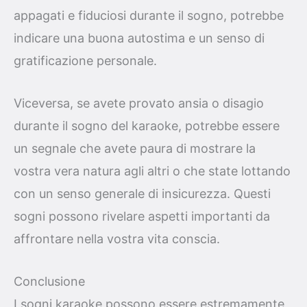
appagati e fiduciosi durante il sogno, potrebbe
indicare una buona autostima e un senso di
gratificazione personale.
Viceversa, se avete provato ansia o disagio
durante il sogno del karaoke, potrebbe essere
un segnale che avete paura di mostrare la
vostra vera natura agli altri o che state lottando
con un senso generale di insicurezza. Questi
sogni possono rivelare aspetti importanti da
affrontare nella vostra vita conscia.
Conclusione
I sogni karaoke possono essere estremamente