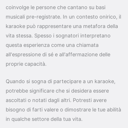
coinvolge le persone che cantano su basi
musicali pre-registrate. In un contesto onirico, il
karaoke può rappresentare una metafora della
vita stessa. Spesso i sognatori interpretano
questa esperienza come una chiamata
all'espressione di sé e all'affermazione delle
proprie capacità.
Quando si sogna di partecipare a un karaoke,
potrebbe significare che si desidera essere
ascoltati o notati dagli altri. Potresti avere
bisogno di farti valere o dimostrare le tue abilità
in qualche settore della tua vita.