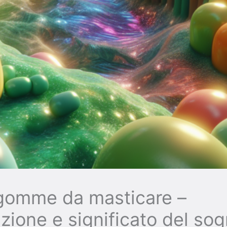
gomme da masticare –
azione e significato del so