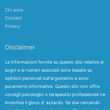
Chi sono
Contatti
Privacy
Disclaimer
Le informazioni fornite su questo sito relative ai
sogni e ai numeri associati sono basate su
opinioni personali sull'argomento e sono
puramente informative. Questo sito non offre
consigli psicologici o terapeutici professionali ne
incentiva il gioco d' azzardo. Se stai cercando