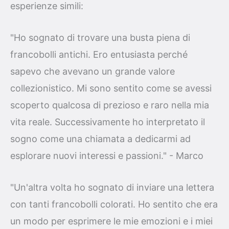
esperienze simili:
"Ho sognato di trovare una busta piena di
francobolli antichi. Ero entusiasta perché
sapevo che avevano un grande valore
collezionistico. Mi sono sentito come se avessi
scoperto qualcosa di prezioso e raro nella mia
vita reale. Successivamente ho interpretato il
sogno come una chiamata a dedicarmi ad
esplorare nuovi interessi e passioni." - Marco
"Un'altra volta ho sognato di inviare una lettera
con tanti francobolli colorati. Ho sentito che era
un modo per esprimere le mie emozioni e i miei