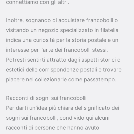
connettiamo con gli altri.
Inoltre, sognando di acquistare francobolli o
visitando un negozio specializzato in filatelia
indica una curiosità per la storia postale e un
interesse per l'arte dei francobolli stessi.
Potresti sentirti attratto dagli aspetti storici o
estetici delle corrispondenze postali e trovare
piacere nel collezionarle come passatempo.
Racconti di sogni sui francobolli
Per darti un'idea più chiara del significato dei
sogni sui francobolli, condivido qui alcuni
racconti di persone che hanno avuto