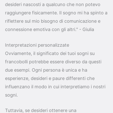
desideri nascosti a qualcuno che non potevo
raggiungere fisicamente. Il sogno mi ha spinto a
riflettere sul mio bisogno di comunicazione e
connessione emotiva con gli altri." - Giulia
Interpretazioni personalizzate
Ovviamente, il significato dei tuoi sogni su
francobolli potrebbe essere diverso da questi
due esempi. Ogni persona è unica e ha
esperienze, desideri e paure differenti che
influenzano il modo in cui interpretiamo i nostri
sogni.
Tuttavia, se desideri ottenere una