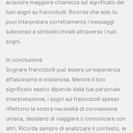
acquisire maggiore chiarezza sul significato dei
tuoi sogni su francobolli. Ricorda che solo tu
puoi interpretare correttamente i messaggi
subconsci e simbolici inviati attraverso i tuoi
sogni.
In conclusione
Sognare francobolli può essere un'esperienza
affascinante e misteriosa. Mentre il loro
significato esatto dipende dalla tua personale
interpretazione, i sogni sui francobolli spesso
riflettono la nostra necessità di connessione
umana, desiderio di viaggiare o comunicare con
altri. Ricorda sempre di analizzare il contesto, le