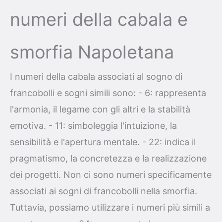
numeri della cabala e
smorfia Napoletana
I numeri della cabala associati al sogno di
francobolli e sogni simili sono: - 6: rappresenta
l'armonia, il legame con gli altri e la stabilità
emotiva. - 11: simboleggia l'intuizione, la
sensibilità e l'apertura mentale. - 22: indica il
pragmatismo, la concretezza e la realizzazione
dei progetti. Non ci sono numeri specificamente
associati ai sogni di francobolli nella smorfia.
Tuttavia, possiamo utilizzare i numeri più simili a