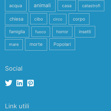
animali
acqua
casa
catastrofi
chiesa
cibo
corpo
circo
famiglia
horror
insetti
fuoco
morte
Popolari
mare
Social
Link utili