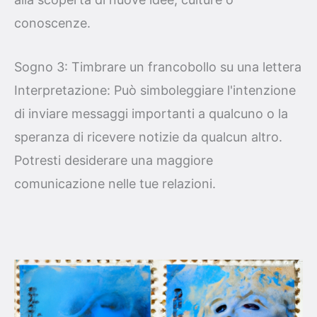
conoscenze.
Sogno 3: Timbrare un francobollo su una lettera
Interpretazione: Può simboleggiare l'intenzione
di inviare messaggi importanti a qualcuno o la
speranza di ricevere notizie da qualcun altro.
Potresti desiderare una maggiore
comunicazione nelle tue relazioni.