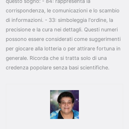
questo sogno: - 84: rappresenta la
corrispondenza, le comunicazioni e lo scambio
di informazioni. - 33: simboleggia l'ordine, la
precisione e la cura nei dettagli. Questi numeri
possono essere considerati come suggerimenti
per giocare alla lotteria o per attirare fortuna in
generale. Ricorda che si tratta solo di una
credenza popolare senza basi scientifiche.