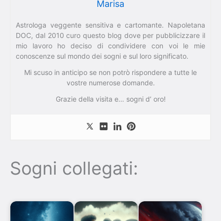
Marisa
Astrologa veggente sensitiva e cartomante. Napoletana
DOC, dal 2010 curo questo blog dove per pubblicizzare il
mio lavoro ho deciso di condividere con voi le mie
conoscenze sul mondo dei sogni e sul loro significato.
Mi scuso in anticipo se non potrò rispondere a tutte le
vostre numerose domande.
Grazie della visita e… sogni d’ oro!
Sogni collegati: