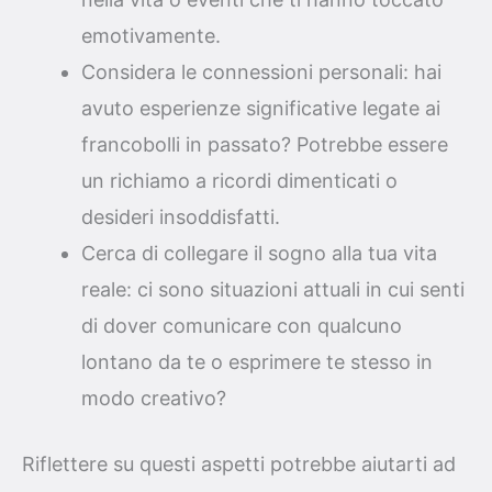
emotivamente.
Considera le connessioni personali: hai
avuto esperienze significative legate ai
francobolli in passato? Potrebbe essere
un richiamo a ricordi dimenticati o
desideri insoddisfatti.
Cerca di collegare il sogno alla tua vita
reale: ci sono situazioni attuali in cui senti
di dover comunicare con qualcuno
lontano da te o esprimere te stesso in
modo creativo?
Riflettere su questi aspetti potrebbe aiutarti ad