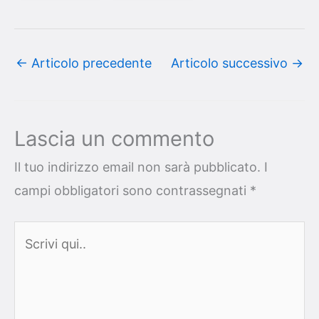
←
Articolo precedente
Articolo successivo
→
Lascia un commento
Il tuo indirizzo email non sarà pubblicato.
I
campi obbligatori sono contrassegnati
*
Scrivi
qui..