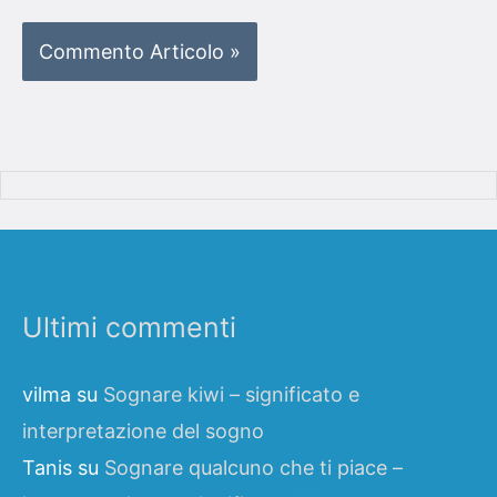
Ultimi commenti
vilma
su
Sognare kiwi – significato e
interpretazione del sogno
Tanis
su
Sognare qualcuno che ti piace –