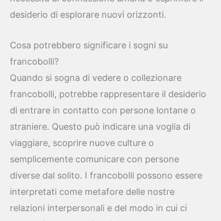
desiderio di esplorare nuovi orizzonti.
Cosa potrebbero significare i sogni su
francobolli?
Quando si sogna di vedere o collezionare
francobolli, potrebbe rappresentare il desiderio
di entrare in contatto con persone lontane o
straniere. Questo può indicare una voglia di
viaggiare, scoprire nuove culture o
semplicemente comunicare con persone
diverse dal solito. I francobolli possono essere
interpretati come metafore delle nostre
relazioni interpersonali e del modo in cui ci