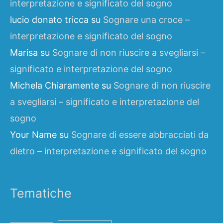
interpretazione e significato del sogno
lucio donato tricca
su
Sognare una croce –
interpretazione e significato del sogno
Marisa
su
Sognare di non riuscire a svegliarsi –
significato e interpretazione del sogno
Michela Chiaramente
su
Sognare di non riuscire
a svegliarsi – significato e interpretazione del
sogno
Your Name
su
Sognare di essere abbracciati da
dietro – interpretazione e significato del sogno
Tematiche