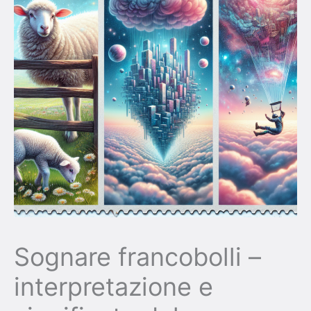
Sognare francobolli –
interpretazione e