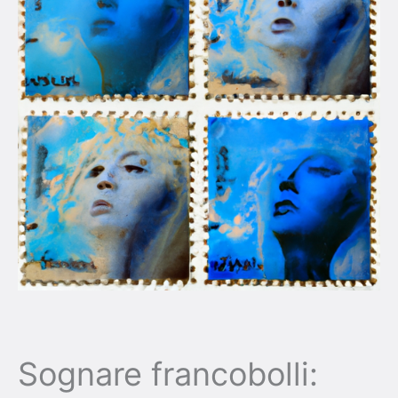
Sognare francobolli: