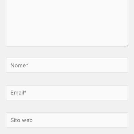
Nome*
Email*
Sito
web