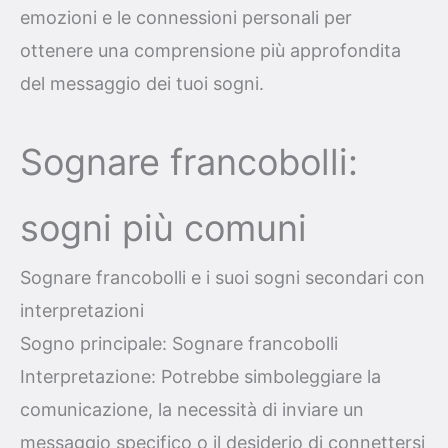
emozioni e le connessioni personali per
ottenere una comprensione più approfondita
del messaggio dei tuoi sogni.
Sognare francobolli:
sogni più comuni
Sognare francobolli e i suoi sogni secondari con
interpretazioni
Sogno principale: Sognare francobolli
Interpretazione: Potrebbe simboleggiare la
comunicazione, la necessità di inviare un
messaggio specifico o il desiderio di connettersi