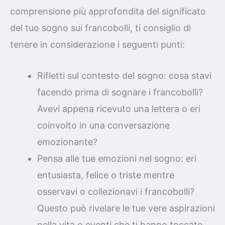
comprensione più approfondita del significato
del tuo sogno sui francobolli, ti consiglio di
tenere in considerazione i seguenti punti:
Rifletti sul contesto del sogno: cosa stavi
facendo prima di sognare i francobolli?
Avevi appena ricevuto una lettera o eri
coinvolto in una conversazione
emozionante?
Pensa alle tue emozioni nel sogno: eri
entusiasta, felice o triste mentre
osservavi o collezionavi i francobolli?
Questo può rivelare le tue vere aspirazioni
nella vita o eventi che ti hanno toccato