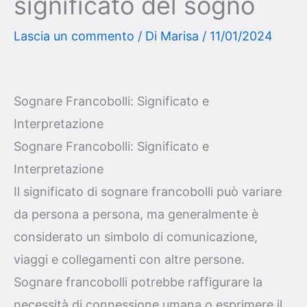
significato del sogno
Lascia un commento
/ Di
Marisa
/
11/01/2024
Sognare Francobolli: Significato e
Interpretazione
Sognare Francobolli: Significato e
Interpretazione
Il significato di sognare francobolli può variare
da persona a persona, ma generalmente è
considerato un simbolo di comunicazione,
viaggi e collegamenti con altre persone.
Sognare francobolli potrebbe raffigurare la
necessità di connessione umana o esprimere il