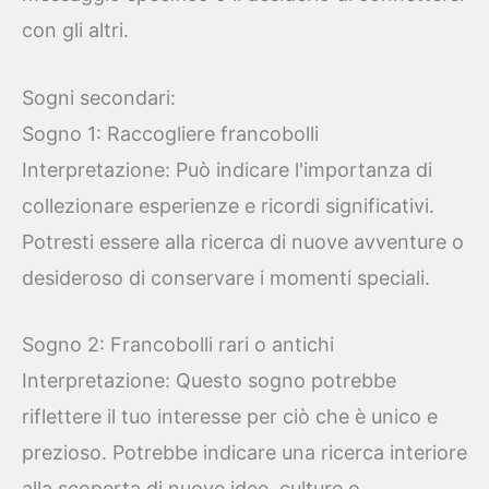
con gli altri.
Sogni secondari:
Sogno 1: Raccogliere francobolli
Interpretazione: Può indicare l'importanza di
collezionare esperienze e ricordi significativi.
Potresti essere alla ricerca di nuove avventure o
desideroso di conservare i momenti speciali.
Sogno 2: Francobolli rari o antichi
Interpretazione: Questo sogno potrebbe
riflettere il tuo interesse per ciò che è unico e
prezioso. Potrebbe indicare una ricerca interiore
alla scoperta di nuove idee, culture o