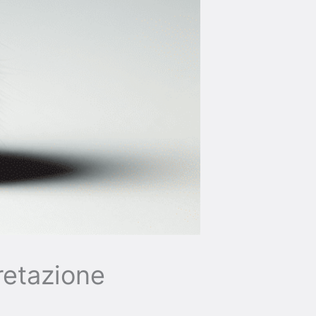
retazione