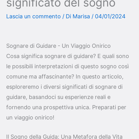
significato del sogno
Lascia un commento
/ Di
Marisa
/
04/01/2024
Sognare di Guidare - Un Viaggio Onirico
Cosa significa sognare di guidare? E quali sono
le possibili interpretazioni di questo sogno così
comune ma affascinante? In questo articolo,
esploreremo i diversi significati di sognare di
guidare, basandoci su esperienze reali e
fornendo una prospettiva unica. Preparati per
un viaggio onirico!
Il Sogno della Guida: Una Metafora della Vita