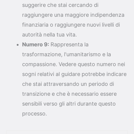
suggerire che stai cercando di
raggiungere una maggiore indipendenza
finanziaria o raggiungere nuovi livelli di
autorità nella tua vita.
Numero 9:
Rappresenta la
trasformazione, l'umanitarismo e la
compassione. Vedere questo numero nei
sogni relativi al guidare potrebbe indicare
che stai attraversando un periodo di
transizione e che è necessario essere
sensibili verso gli altri durante questo
processo.