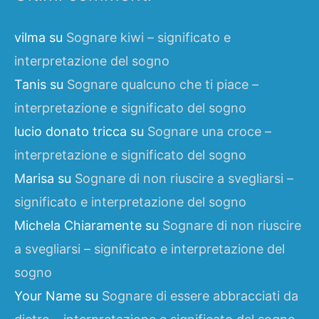
vilma
su
Sognare kiwi – significato e
interpretazione del sogno
Tanis
su
Sognare qualcuno che ti piace –
interpretazione e significato del sogno
lucio donato tricca
su
Sognare una croce –
interpretazione e significato del sogno
Marisa
su
Sognare di non riuscire a svegliarsi –
significato e interpretazione del sogno
Michela Chiaramente
su
Sognare di non riuscire
a svegliarsi – significato e interpretazione del
sogno
Your Name
su
Sognare di essere abbracciati da