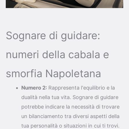
Sognare di guidare:
numeri della cabala e
smorfia Napoletana
Numero 2:
Rappresenta l'equilibrio e la
dualità nella tua vita. Sognare di guidare
potrebbe indicare la necessità di trovare
un bilanciamento tra diversi aspetti della
tua personalità o situazioni in cui ti trovi.