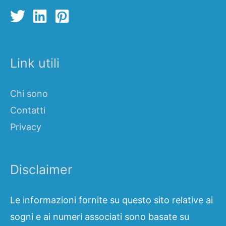
Link utili
Chi sono
Contatti
Privacy
Disclaimer
Le informazioni fornite su questo sito relative ai
sogni e ai numeri associati sono basate su