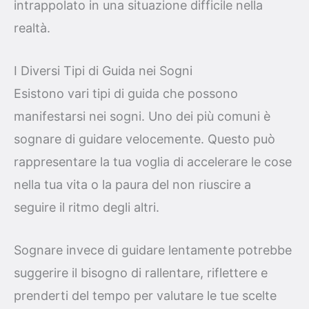
intrappolato in una situazione difficile nella
realtà.
I Diversi Tipi di Guida nei Sogni
Esistono vari tipi di guida che possono
manifestarsi nei sogni. Uno dei più comuni è
sognare di guidare velocemente. Questo può
rappresentare la tua voglia di accelerare le cose
nella tua vita o la paura del non riuscire a
seguire il ritmo degli altri.
Sognare invece di guidare lentamente potrebbe
suggerire il bisogno di rallentare, riflettere e
prenderti del tempo per valutare le tue scelte