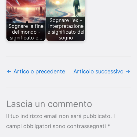
Sognare l'ex -
Sognare la fine
interpretazione
del mondo -
e significato del
significato e…
sogno
←
Articolo precedente
Articolo successivo
→
Lascia un commento
Il tuo indirizzo email non sarà pubblicato.
I
campi obbligatori sono contrassegnati
*