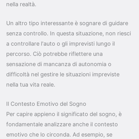
nella realtà.
Un altro tipo interessante è sognare di guidare
senza controllo. In questa situazione, non riesci
a controllare l'auto o gli imprevisti lungo il
percorso. Ciò potrebbe riflettere una
sensazione di mancanza di autonomia o
difficoltà nel gestire le situazioni impreviste
nella tua vita reale.
Il Contesto Emotivo del Sogno
Per capire appieno il significato del sogno, è
fondamentale analizzare anche il contesto
emotivo che lo circonda. Ad esempio, se