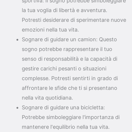
sportiva: Il sogno potrebbe simboleggiare
la tua voglia di libertà e avventura.
Potresti desiderare di sperimentare nuove
emozioni nella tua vita.
Sognare di guidare un camion: Questo
sogno potrebbe rappresentare il tuo
senso di responsabilità e la capacità di
gestire carichi pesanti o situazioni
complesse. Potresti sentirti in grado di
affrontare le sfide che ti si presentano
nella vita quotidiana.
Sognare di guidare una bicicletta:
Potrebbe simboleggiare l'importanza di
mantenere l'equilibrio nella tua vita.