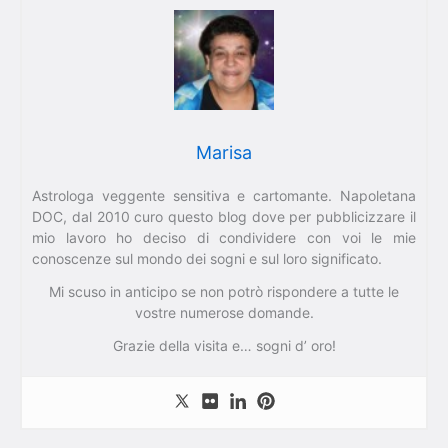
Marisa
Astrologa veggente sensitiva e cartomante. Napoletana
DOC, dal 2010 curo questo blog dove per pubblicizzare il
mio lavoro ho deciso di condividere con voi le mie
conoscenze sul mondo dei sogni e sul loro significato.
Mi scuso in anticipo se non potrò rispondere a tutte le
vostre numerose domande.
Grazie della visita e… sogni d’ oro!