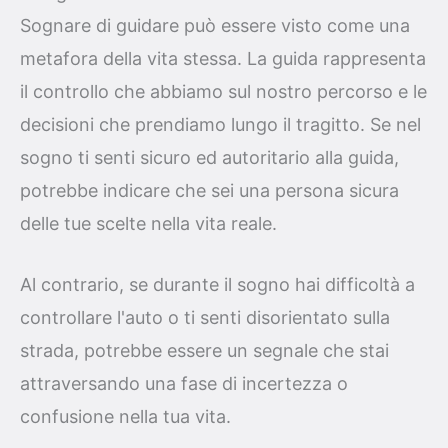
Sognare di guidare può essere visto come una
metafora della vita stessa. La guida rappresenta
il controllo che abbiamo sul nostro percorso e le
decisioni che prendiamo lungo il tragitto. Se nel
sogno ti senti sicuro ed autoritario alla guida,
potrebbe indicare che sei una persona sicura
delle tue scelte nella vita reale.
Al contrario, se durante il sogno hai difficoltà a
controllare l'auto o ti senti disorientato sulla
strada, potrebbe essere un segnale che stai
attraversando una fase di incertezza o
confusione nella tua vita.