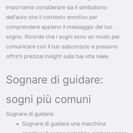
importante considerare sia il simbolismo
dell'auto che il contesto emotivo per
comprendere appieno il messaggio del tuo
sogno. Ricorda che i sogni sono un modo per
comunicare con il tuo subconscio e possono
offrirti preziosi insight sulla tua vita reale.
Sognare di guidare:
sogni più comuni
Sognare di guidare:
Sognare di guidare una macchina