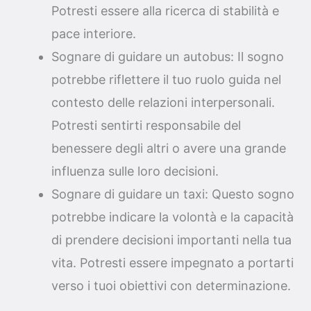
Potresti essere alla ricerca di stabilità e
pace interiore.
Sognare di guidare un autobus: Il sogno
potrebbe riflettere il tuo ruolo guida nel
contesto delle relazioni interpersonali.
Potresti sentirti responsabile del
benessere degli altri o avere una grande
influenza sulle loro decisioni.
Sognare di guidare un taxi: Questo sogno
potrebbe indicare la volontà e la capacità
di prendere decisioni importanti nella tua
vita. Potresti essere impegnato a portarti
verso i tuoi obiettivi con determinazione.