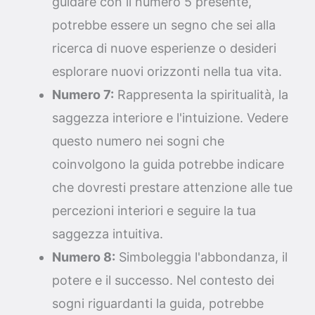
guidare con il numero 5 presente,
potrebbe essere un segno che sei alla
ricerca di nuove esperienze o desideri
esplorare nuovi orizzonti nella tua vita.
Numero 7:
Rappresenta la spiritualità, la
saggezza interiore e l'intuizione. Vedere
questo numero nei sogni che
coinvolgono la guida potrebbe indicare
che dovresti prestare attenzione alle tue
percezioni interiori e seguire la tua
saggezza intuitiva.
Numero 8:
Simboleggia l'abbondanza, il
potere e il successo. Nel contesto dei
sogni riguardanti la guida, potrebbe