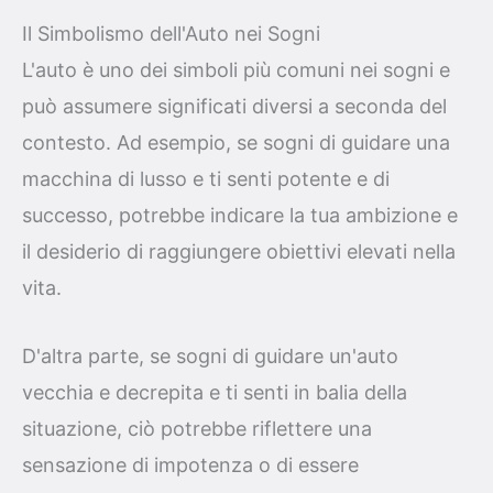
Il Simbolismo dell'Auto nei Sogni
L'auto è uno dei simboli più comuni nei sogni e
può assumere significati diversi a seconda del
contesto. Ad esempio, se sogni di guidare una
macchina di lusso e ti senti potente e di
successo, potrebbe indicare la tua ambizione e
il desiderio di raggiungere obiettivi elevati nella
vita.
D'altra parte, se sogni di guidare un'auto
vecchia e decrepita e ti senti in balia della
situazione, ciò potrebbe riflettere una
sensazione di impotenza o di essere