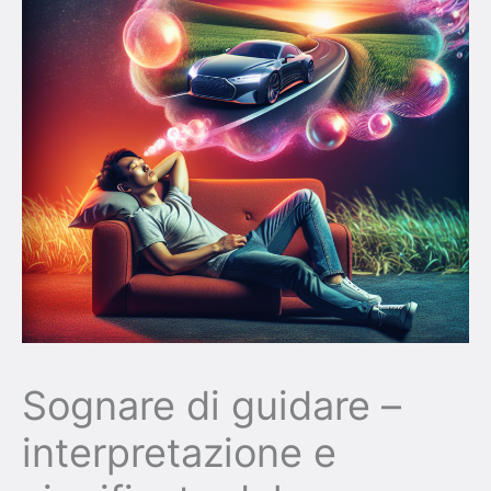
Sognare di guidare –
interpretazione e