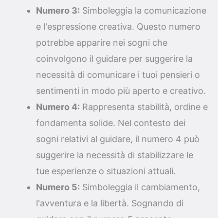
Numero 3:
Simboleggia la comunicazione
e l'espressione creativa. Questo numero
potrebbe apparire nei sogni che
coinvolgono il guidare per suggerire la
necessità di comunicare i tuoi pensieri o
sentimenti in modo più aperto e creativo.
Numero 4:
Rappresenta stabilità, ordine e
fondamenta solide. Nel contesto dei
sogni relativi al guidare, il numero 4 può
suggerire la necessità di stabilizzare le
tue esperienze o situazioni attuali.
Numero 5:
Simboleggia il cambiamento,
l'avventura e la libertà. Sognando di