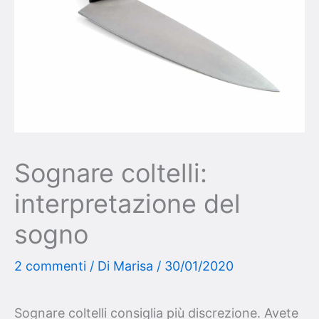
Sognare coltelli:
interpretazione del
sogno
2 commenti
/ Di
Marisa
/
30/01/2020
Sognare coltelli consiglia più discrezione. Avete