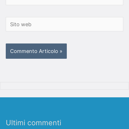
Sito
web
Ultimi commenti