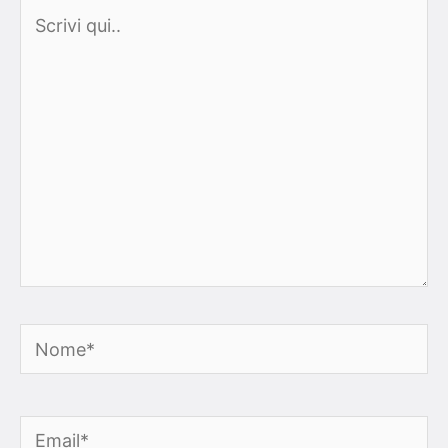
Scrivi
qui..
Nome*
Email*