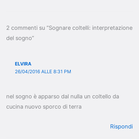
2 commenti su “Sognare coltelli: interpretazione
del sogno”
ELVIRA
26/04/2016 ALLE 8:31 PM
nel sogno è apparso dal nulla un coltello da
cucina nuovo sporco di terra
Rispondi