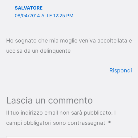
SALVATORE
08/04/2014 ALLE 12:25 PM
Ho sognato che mia moglie veniva accoltellata e
uccisa da un delinquente
Rispondi
Lascia un commento
Il tuo indirizzo email non sarà pubblicato.
I
campi obbligatori sono contrassegnati
*