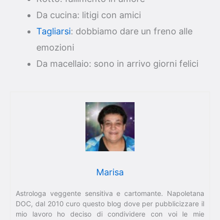
Da cucina: litigi con amici
Tagliarsi
: dobbiamo dare un freno alle
emozioni
Da macellaio: sono in arrivo giorni felici
Marisa
Astrologa veggente sensitiva e cartomante. Napoletana
DOC, dal 2010 curo questo blog dove per pubblicizzare il
mio lavoro ho deciso di condividere con voi le mie