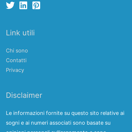
Link utili
Chi sono
Contatti
Privacy
Disclaimer
Le informazioni fornite su questo sito relative ai
sogni e ai numeri associati sono basate su