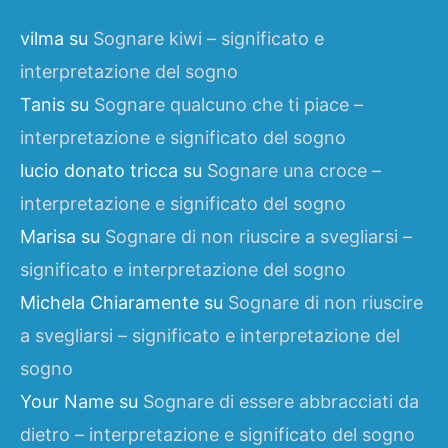
vilma
su
Sognare kiwi – significato e
interpretazione del sogno
Tanis
su
Sognare qualcuno che ti piace –
interpretazione e significato del sogno
lucio donato tricca
su
Sognare una croce –
interpretazione e significato del sogno
Marisa
su
Sognare di non riuscire a svegliarsi –
significato e interpretazione del sogno
Michela Chiaramente
su
Sognare di non riuscire
a svegliarsi – significato e interpretazione del
sogno
Your Name
su
Sognare di essere abbracciati da
dietro – interpretazione e significato del sogno