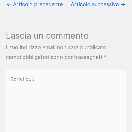
←
Articolo precedente
Articolo successivo
→
Lascia un commento
Il tuo indirizzo email non sarà pubblicato.
I
campi obbligatori sono contrassegnati
*
Scrivi
qui..