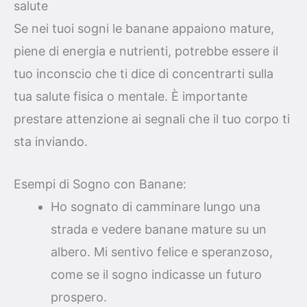
salute
Se nei tuoi sogni le banane appaiono mature,
piene di energia e nutrienti, potrebbe essere il
tuo inconscio che ti dice di concentrarti sulla
tua salute fisica o mentale. È importante
prestare attenzione ai segnali che il tuo corpo ti
sta inviando.
Esempi di Sogno con Banane:
Ho sognato di camminare lungo una
strada e vedere banane mature su un
albero. Mi sentivo felice e speranzoso,
come se il sogno indicasse un futuro
prospero.