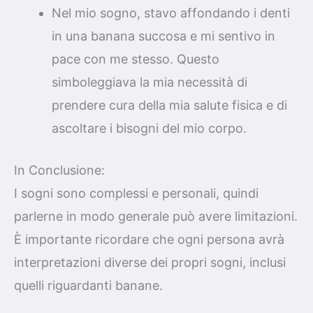
Nel mio sogno, stavo affondando i denti
in una banana succosa e mi sentivo in
pace con me stesso. Questo
simboleggiava la mia necessità di
prendere cura della mia salute fisica e di
ascoltare i bisogni del mio corpo.
In Conclusione:
I sogni sono complessi e personali, quindi
parlerne in modo generale può avere limitazioni.
È importante ricordare che ogni persona avrà
interpretazioni diverse dei propri sogni, inclusi
quelli riguardanti banane.