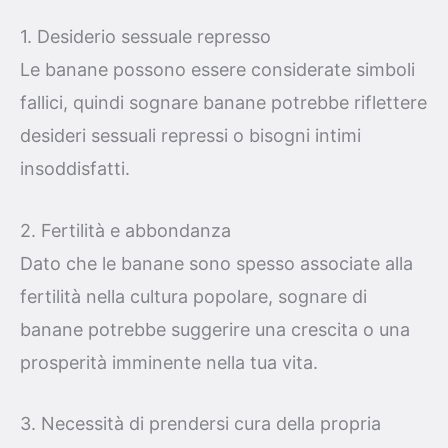
1. Desiderio sessuale represso
Le banane possono essere considerate simboli
fallici, quindi sognare banane potrebbe riflettere
desideri sessuali repressi o bisogni intimi
insoddisfatti.
2. Fertilità e abbondanza
Dato che le banane sono spesso associate alla
fertilità nella cultura popolare, sognare di
banane potrebbe suggerire una crescita o una
prosperità imminente nella tua vita.
3. Necessità di prendersi cura della propria