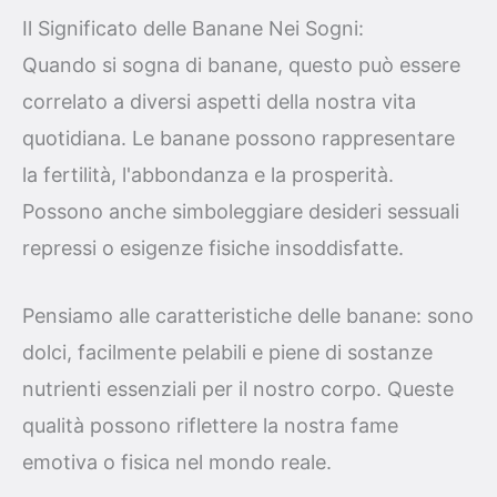
Il Significato delle Banane Nei Sogni:
Quando si sogna di banane, questo può essere
correlato a diversi aspetti della nostra vita
quotidiana. Le banane possono rappresentare
la fertilità, l'abbondanza e la prosperità.
Possono anche simboleggiare desideri sessuali
repressi o esigenze fisiche insoddisfatte.
Pensiamo alle caratteristiche delle banane: sono
dolci, facilmente pelabili e piene di sostanze
nutrienti essenziali per il nostro corpo. Queste
qualità possono riflettere la nostra fame
emotiva o fisica nel mondo reale.