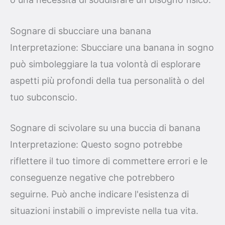
Sognare di sbucciare una banana
Interpretazione: Sbucciare una banana in sogno
può simboleggiare la tua volontà di esplorare
aspetti più profondi della tua personalità o del
tuo subconscio.
Sognare di scivolare su una buccia di banana
Interpretazione: Questo sogno potrebbe
riflettere il tuo timore di commettere errori e le
conseguenze negative che potrebbero
seguirne. Può anche indicare l'esistenza di
situazioni instabili o impreviste nella tua vita.