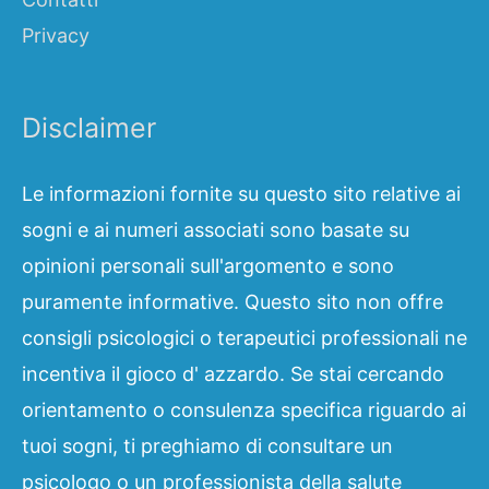
Privacy
Disclaimer
Le informazioni fornite su questo sito relative ai
sogni e ai numeri associati sono basate su
opinioni personali sull'argomento e sono
puramente informative. Questo sito non offre
consigli psicologici o terapeutici professionali ne
incentiva il gioco d' azzardo. Se stai cercando
orientamento o consulenza specifica riguardo ai
tuoi sogni, ti preghiamo di consultare un
psicologo o un professionista della salute