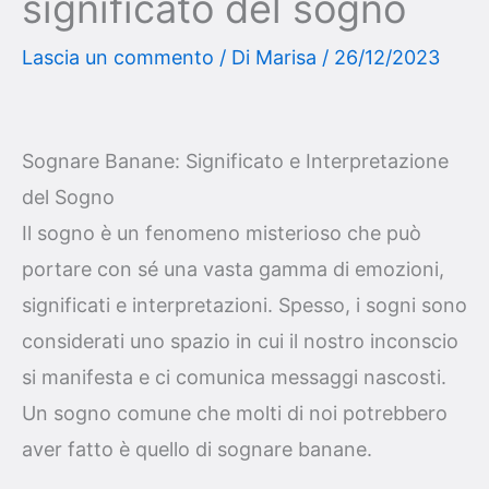
significato del sogno
Lascia un commento
/ Di
Marisa
/
26/12/2023
Sognare Banane: Significato e Interpretazione
del Sogno
Il sogno è un fenomeno misterioso che può
portare con sé una vasta gamma di emozioni,
significati e interpretazioni. Spesso, i sogni sono
considerati uno spazio in cui il nostro inconscio
si manifesta e ci comunica messaggi nascosti.
Un sogno comune che molti di noi potrebbero
aver fatto è quello di sognare banane.