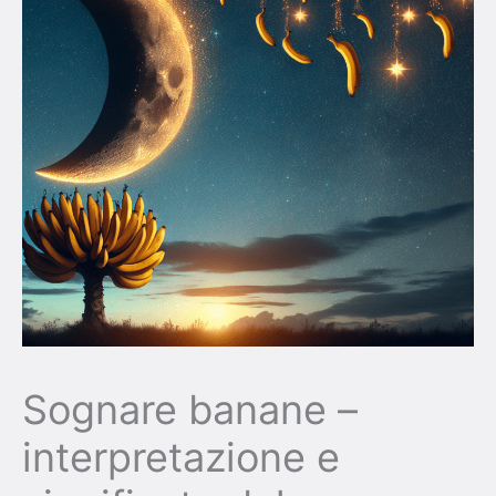
Sognare banane –
interpretazione e