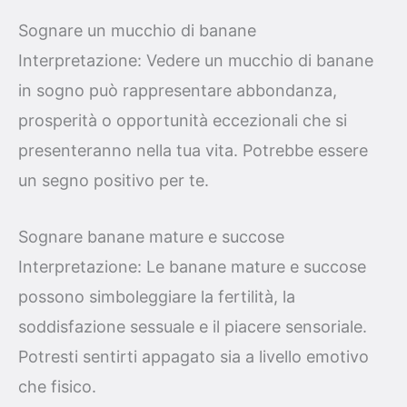
Sognare un mucchio di banane
Interpretazione: Vedere un mucchio di banane
in sogno può rappresentare abbondanza,
prosperità o opportunità eccezionali che si
presenteranno nella tua vita. Potrebbe essere
un segno positivo per te.
Sognare banane mature e succose
Interpretazione: Le banane mature e succose
possono simboleggiare la fertilità, la
soddisfazione sessuale e il piacere sensoriale.
Potresti sentirti appagato sia a livello emotivo
che fisico.