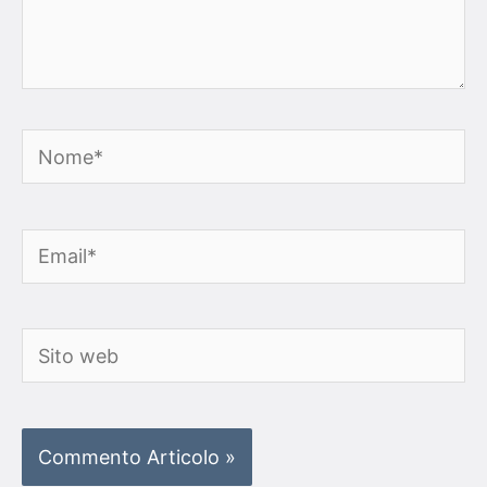
Nome*
Email*
Sito
web