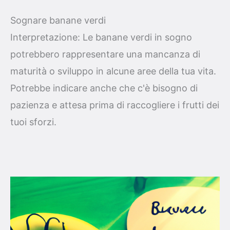
Sognare banane verdi
Interpretazione: Le banane verdi in sogno
potrebbero rappresentare una mancanza di
maturità o sviluppo in alcune aree della tua vita.
Potrebbe indicare anche che c'è bisogno di
pazienza e attesa prima di raccogliere i frutti dei
tuoi sforzi.