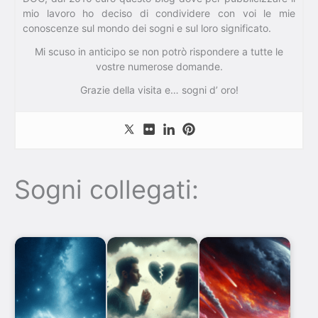
mio lavoro ho deciso di condividere con voi le mie
conoscenze sul mondo dei sogni e sul loro significato.
Mi scuso in anticipo se non potrò rispondere a tutte le
vostre numerose domande.
Grazie della visita e… sogni d’ oro!
Sogni collegati: