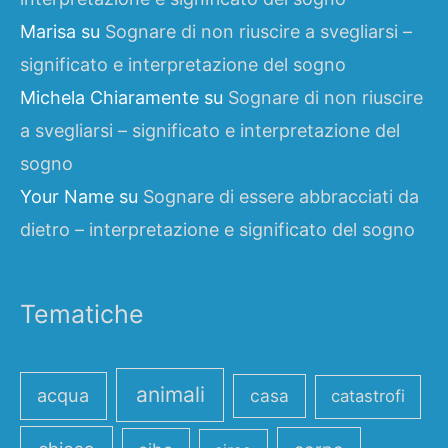
Marisa
su
Sognare di non riuscire a svegliarsi –
significato e interpretazione del sogno
Michela Chiaramente
su
Sognare di non riuscire
a svegliarsi – significato e interpretazione del
sogno
Your Name
su
Sognare di essere abbracciati da
dietro – interpretazione e significato del sogno
Tematiche
animali
acqua
casa
catastrofi