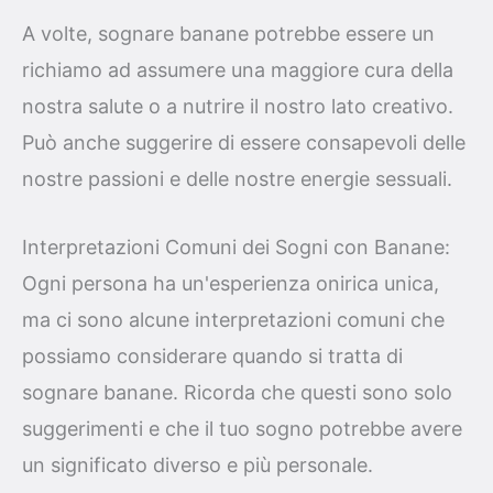
A volte, sognare banane potrebbe essere un
richiamo ad assumere una maggiore cura della
nostra salute o a nutrire il nostro lato creativo.
Può anche suggerire di essere consapevoli delle
nostre passioni e delle nostre energie sessuali.
Interpretazioni Comuni dei Sogni con Banane:
Ogni persona ha un'esperienza onirica unica,
ma ci sono alcune interpretazioni comuni che
possiamo considerare quando si tratta di
sognare banane. Ricorda che questi sono solo
suggerimenti e che il tuo sogno potrebbe avere
un significato diverso e più personale.