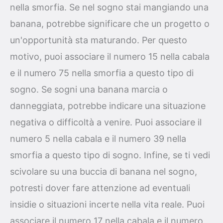
nella smorfia. Se nel sogno stai mangiando una
banana, potrebbe significare che un progetto o
un'opportunità sta maturando. Per questo
motivo, puoi associare il numero 15 nella cabala
e il numero 75 nella smorfia a questo tipo di
sogno. Se sogni una banana marcia o
danneggiata, potrebbe indicare una situazione
negativa o difficoltà a venire. Puoi associare il
numero 5 nella cabala e il numero 39 nella
smorfia a questo tipo di sogno. Infine, se ti vedi
scivolare su una buccia di banana nel sogno,
potresti dover fare attenzione ad eventuali
insidie o situazioni incerte nella vita reale. Puoi
associare il numero 17 nella cabala e il numero