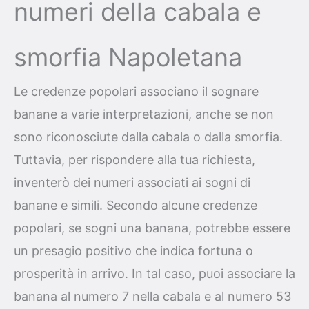
numeri della cabala e
smorfia Napoletana
Le credenze popolari associano il sognare
banane a varie interpretazioni, anche se non
sono riconosciute dalla cabala o dalla smorfia.
Tuttavia, per rispondere alla tua richiesta,
inventerò dei numeri associati ai sogni di
banane e simili. Secondo alcune credenze
popolari, se sogni una banana, potrebbe essere
un presagio positivo che indica fortuna o
prosperità in arrivo. In tal caso, puoi associare la
banana al numero 7 nella cabala e al numero 53