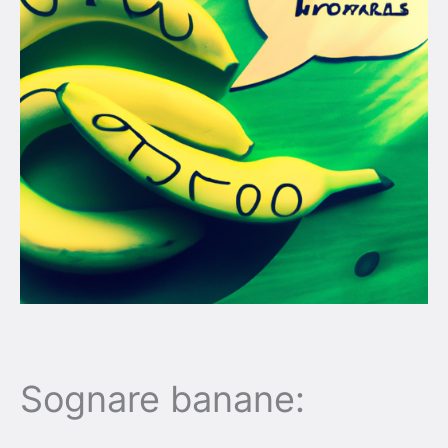
Sognare banane: