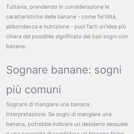
Tuttavia, prendendo in considerazione le
caratteristiche delle banane - come fertilità,
abbondanza e nutrizione - puoi farti un'idea più
chiara del possibile significato dei tuoi sogni con
banane.
Sognare banane: sogni
più comuni
Sognare di mangiare una banana
Interpretazione: Se sogni di mangiare una
banana, potrebbe indicare un desiderio sessuale
o una necessità di soddisfare un bisogno fisico.