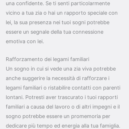
una confidente. Se ti senti particolarmente
vicino a tua zia o hai un rapporto speciale con
lei, la sua presenza nei tuoi sogni potrebbe
essere un segnale della tua connessione
emotiva con lei.
Rafforzamento dei legami familiari
Un sogno in cui si vede una zia viva potrebbe
anche suggerire la necessità di rafforzare i
legami familiari o ristabilire contatti con parenti
lontani. Potresti aver trascurato i tuoi rapporti
familiari a causa del lavoro o di altri impegni e il
sogno potrebbe essere un promemoria per
dedicare più tempo ed energia alla tua famiglia.