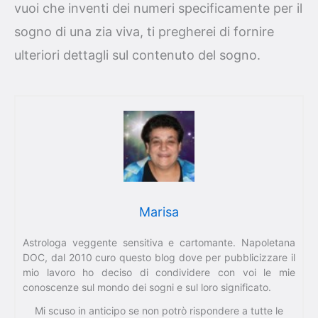
vuoi che inventi dei numeri specificamente per il
sogno di una zia viva, ti pregherei di fornire
ulteriori dettagli sul contenuto del sogno.
Marisa
Astrologa veggente sensitiva e cartomante. Napoletana
DOC, dal 2010 curo questo blog dove per pubblicizzare il
mio lavoro ho deciso di condividere con voi le mie
conoscenze sul mondo dei sogni e sul loro significato.
Mi scuso in anticipo se non potrò rispondere a tutte le