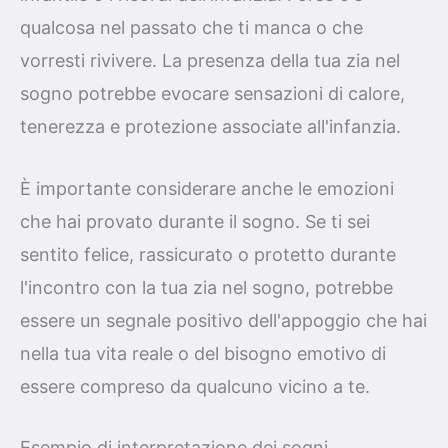
qualcosa nel passato che ti manca o che
vorresti rivivere. La presenza della tua zia nel
sogno potrebbe evocare sensazioni di calore,
tenerezza e protezione associate all'infanzia.
È importante considerare anche le emozioni
che hai provato durante il sogno. Se ti sei
sentito felice, rassicurato o protetto durante
l'incontro con la tua zia nel sogno, potrebbe
essere un segnale positivo dell'appoggio che hai
nella tua vita reale o del bisogno emotivo di
essere compreso da qualcuno vicino a te.
Esempio di interpretazione dei sogni