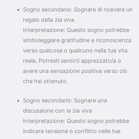
Sogno secondario: Sognare di ricevere un
regalo dalla zia viva
Interpretazione: Questo sogno potrebbe
simboleggiare gratitudine e riconoscenza
verso qualcosa o qualcuno nella tua vita
reale. Potresti sentirti apprezzato/a o
avere una sensazione positiva verso ciò
che hai ottenuto.
Sogno secondario: Sognare una
discussione con la zia viva
Interpretazione: Questo sogno potrebbe
indicare tensione o conflitto nelle tue