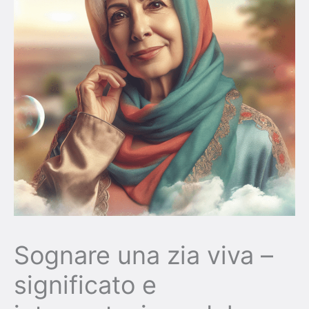
Sognare una zia viva –
significato e