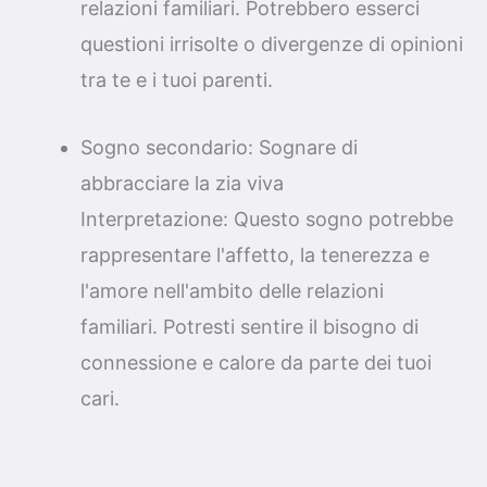
relazioni familiari. Potrebbero esserci
questioni irrisolte o divergenze di opinioni
tra te e i tuoi parenti.
Sogno secondario: Sognare di
abbracciare la zia viva
Interpretazione: Questo sogno potrebbe
rappresentare l'affetto, la tenerezza e
l'amore nell'ambito delle relazioni
familiari. Potresti sentire il bisogno di
connessione e calore da parte dei tuoi
cari.