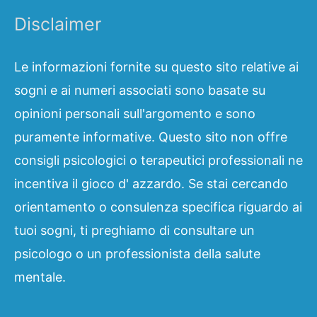
Disclaimer
Le informazioni fornite su questo sito relative ai
sogni e ai numeri associati sono basate su
opinioni personali sull'argomento e sono
puramente informative. Questo sito non offre
consigli psicologici o terapeutici professionali ne
incentiva il gioco d' azzardo. Se stai cercando
orientamento o consulenza specifica riguardo ai
tuoi sogni, ti preghiamo di consultare un
psicologo o un professionista della salute
mentale.