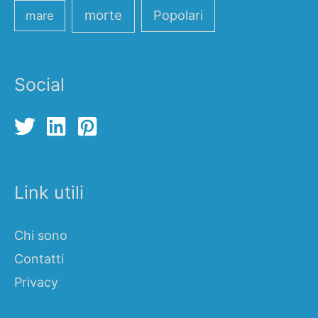
morte
Popolari
mare
Social
Link utili
Chi sono
Contatti
Privacy