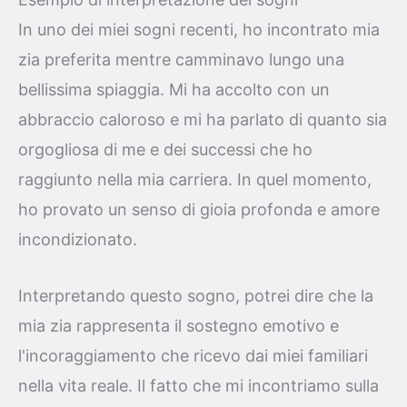
In uno dei miei sogni recenti, ho incontrato mia
zia preferita mentre camminavo lungo una
bellissima spiaggia. Mi ha accolto con un
abbraccio caloroso e mi ha parlato di quanto sia
orgogliosa di me e dei successi che ho
raggiunto nella mia carriera. In quel momento,
ho provato un senso di gioia profonda e amore
incondizionato.
Interpretando questo sogno, potrei dire che la
mia zia rappresenta il sostegno emotivo e
l'incoraggiamento che ricevo dai miei familiari
nella vita reale. Il fatto che mi incontriamo sulla