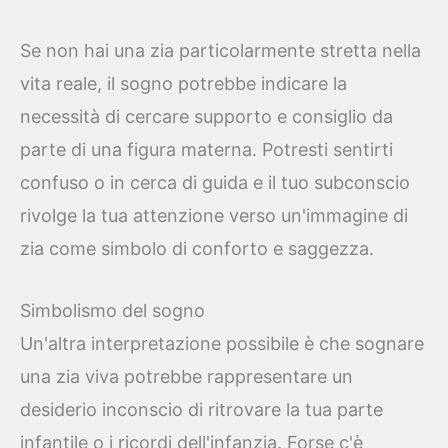
Se non hai una zia particolarmente stretta nella
vita reale, il sogno potrebbe indicare la
necessità di cercare supporto e consiglio da
parte di una figura materna. Potresti sentirti
confuso o in cerca di guida e il tuo subconscio
rivolge la tua attenzione verso un'immagine di
zia come simbolo di conforto e saggezza.
Simbolismo del sogno
Un'altra interpretazione possibile è che sognare
una zia viva potrebbe rappresentare un
desiderio inconscio di ritrovare la tua parte
infantile o i ricordi dell'infanzia. Forse c'è