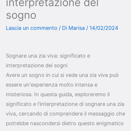
interpretazione del
sogno
Lascia un commento
/ Di
Marisa
/
14/02/2024
Sognare una zia viva: significato e
interpretazione dei sogni
Avere un sogno in cui si vede una zia viva può
essere un'esperienza molto intensa e
misteriosa. In questa guida, esploreremo il
significato e l'interpretazione di sognare una zia
viva, cercando di comprendere il messaggio che
potrebbe nascondersi dietro questo enigmatico