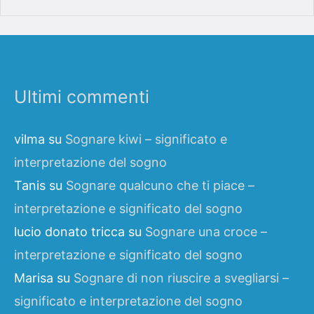
Ultimi commenti
vilma
su
Sognare kiwi – significato e
interpretazione del sogno
Tanis
su
Sognare qualcuno che ti piace –
interpretazione e significato del sogno
lucio donato tricca
su
Sognare una croce –
interpretazione e significato del sogno
Marisa
su
Sognare di non riuscire a svegliarsi –
significato e interpretazione del sogno