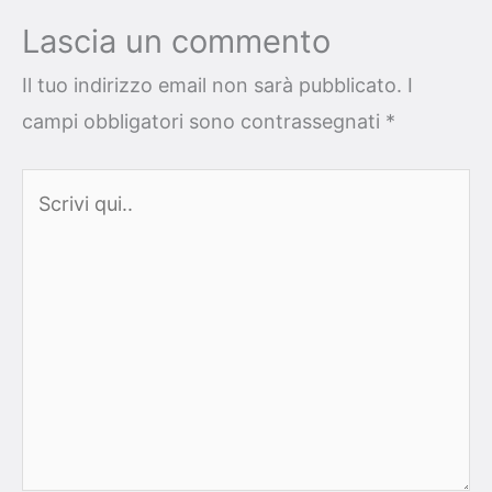
Lascia un commento
Il tuo indirizzo email non sarà pubblicato.
I
campi obbligatori sono contrassegnati
*
Scrivi
qui..