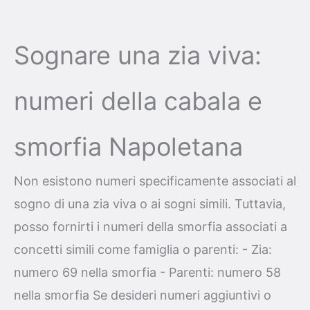
Sognare una zia viva:
numeri della cabala e
smorfia Napoletana
Non esistono numeri specificamente associati al
sogno di una zia viva o ai sogni simili. Tuttavia,
posso fornirti i numeri della smorfia associati a
concetti simili come famiglia o parenti: - Zia:
numero 69 nella smorfia - Parenti: numero 58
nella smorfia Se desideri numeri aggiuntivi o