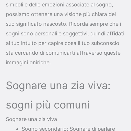
simboli e delle emozioni associate al sogno,
possiamo ottenere una visione più chiara del
suo significato nascosto. Ricorda sempre che i
sogni sono personali e soggettivi, quindi affidati
al tuo intuito per capire cosa il tuo subconscio
sta cercando di comunicarti attraverso queste
immagini oniriche.
Sognare una zia viva:
sogni più comuni
Sognare una zia viva
Sogno secondario: Sognare di parlare