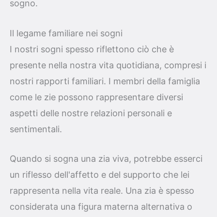
sogno.
Il legame familiare nei sogni
I nostri sogni spesso riflettono ciò che è
presente nella nostra vita quotidiana, compresi i
nostri rapporti familiari. I membri della famiglia
come le zie possono rappresentare diversi
aspetti delle nostre relazioni personali e
sentimentali.
Quando si sogna una zia viva, potrebbe esserci
un riflesso dell'affetto e del supporto che lei
rappresenta nella vita reale. Una zia è spesso
considerata una figura materna alternativa o