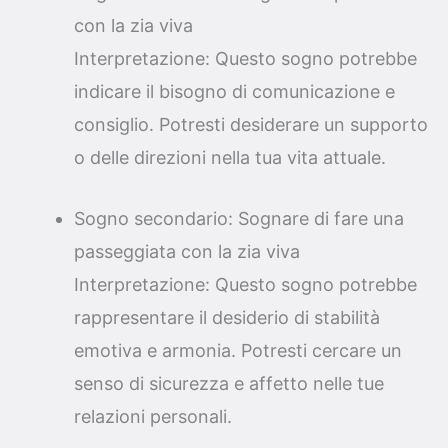
con la zia viva
Interpretazione: Questo sogno potrebbe
indicare il bisogno di comunicazione e
consiglio. Potresti desiderare un supporto
o delle direzioni nella tua vita attuale.
Sogno secondario: Sognare di fare una
passeggiata con la zia viva
Interpretazione: Questo sogno potrebbe
rappresentare il desiderio di stabilità
emotiva e armonia. Potresti cercare un
senso di sicurezza e affetto nelle tue
relazioni personali.