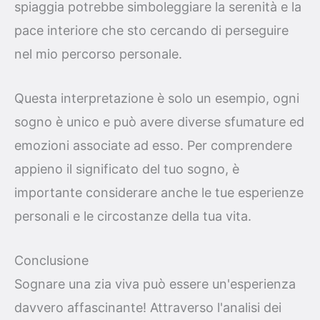
spiaggia potrebbe simboleggiare la serenità e la
pace interiore che sto cercando di perseguire
nel mio percorso personale.
Questa interpretazione è solo un esempio, ogni
sogno è unico e può avere diverse sfumature ed
emozioni associate ad esso. Per comprendere
appieno il significato del tuo sogno, è
importante considerare anche le tue esperienze
personali e le circostanze della tua vita.
Conclusione
Sognare una zia viva può essere un'esperienza
davvero affascinante! Attraverso l'analisi dei