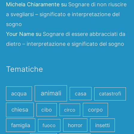
Michela Chiaramente
su
Sognare di non riuscire
a svegliarsi – significato e interpretazione del
sogno
Your Name
su
Sognare di essere abbracciati da
dietro – interpretazione e significato del sogno
Tematiche
animali
acqua
casa
catastrofi
chiesa
cibo
corpo
circo
famiglia
horror
insetti
fuoco