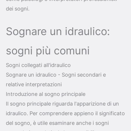
dei sogni.
Sognare un idraulico:
sogni più comuni
Sogni collegati all'idraulico
Sognare un idraulico - Sogni secondari e
relative interpretazioni
Introduzione al sogno principale
Il sogno principale riguarda l'apparizione di un
idraulico. Per comprendere appieno il significato
del sogno, è utile esaminare anche i sogni