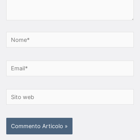
Nome*
Email*
Sito
web