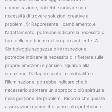
comunicazione, potrebbe indicare una
necessità di trovare soluzioni creative ai
problemi. 5: Rappresenta il cambiamento e
l'adattamento, potrebbe indicare la necessità di
fare delle modifiche nel proprio ambiente. 7:
Simboleggia saggezza e introspezione,
potrebbe indicare la necessità di riflettere sulle
proprie emozioni e pensieri riguardo alla
situazione. 9: Rappresenta la spiritualità e
l'illuminazione, potrebbe indicare che è
necessario adottare un approccio più spirituale
nella gestione dei problemi. Ricorda che queste
associazioni numeriche sono solo ipotetiche e