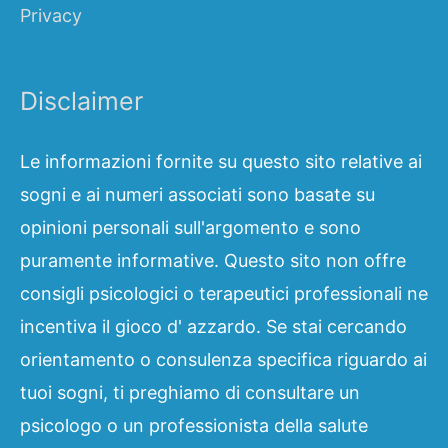
Privacy
Disclaimer
Le informazioni fornite su questo sito relative ai
sogni e ai numeri associati sono basate su
opinioni personali sull'argomento e sono
puramente informative. Questo sito non offre
consigli psicologici o terapeutici professionali ne
incentiva il gioco d' azzardo. Se stai cercando
orientamento o consulenza specifica riguardo ai
tuoi sogni, ti preghiamo di consultare un
psicologo o un professionista della salute