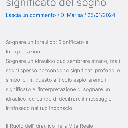
significato del sogno
Lascia un commento
/ Di
Marisa
/
25/01/2024
Sognare un Idraulico: Significato e
Interpretazione
Sognare un idraulico può sembrare strano, ma i
sogni spesso nascondono significati profondi e
simbolici. In questo articolo esploreremo il
significato e l'interpretazione di sognare un
idraulico, cercando di decifrare il messaggio
intrinseco nel tuo inconscio.
Il Ruolo dell'Idraulico nella Vita Reale