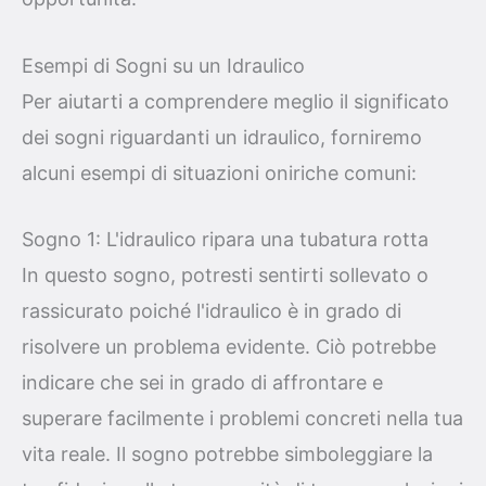
Esempi di Sogni su un Idraulico
Per aiutarti a comprendere meglio il significato
dei sogni riguardanti un idraulico, forniremo
alcuni esempi di situazioni oniriche comuni:
Sogno 1: L'idraulico ripara una tubatura rotta
In questo sogno, potresti sentirti sollevato o
rassicurato poiché l'idraulico è in grado di
risolvere un problema evidente. Ciò potrebbe
indicare che sei in grado di affrontare e
superare facilmente i problemi concreti nella tua
vita reale. Il sogno potrebbe simboleggiare la