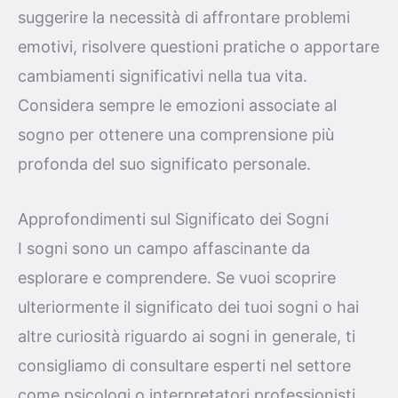
suggerire la necessità di affrontare problemi
emotivi, risolvere questioni pratiche o apportare
cambiamenti significativi nella tua vita.
Considera sempre le emozioni associate al
sogno per ottenere una comprensione più
profonda del suo significato personale.
Approfondimenti sul Significato dei Sogni
I sogni sono un campo affascinante da
esplorare e comprendere. Se vuoi scoprire
ulteriormente il significato dei tuoi sogni o hai
altre curiosità riguardo ai sogni in generale, ti
consigliamo di consultare esperti nel settore
come psicologi o interpretatori professionisti