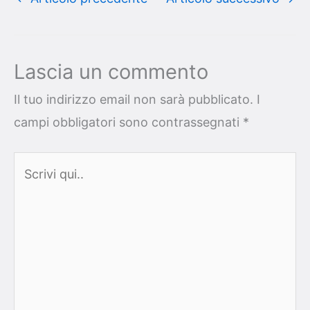
Lascia un commento
Il tuo indirizzo email non sarà pubblicato.
I
campi obbligatori sono contrassegnati
*
Scrivi
qui..