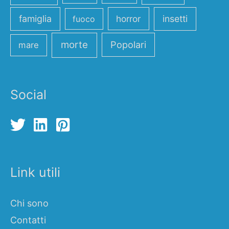
famiglia
horror
insetti
fuoco
morte
Popolari
mare
Social
Link utili
Chi sono
Contatti