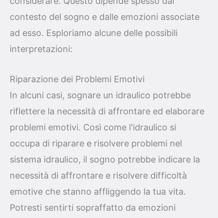
considerare. Questo dipende spesso dal
contesto del sogno e dalle emozioni associate
ad esso. Esploriamo alcune delle possibili
interpretazioni:
Riparazione dei Problemi Emotivi
In alcuni casi, sognare un idraulico potrebbe
riflettere la necessità di affrontare ed elaborare
problemi emotivi. Così come l'idraulico si
occupa di riparare e risolvere problemi nel
sistema idraulico, il sogno potrebbe indicare la
necessità di affrontare e risolvere difficoltà
emotive che stanno affliggendo la tua vita.
Potresti sentirti sopraffatto da emozioni