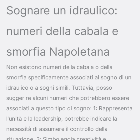
Sognare un idraulico:
numeri della cabala e
smorfia Napoletana
Non esistono numeri della cabala o della
smorfia specificamente associati al sogno di un
idraulico o a sogni simili. Tuttavia, posso
suggerire alcuni numeri che potrebbero essere
associati a questo tipo di sogno: 1: Rappresenta
l'unità e la leadership, potrebbe indicare la
necessità di assumere il controllo della
situazione. 3: Simboleggia creatività e