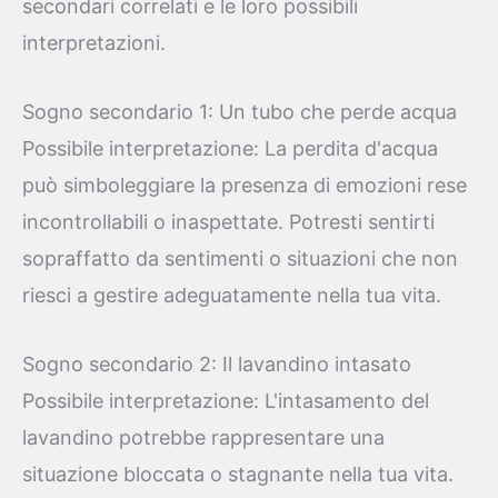
secondari correlati e le loro possibili
interpretazioni.
Sogno secondario 1: Un tubo che perde acqua
Possibile interpretazione: La perdita d'acqua
può simboleggiare la presenza di emozioni rese
incontrollabili o inaspettate. Potresti sentirti
sopraffatto da sentimenti o situazioni che non
riesci a gestire adeguatamente nella tua vita.
Sogno secondario 2: Il lavandino intasato
Possibile interpretazione: L'intasamento del
lavandino potrebbe rappresentare una
situazione bloccata o stagnante nella tua vita.