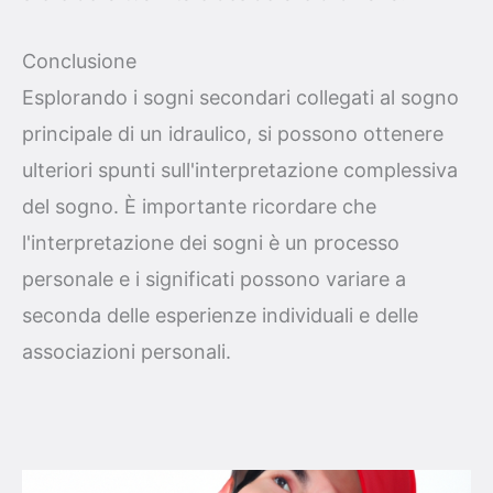
Conclusione
Esplorando i sogni secondari collegati al sogno
principale di un idraulico, si possono ottenere
ulteriori spunti sull'interpretazione complessiva
del sogno. È importante ricordare che
l'interpretazione dei sogni è un processo
personale e i significati possono variare a
seconda delle esperienze individuali e delle
associazioni personali.