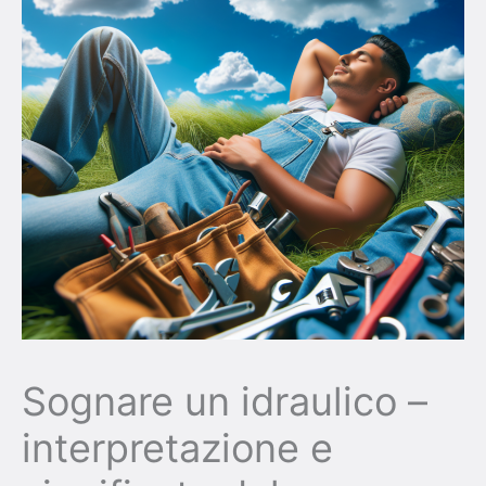
Sognare un idraulico –
interpretazione e