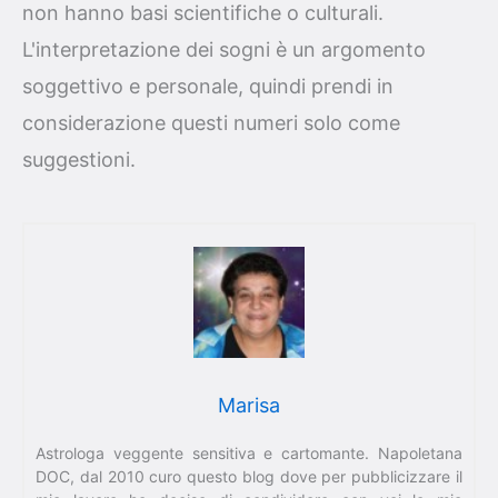
non hanno basi scientifiche o culturali.
L'interpretazione dei sogni è un argomento
soggettivo e personale, quindi prendi in
considerazione questi numeri solo come
suggestioni.
Marisa
Astrologa veggente sensitiva e cartomante. Napoletana
DOC, dal 2010 curo questo blog dove per pubblicizzare il