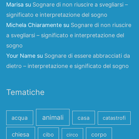
Marisa
su
Sognare di non riuscire a svegliarsi –
significato e interpretazione del sogno
Michela Chiaramente
su
Sognare di non riuscire
a svegliarsi – significato e interpretazione del
sogno
Your Name
su
Sognare di essere abbracciati da
dietro – interpretazione e significato del sogno
Tematiche
animali
acqua
casa
catastrofi
chiesa
cibo
corpo
circo