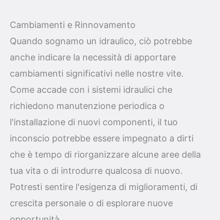
Cambiamenti e Rinnovamento
Quando sognamo un idraulico, ciò potrebbe
anche indicare la necessità di apportare
cambiamenti significativi nelle nostre vite.
Come accade con i sistemi idraulici che
richiedono manutenzione periodica o
l'installazione di nuovi componenti, il tuo
inconscio potrebbe essere impegnato a dirti
che è tempo di riorganizzare alcune aree della
tua vita o di introdurre qualcosa di nuovo.
Potresti sentire l'esigenza di miglioramenti, di
crescita personale o di esplorare nuove
opportunità.