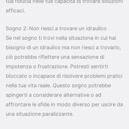
tua fiducia nelle tue capacità di trovare soluzioni
efficaci.
Sogno 2: Non riesci a trovare un idraulico
Se nel sogno ti trovi nella situazione in cui hai
bisogno di un idraulico ma non riesci a trovarlo,
ciò potrebbe riflettere una sensazione di
impotenza o frustrazione. Potresti sentirti
bloccato o incapace di risolvere problemi pratici
nella tua vita reale. Questo sogno potrebbe
spingerti a considerare alternative o ad
affrontare le sfide in modo diverso per uscire da
una situazione paralizzante.