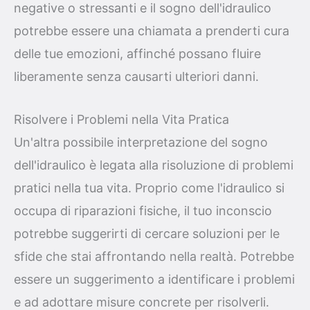
negative o stressanti e il sogno dell'idraulico
potrebbe essere una chiamata a prenderti cura
delle tue emozioni, affinché possano fluire
liberamente senza causarti ulteriori danni.
Risolvere i Problemi nella Vita Pratica
Un'altra possibile interpretazione del sogno
dell'idraulico è legata alla risoluzione di problemi
pratici nella tua vita. Proprio come l'idraulico si
occupa di riparazioni fisiche, il tuo inconscio
potrebbe suggerirti di cercare soluzioni per le
sfide che stai affrontando nella realtà. Potrebbe
essere un suggerimento a identificare i problemi
e ad adottare misure concrete per risolverli.