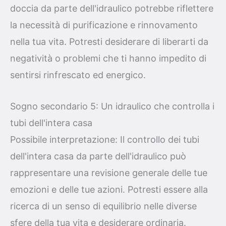
doccia da parte dell'idraulico potrebbe riflettere
la necessità di purificazione e rinnovamento
nella tua vita. Potresti desiderare di liberarti da
negatività o problemi che ti hanno impedito di
sentirsi rinfrescato ed energico.
Sogno secondario 5: Un idraulico che controlla i
tubi dell'intera casa
Possibile interpretazione: Il controllo dei tubi
dell'intera casa da parte dell'idraulico può
rappresentare una revisione generale delle tue
emozioni e delle tue azioni. Potresti essere alla
ricerca di un senso di equilibrio nelle diverse
sfere della tua vita e desiderare ordinaria.