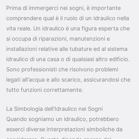
Prima di immergerci nei sogni, è importante
comprendere qual è il ruolo di un idraulico nella
vita reale. Un idraulico è una figura esperta che
si occupa di riparazioni, manutenzioni e
installazioni relative alle tubature ed al sistema
idraulico di una casa o di qualsiasi altro edificio.
Sono professionisti che risolvono problemi
legati all'acqua e allo scarico, assicurandosi che
tutto funzioni correttamente.
La Simbologia dell'Idraulico nei Sogni
Quando sogniamo un idraulico, potrebbero
esserci diverse interpretazioni simboliche da