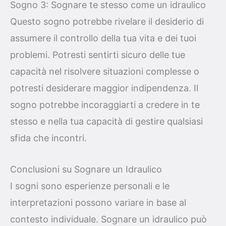
Sogno 3: Sognare te stesso come un idraulico
Questo sogno potrebbe rivelare il desiderio di
assumere il controllo della tua vita e dei tuoi
problemi. Potresti sentirti sicuro delle tue
capacità nel risolvere situazioni complesse o
potresti desiderare maggior indipendenza. Il
sogno potrebbe incoraggiarti a credere in te
stesso e nella tua capacità di gestire qualsiasi
sfida che incontri.
Conclusioni su Sognare un Idraulico
I sogni sono esperienze personali e le
interpretazioni possono variare in base al
contesto individuale. Sognare un idraulico può