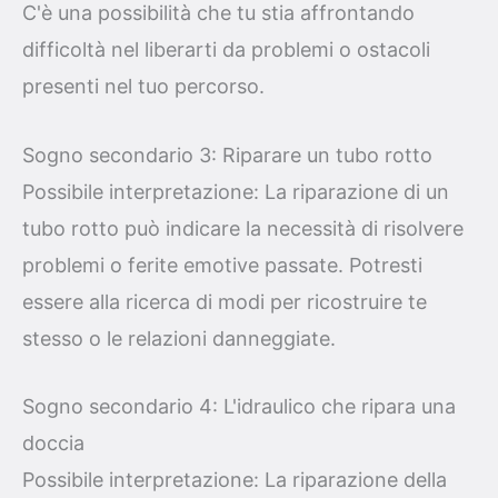
C'è una possibilità che tu stia affrontando
difficoltà nel liberarti da problemi o ostacoli
presenti nel tuo percorso.
Sogno secondario 3: Riparare un tubo rotto
Possibile interpretazione: La riparazione di un
tubo rotto può indicare la necessità di risolvere
problemi o ferite emotive passate. Potresti
essere alla ricerca di modi per ricostruire te
stesso o le relazioni danneggiate.
Sogno secondario 4: L'idraulico che ripara una
doccia
Possibile interpretazione: La riparazione della