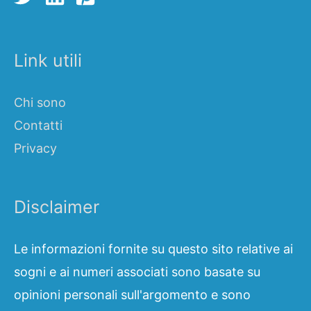
Link utili
Chi sono
Contatti
Privacy
Disclaimer
Le informazioni fornite su questo sito relative ai
sogni e ai numeri associati sono basate su
opinioni personali sull'argomento e sono