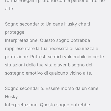
formare legami profondi con le persone intorno
a te.
Sogno secondario: Un cane Husky che ti
protegge
Interpretazione: Questo sogno potrebbe
rappresentare la tua necessità di sicurezza e
protezione. Potresti sentirti vulnerabile in certe
situazioni della tua vita e aver bisogno del
sostegno emotivo di qualcuno vicino a te.
Sogno secondario: Essere morso da un cane
Husky
Interpretazione: Questo sogno potrebbe