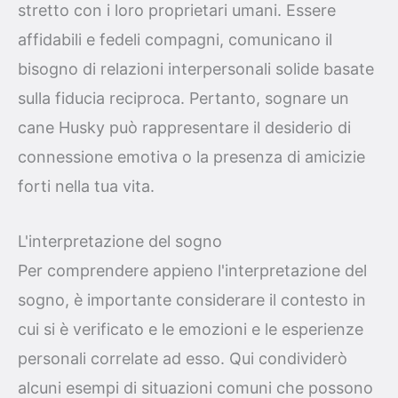
stretto con i loro proprietari umani. Essere
affidabili e fedeli compagni, comunicano il
bisogno di relazioni interpersonali solide basate
sulla fiducia reciproca. Pertanto, sognare un
cane Husky può rappresentare il desiderio di
connessione emotiva o la presenza di amicizie
forti nella tua vita.
L'interpretazione del sogno
Per comprendere appieno l'interpretazione del
sogno, è importante considerare il contesto in
cui si è verificato e le emozioni e le esperienze
personali correlate ad esso. Qui condividerò
alcuni esempi di situazioni comuni che possono