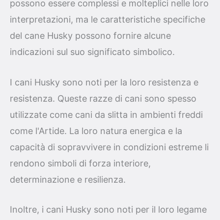
possono essere complessi e molteplici nelle loro
interpretazioni, ma le caratteristiche specifiche
del cane Husky possono fornire alcune
indicazioni sul suo significato simbolico.
I cani Husky sono noti per la loro resistenza e
resistenza. Queste razze di cani sono spesso
utilizzate come cani da slitta in ambienti freddi
come l'Artide. La loro natura energica e la
capacità di sopravvivere in condizioni estreme li
rendono simboli di forza interiore,
determinazione e resilienza.
Inoltre, i cani Husky sono noti per il loro legame