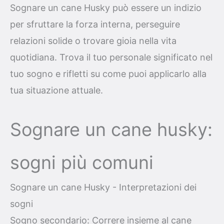
Sognare un cane Husky può essere un indizio
per sfruttare la forza interna, perseguire
relazioni solide o trovare gioia nella vita
quotidiana. Trova il tuo personale significato nel
tuo sogno e rifletti su come puoi applicarlo alla
tua situazione attuale.
Sognare un cane husky:
sogni più comuni
Sognare un cane Husky - Interpretazioni dei
sogni
Sogno secondario: Correre insieme al cane