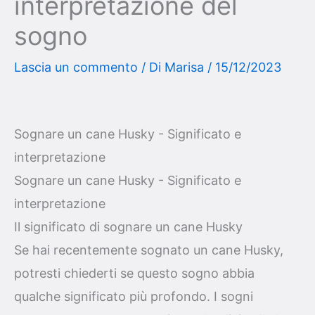
interpretazione del
sogno
Lascia un commento
/ Di
Marisa
/
15/12/2023
Sognare un cane Husky - Significato e
interpretazione
Sognare un cane Husky - Significato e
interpretazione
Il significato di sognare un cane Husky
Se hai recentemente sognato un cane Husky,
potresti chiederti se questo sogno abbia
qualche significato più profondo. I sogni