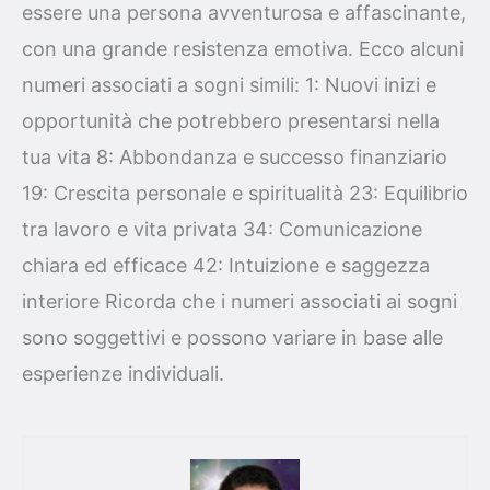
essere una persona avventurosa e affascinante,
con una grande resistenza emotiva. Ecco alcuni
numeri associati a sogni simili: 1: Nuovi inizi e
opportunità che potrebbero presentarsi nella
tua vita 8: Abbondanza e successo finanziario
19: Crescita personale e spiritualità 23: Equilibrio
tra lavoro e vita privata 34: Comunicazione
chiara ed efficace 42: Intuizione e saggezza
interiore Ricorda che i numeri associati ai sogni
sono soggettivi e possono variare in base alle
esperienze individuali.