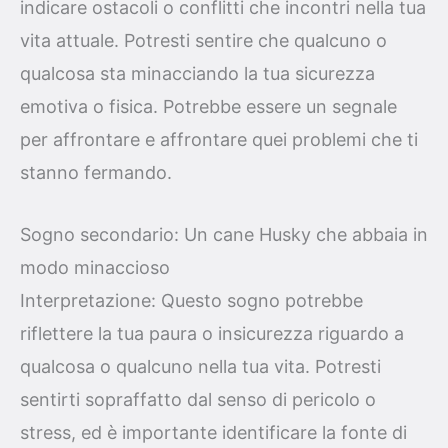
indicare ostacoli o conflitti che incontri nella tua
vita attuale. Potresti sentire che qualcuno o
qualcosa sta minacciando la tua sicurezza
emotiva o fisica. Potrebbe essere un segnale
per affrontare e affrontare quei problemi che ti
stanno fermando.
Sogno secondario: Un cane Husky che abbaia in
modo minaccioso
Interpretazione: Questo sogno potrebbe
riflettere la tua paura o insicurezza riguardo a
qualcosa o qualcuno nella tua vita. Potresti
sentirti sopraffatto dal senso di pericolo o
stress, ed è importante identificare la fonte di