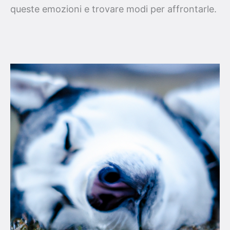
queste emozioni e trovare modi per affrontarle.