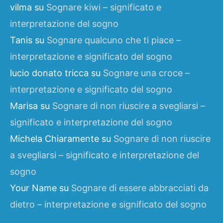
vilma
su
Sognare kiwi – significato e
interpretazione del sogno
Tanis
su
Sognare qualcuno che ti piace –
interpretazione e significato del sogno
lucio donato tricca
su
Sognare una croce –
interpretazione e significato del sogno
Marisa
su
Sognare di non riuscire a svegliarsi –
significato e interpretazione del sogno
Michela Chiaramente
su
Sognare di non riuscire
a svegliarsi – significato e interpretazione del
sogno
Your Name
su
Sognare di essere abbracciati da
dietro – interpretazione e significato del sogno