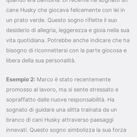
cane Husky che giocava felicemente con lei in
un prato verde. Questo sogno riflette il suo
desiderio di allegria, leggerezza e gioia nella sua
vita quotidiana. Potrebbe anche indicare che ha
bisogno di riconnettersi con la parte giocosa e
libera della sua personalità.
Esempio 2:
Marco è stato recentemente
promosso al lavoro, ma si sente stressato e
sopraffatto dalle nuove responsabilità. Ha
sognato di guidare una slitta trainata da un
branco di cani Husky attraverso paesaggi
innevati. Questo sogno simbolizza la sua forza