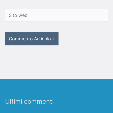
Sito
web
Ultimi commenti