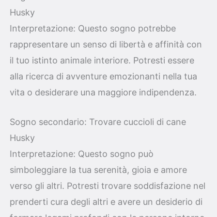
Husky
Interpretazione: Questo sogno potrebbe
rappresentare un senso di libertà e affinità con
il tuo istinto animale interiore. Potresti essere
alla ricerca di avventure emozionanti nella tua
vita o desiderare una maggiore indipendenza.
Sogno secondario: Trovare cuccioli di cane
Husky
Interpretazione: Questo sogno può
simboleggiare la tua serenità, gioia e amore
verso gli altri. Potresti trovare soddisfazione nel
prenderti cura degli altri e avere un desiderio di