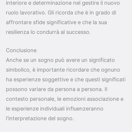
interiore e determinazione nel gestire il nuovo
ruolo lavorativo. Gli ricorda che è in grado di
affrontare sfide significative e che la sua
resilienza lo condurrà al successo.
Conclusione
Anche se un sogno può avere un significato
simbolico, è importante ricordare che ognuno
ha esperienze soggettive e che questi significati
possono variare da persona a persona. Il
contesto personale, le emozioni associazione e
le esperienze individuali influenzeranno
l'interpretazione del sogno.