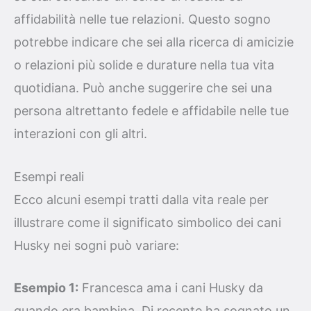
affidabilità nelle tue relazioni. Questo sogno
potrebbe indicare che sei alla ricerca di amicizie
o relazioni più solide e durature nella tua vita
quotidiana. Può anche suggerire che sei una
persona altrettanto fedele e affidabile nelle tue
interazioni con gli altri.
Esempi reali
Ecco alcuni esempi tratti dalla vita reale per
illustrare come il significato simbolico dei cani
Husky nei sogni può variare:
Esempio 1:
Francesca ama i cani Husky da
quando era bambina. Di recente ha sognato un