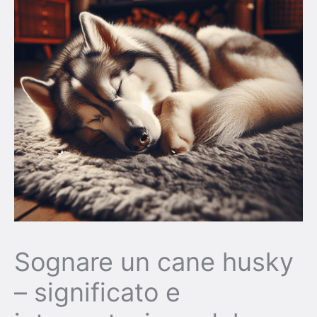
Sognare un cane husky
– significato e