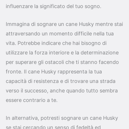
influenzare la significato del tuo sogno.
Immagina di sognare un cane Husky mentre stai
attraversando un momento difficile nella tua
vita. Potrebbe indicare che hai bisogno di
utilizzare la forza interiore e la determinazione
per superare gli ostacoli che ti stanno facendo
fronte. Il cane Husky rappresenta la tua
capacità di resistenza e di trovare una strada
verso il successo, anche quando tutto sembra
essere contrario a te.
In alternativa, potresti sognare un cane Husky
se stai cercando un senso di fedeltà ed