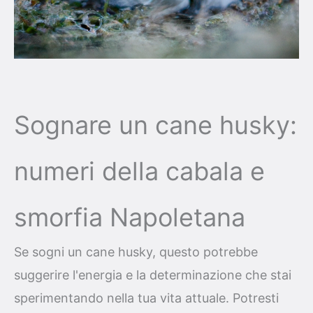
Sognare un cane husky:
numeri della cabala e
smorfia Napoletana
Se sogni un cane husky, questo potrebbe
suggerire l'energia e la determinazione che stai
sperimentando nella tua vita attuale. Potresti