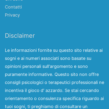
Contatti
Privacy
Disclaimer
Le informazioni fornite su questo sito relative ai
sogni e ai numeri associati sono basate su
opinioni personali sull'argomento e sono
puramente informative. Questo sito non offre
consigli psicologici o terapeutici professionali ne
incentiva il gioco d' azzardo. Se stai cercando
orientamento o consulenza specifica riguardo ai
tuoi sogni, ti preghiamo di consultare un