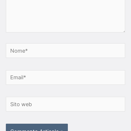
Nome*
Email*
Sito
web