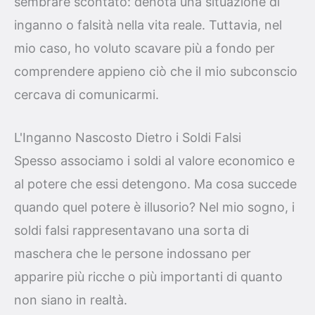
sembrare scontato: denota una situazione di
inganno o falsità nella vita reale. Tuttavia, nel
mio caso, ho voluto scavare più a fondo per
comprendere appieno ciò che il mio subconscio
cercava di comunicarmi.
L'Inganno Nascosto Dietro i Soldi Falsi
Spesso associamo i soldi al valore economico e
al potere che essi detengono. Ma cosa succede
quando quel potere è illusorio? Nel mio sogno, i
soldi falsi rappresentavano una sorta di
maschera che le persone indossano per
apparire più ricche o più importanti di quanto
non siano in realtà.