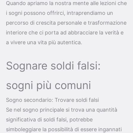
Quando apriamo la nostra mente alle lezioni che
i sogni possono offrirci, intraprendiamo un
percorso di crescita personale e trasformazione
interiore che ci porta ad abbracciare la verità e
a vivere una vita più autentica.
Sognare soldi falsi:
sogni più comuni
Sogno secondario: Trovare soldi falsi
Se nel sogno principale si trova una quantità
significativa di soldi falsi, potrebbe
simboleggiare la possibilità di essere ingannati