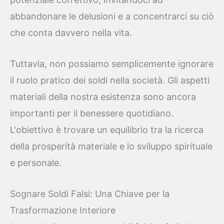
abbandonare le delusioni e a concentrarci su ciò
che conta davvero nella vita.
Tuttavia, non possiamo semplicemente ignorare
il ruolo pratico dei soldi nella società. Gli aspetti
materiali della nostra esistenza sono ancora
importanti per il benessere quotidiano.
L'obiettivo è trovare un equilibrio tra la ricerca
della prosperità materiale e lo sviluppo spirituale
e personale.
Sognare Soldi Falsi: Una Chiave per la
Trasformazione Interiore