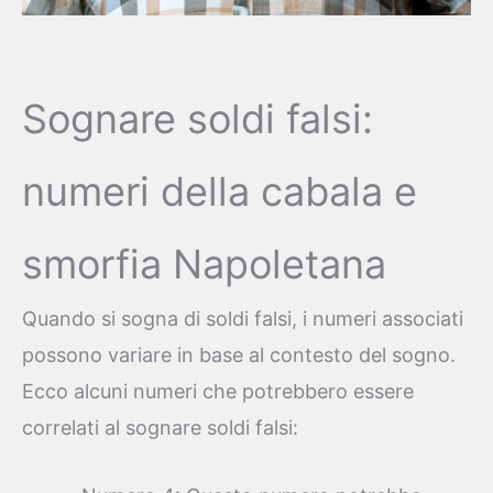
Sognare soldi falsi:
numeri della cabala e
smorfia Napoletana
Quando si sogna di soldi falsi, i numeri associati
possono variare in base al contesto del sogno.
Ecco alcuni numeri che potrebbero essere
correlati al sognare soldi falsi: