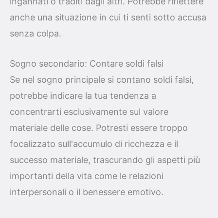
ingannati o traditi dagli altri. Potrebbe riflettere
anche una situazione in cui ti senti sotto accusa
senza colpa.
Sogno secondario: Contare soldi falsi
Se nel sogno principale si contano soldi falsi,
potrebbe indicare la tua tendenza a
concentrarti esclusivamente sul valore
materiale delle cose. Potresti essere troppo
focalizzato sull'accumulo di ricchezza e il
successo materiale, trascurando gli aspetti più
importanti della vita come le relazioni
interpersonali o il benessere emotivo.