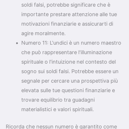
soldi falsi, potrebbe significare che è
importante prestare attenzione alle tue
motivazioni finanziarie e assicurarti di
agire moralmente.
Numero 11: L'undici è un numero maestro
che può rappresentare l'illuminazione
spirituale o l'intuizione nel contesto del
sogno sui soldi falsi. Potrebbe essere un
segnale per cercare una prospettiva più
elevata sulle tue questioni finanziarie e
trovare equilibrio tra guadagni
materialistici e valori spirituali.
Ricorda che nessun numero è garantito come