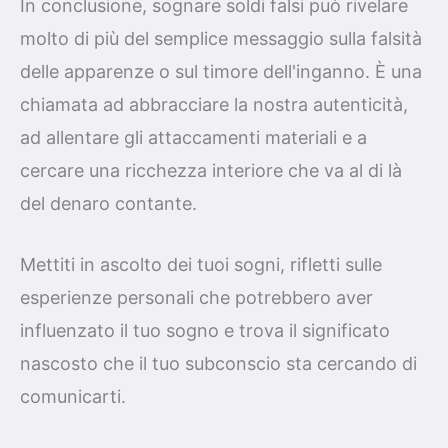
In conclusione, sognare soldi falsi può rivelare
molto di più del semplice messaggio sulla falsità
delle apparenze o sul timore dell'inganno. È una
chiamata ad abbracciare la nostra autenticità,
ad allentare gli attaccamenti materiali e a
cercare una ricchezza interiore che va al di là
del denaro contante.
Mettiti in ascolto dei tuoi sogni, rifletti sulle
esperienze personali che potrebbero aver
influenzato il tuo sogno e trova il significato
nascosto che il tuo subconscio sta cercando di
comunicarti.