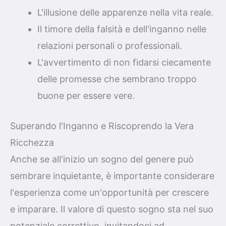
L'illusione delle apparenze nella vita reale.
Il timore della falsità e dell'inganno nelle
relazioni personali o professionali.
L'avvertimento di non fidarsi ciecamente
delle promesse che sembrano troppo
buone per essere vere.
Superando l'Inganno e Riscoprendo la Vera
Ricchezza
Anche se all'inizio un sogno del genere può
sembrare inquietante, è importante considerare
l'esperienza come un'opportunità per crescere
e imparare. Il valore di questo sogno sta nel suo
potenziale correttivo, invitandoci ad