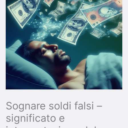
Sognare soldi falsi –
significato e