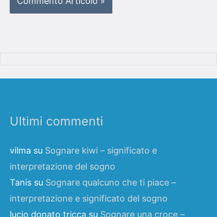
Ultimi commenti
vilma
su
Sognare kiwi – significato e
interpretazione del sogno
Tanis
su
Sognare qualcuno che ti piace –
interpretazione e significato del sogno
lucio donato tricca
su
Sognare una croce –