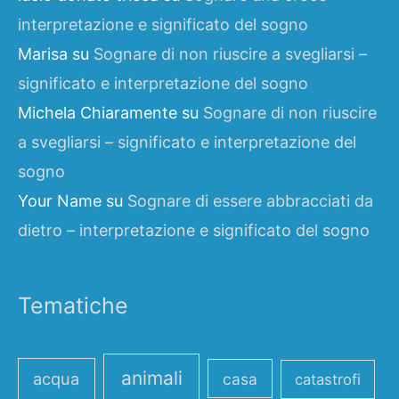
interpretazione e significato del sogno
Marisa
su
Sognare di non riuscire a svegliarsi –
significato e interpretazione del sogno
Michela Chiaramente
su
Sognare di non riuscire
a svegliarsi – significato e interpretazione del
sogno
Your Name
su
Sognare di essere abbracciati da
dietro – interpretazione e significato del sogno
Tematiche
animali
acqua
casa
catastrofi