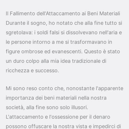
Il Fallimento dell'Attaccamento ai Beni Materiali
Durante il sogno, ho notato che alla fine tutto si
sgretolava: i soldi falsi si dissolvevano nell'aria e
le persone intorno a me si trasformavano in
figure ombrose ed evanescenti. Questo è stato
un duro colpo alla mia idea tradizionale di
ricchezza e successo.
Mi sono reso conto che, nonostante l'apparente
importanza dei beni materiali nella nostra
società, alla fine sono solo illusori.
L'attaccamento e l'ossessione per il denaro
possono offuscare la nostra vista e impedirci di