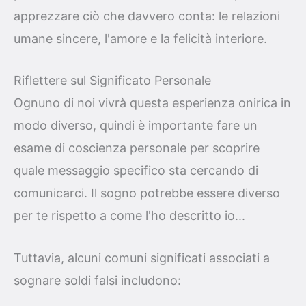
apprezzare ciò che davvero conta: le relazioni
umane sincere, l'amore e la felicità interiore.
Riflettere sul Significato Personale
Ognuno di noi vivrà questa esperienza onirica in
modo diverso, quindi è importante fare un
esame di coscienza personale per scoprire
quale messaggio specifico sta cercando di
comunicarci. Il sogno potrebbe essere diverso
per te rispetto a come l'ho descritto io...
Tuttavia, alcuni comuni significati associati a
sognare soldi falsi includono: