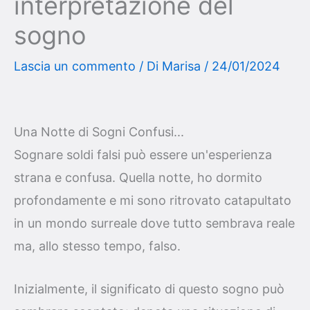
interpretazione del
sogno
Lascia un commento
/ Di
Marisa
/
24/01/2024
Una Notte di Sogni Confusi...
Sognare soldi falsi può essere un'esperienza
strana e confusa. Quella notte, ho dormito
profondamente e mi sono ritrovato catapultato
in un mondo surreale dove tutto sembrava reale
ma, allo stesso tempo, falso.
Inizialmente, il significato di questo sogno può