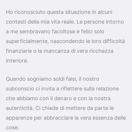
Ho riconosciuto questa situazione in alcuni
contesti della mia vita reale. Le persone intorno
a me sembravano facoltose e felici solo
superficialmente, nascondendo le loro difficoltà
finanziarie o la mancanza di vera ricchezza
interiore.
Quando sogniamo soldi falsi, il nostro
subconscio ci invita a riflettere sulla relazione
che abbiamo con il denaro e con la nostra
autenticità. Ci chiede di mettere da parte le
apparenze per abbracciare la vera essenza delle
cose.