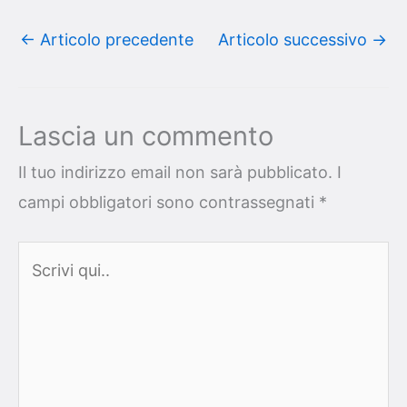
←
Articolo precedente
Articolo successivo
→
Lascia un commento
Il tuo indirizzo email non sarà pubblicato.
I
campi obbligatori sono contrassegnati
*
Scrivi
qui..