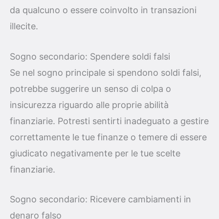
da qualcuno o essere coinvolto in transazioni
illecite.
Sogno secondario: Spendere soldi falsi
Se nel sogno principale si spendono soldi falsi,
potrebbe suggerire un senso di colpa o
insicurezza riguardo alle proprie abilità
finanziarie. Potresti sentirti inadeguato a gestire
correttamente le tue finanze o temere di essere
giudicato negativamente per le tue scelte
finanziarie.
Sogno secondario: Ricevere cambiamenti in
denaro falso