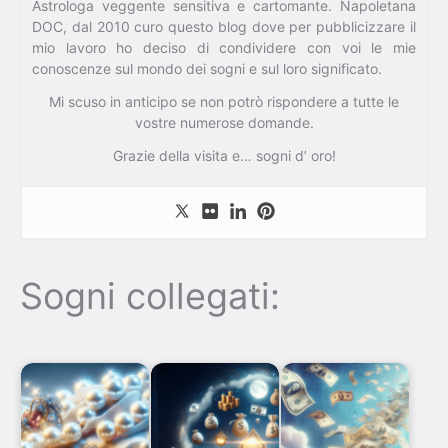
Astrologa veggente sensitiva e cartomante. Napoletana
DOC, dal 2010 curo questo blog dove per pubblicizzare il
mio lavoro ho deciso di condividere con voi le mie
conoscenze sul mondo dei sogni e sul loro significato.
Mi scuso in anticipo se non potrò rispondere a tutte le
vostre numerose domande.
Grazie della visita e… sogni d’ oro!
Sogni collegati: