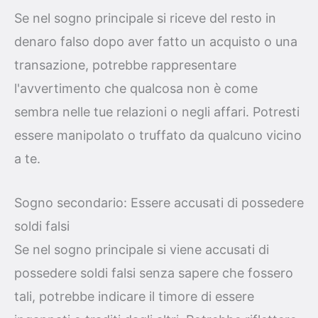
Se nel sogno principale si riceve del resto in
denaro falso dopo aver fatto un acquisto o una
transazione, potrebbe rappresentare
l'avvertimento che qualcosa non è come
sembra nelle tue relazioni o negli affari. Potresti
essere manipolato o truffato da qualcuno vicino
a te.
Sogno secondario: Essere accusati di possedere
soldi falsi
Se nel sogno principale si viene accusati di
possedere soldi falsi senza sapere che fossero
tali, potrebbe indicare il timore di essere