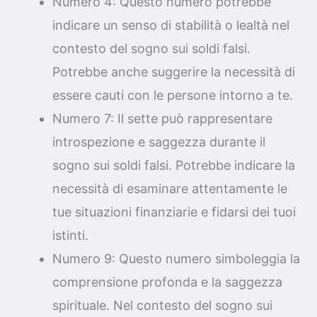
Numero 4: Questo numero potrebbe
indicare un senso di stabilità o lealtà nel
contesto del sogno sui soldi falsi.
Potrebbe anche suggerire la necessità di
essere cauti con le persone intorno a te.
Numero 7: Il sette può rappresentare
introspezione e saggezza durante il
sogno sui soldi falsi. Potrebbe indicare la
necessità di esaminare attentamente le
tue situazioni finanziarie e fidarsi dei tuoi
istinti.
Numero 9: Questo numero simboleggia la
comprensione profonda e la saggezza
spirituale. Nel contesto del sogno sui