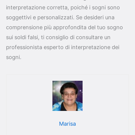
interpretazione corretta, poiché i sogni sono
soggettivi e personalizzati. Se desideri una
comprensione più approfondita del tuo sogno
sui soldi falsi, ti consiglio di consultare un
professionista esperto di interpretazione dei
sogni.
Marisa