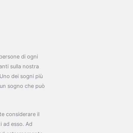
 persone di ogni
anti sulla nostra
 Uno dei sogni più
 un sogno che può
te considerare il
i ad esso. Ad