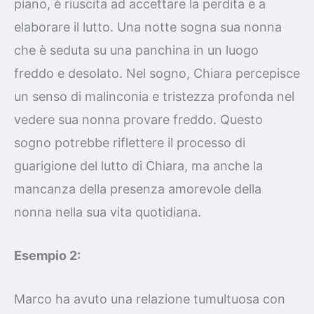
piano, è riuscita ad accettare la perdita e a
elaborare il lutto. Una notte sogna sua nonna
che è seduta su una panchina in un luogo
freddo e desolato. Nel sogno, Chiara percepisce
un senso di malinconia e tristezza profonda nel
vedere sua nonna provare freddo. Questo
sogno potrebbe riflettere il processo di
guarigione del lutto di Chiara, ma anche la
mancanza della presenza amorevole della
nonna nella sua vita quotidiana.
Esempio 2:
Marco ha avuto una relazione tumultuosa con