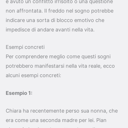
è avuto un conflitto irrisolto o una questione
non affrontata. Il freddo nel sogno potrebbe
indicare una sorta di blocco emotivo che
impedisce di andare avanti nella vita.
Esempi concreti
Per comprendere meglio come questi sogni
potrebbero manifestarsi nella vita reale, ecco
alcuni esempi concreti:
Esempio 1:
Chiara ha recentemente perso sua nonna, che
era come una seconda madre per lei. Pian