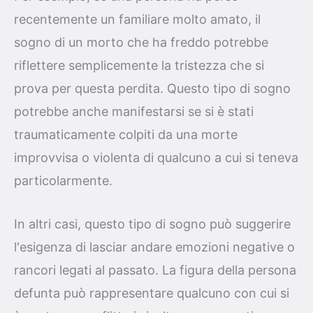
recentemente un familiare molto amato, il
sogno di un morto che ha freddo potrebbe
riflettere semplicemente la tristezza che si
prova per questa perdita. Questo tipo di sogno
potrebbe anche manifestarsi se si è stati
traumaticamente colpiti da una morte
improvvisa o violenta di qualcuno a cui si teneva
particolarmente.
In altri casi, questo tipo di sogno può suggerire
l'esigenza di lasciar andare emozioni negative o
rancori legati al passato. La figura della persona
defunta può rappresentare qualcuno con cui si