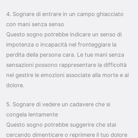
4. Sognare di entrare in un campo ghiacciato
con mani senza senso
Questo sogno potrebbe indicare un senso di
impotenza o incapacità nel fronteggiare la
perdita della persona cara. Le tue mani senza
sensazioni possono rappresentare la difficoltà
nel gestire le emozioni associate alla morte e al
dolore.
5. Sognare di vedere un cadavere che si
congela lentamente
Questo sogno potrebbe suggerire che stai
cercando dimenticare o reprimere il tuo dolore