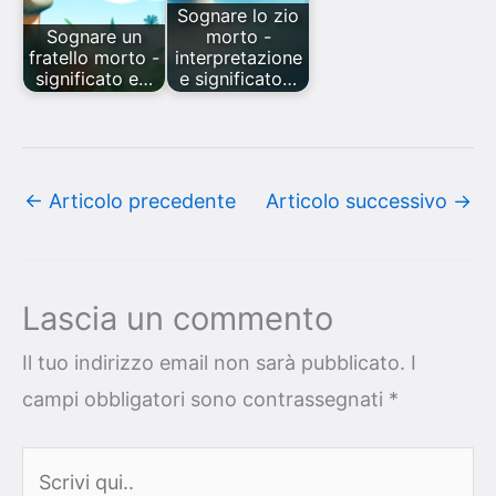
Sognare lo zio
Sognare un
morto -
fratello morto -
interpretazione
significato e…
e significato…
←
Articolo precedente
Articolo successivo
→
Lascia un commento
Il tuo indirizzo email non sarà pubblicato.
I
campi obbligatori sono contrassegnati
*
Scrivi