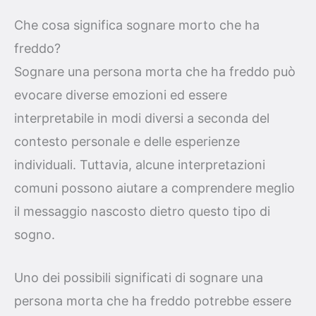
Che cosa significa sognare morto che ha
freddo?
Sognare una persona morta che ha freddo può
evocare diverse emozioni ed essere
interpretabile in modi diversi a seconda del
contesto personale e delle esperienze
individuali. Tuttavia, alcune interpretazioni
comuni possono aiutare a comprendere meglio
il messaggio nascosto dietro questo tipo di
sogno.
Uno dei possibili significati di sognare una
persona morta che ha freddo potrebbe essere