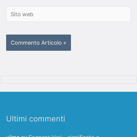
Sito
web
Ultimi commenti