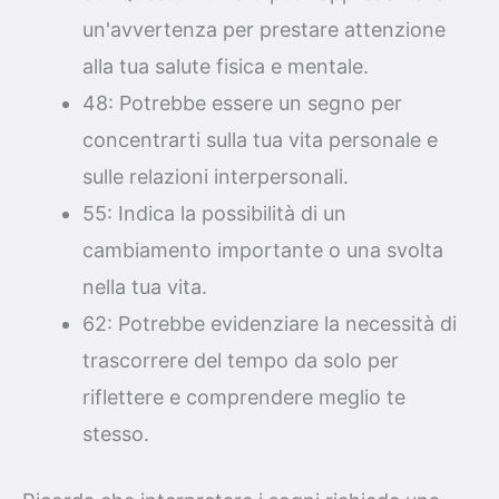
un'avvertenza per prestare attenzione
alla tua salute fisica e mentale.
48: Potrebbe essere un segno per
concentrarti sulla tua vita personale e
sulle relazioni interpersonali.
55: Indica la possibilità di un
cambiamento importante o una svolta
nella tua vita.
62: Potrebbe evidenziare la necessità di
trascorrere del tempo da solo per
riflettere e comprendere meglio te
stesso.