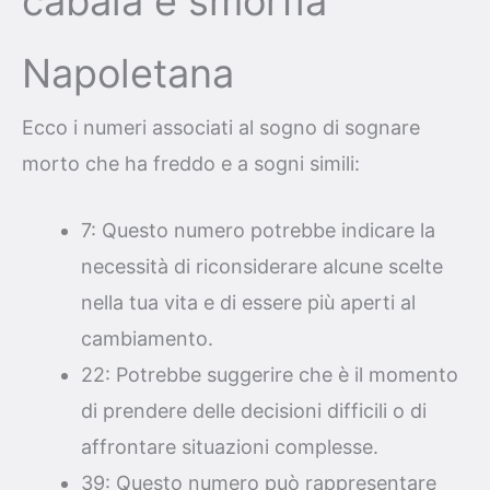
cabala e smorfia
Napoletana
Ecco i numeri associati al sogno di sognare
morto che ha freddo e a sogni simili:
7: Questo numero potrebbe indicare la
necessità di riconsiderare alcune scelte
nella tua vita e di essere più aperti al
cambiamento.
22: Potrebbe suggerire che è il momento
di prendere delle decisioni difficili o di
affrontare situazioni complesse.
39: Questo numero può rappresentare