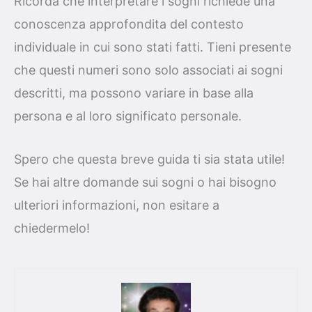
Ricorda che interpretare i sogni richiede una
conoscenza approfondita del contesto
individuale in cui sono stati fatti. Tieni presente
che questi numeri sono solo associati ai sogni
descritti, ma possono variare in base alla
persona e al loro significato personale.
Spero che questa breve guida ti sia stata utile!
Se hai altre domande sui sogni o hai bisogno
ulteriori informazioni, non esitare a
chiedermelo!