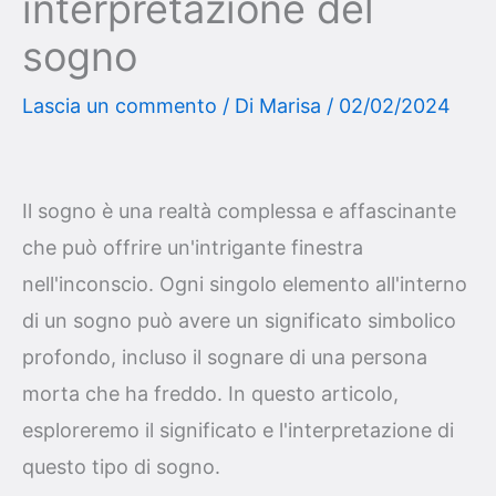
interpretazione del
sogno
Lascia un commento
/ Di
Marisa
/
02/02/2024
Il sogno è una realtà complessa e affascinante
che può offrire un'intrigante finestra
nell'inconscio. Ogni singolo elemento all'interno
di un sogno può avere un significato simbolico
profondo, incluso il sognare di una persona
morta che ha freddo. In questo articolo,
esploreremo il significato e l'interpretazione di
questo tipo di sogno.