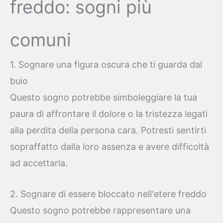
freddo: sogni più
comuni
1. Sognare una figura oscura che ti guarda dal
buio
Questo sogno potrebbe simboleggiare la tua
paura di affrontare il dolore o la tristezza legati
alla perdita della persona cara. Potresti sentirti
sopraffatto dalla loro assenza e avere difficoltà
ad accettarla.
2. Sognare di essere bloccato nell'etere freddo
Questo sogno potrebbe rappresentare una