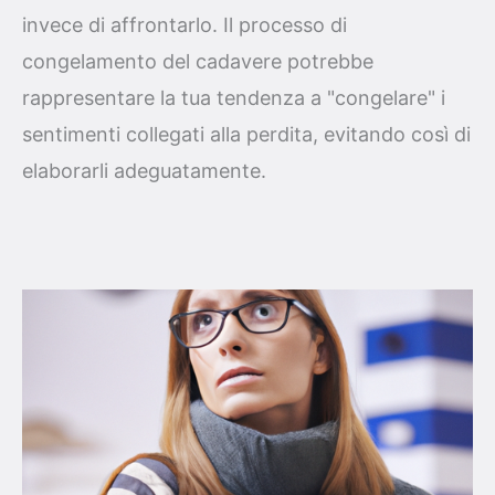
invece di affrontarlo. Il processo di
congelamento del cadavere potrebbe
rappresentare la tua tendenza a "congelare" i
sentimenti collegati alla perdita, evitando così di
elaborarli adeguatamente.