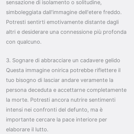
sensazione di isolamento o solitudine,
simboleggiata dall'immagine dell'etere freddo.
Potresti sentirti emotivamente distante dagli
altri e desiderare una connessione più profonda
con qualcuno.
3. Sognare di abbracciare un cadavere gelido
Questa immagine onirica potrebbe riflettere il
tuo bisogno di lasciar andare veramente la
persona deceduta e accettarne completamente
la morte. Potresti ancora nutrire sentimenti
intensi nei confronti del defunto, ma è
importante cercare la pace interiore per
elaborare il lutto.