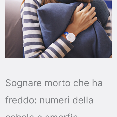
Sognare morto che ha
freddo: numeri della