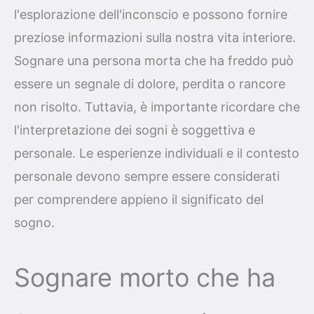
l'esplorazione dell'inconscio e possono fornire
preziose informazioni sulla nostra vita interiore.
Sognare una persona morta che ha freddo può
essere un segnale di dolore, perdita o rancore
non risolto. Tuttavia, è importante ricordare che
l'interpretazione dei sogni è soggettiva e
personale. Le esperienze individuali e il contesto
personale devono sempre essere considerati
per comprendere appieno il significato del
sogno.
Sognare morto che ha