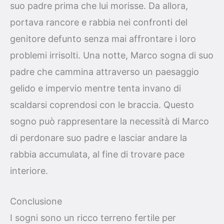
suo padre prima che lui morisse. Da allora,
portava rancore e rabbia nei confronti del
genitore defunto senza mai affrontare i loro
problemi irrisolti. Una notte, Marco sogna di suo
padre che cammina attraverso un paesaggio
gelido e impervio mentre tenta invano di
scaldarsi coprendosi con le braccia. Questo
sogno può rappresentare la necessità di Marco
di perdonare suo padre e lasciar andare la
rabbia accumulata, al fine di trovare pace
interiore.
Conclusione
I sogni sono un ricco terreno fertile per