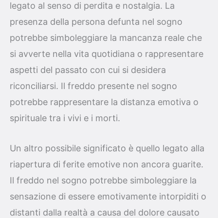
legato al senso di perdita e nostalgia. La
presenza della persona defunta nel sogno
potrebbe simboleggiare la mancanza reale che
si avverte nella vita quotidiana o rappresentare
aspetti del passato con cui si desidera
riconciliarsi. Il freddo presente nel sogno
potrebbe rappresentare la distanza emotiva o
spirituale tra i vivi e i morti.
Un altro possibile significato è quello legato alla
riapertura di ferite emotive non ancora guarite.
Il freddo nel sogno potrebbe simboleggiare la
sensazione di essere emotivamente intorpiditi o
distanti dalla realtà a causa del dolore causato