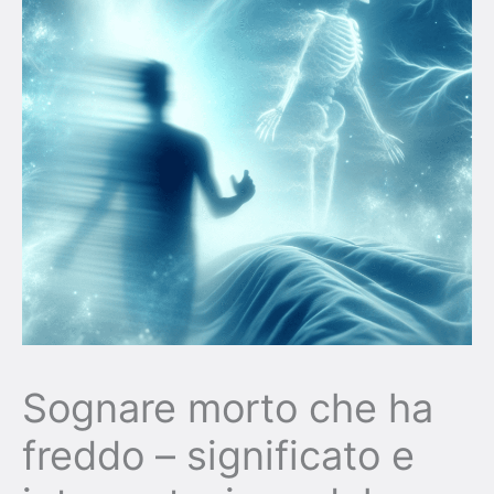
Sognare morto che ha
freddo – significato e