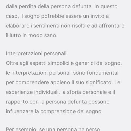
dalla perdita della persona defunta. In questo
caso, il sogno potrebbe essere un invito a
elaborare i sentimenti non risolti e ad affrontare
il lutto in modo sano.
Interpretazioni personali
Oltre agli aspetti simbolici e generici del sogno,
le interpretazioni personali sono fondamentali
per comprendere appieno il suo significato. Le
esperienze individuali, la storia personale e il
rapporto con la persona defunta possono
influenzare la comprensione del sogno.
Per esempio, se una persona ha perso