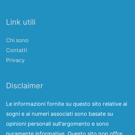
Link utili
Chi sono
Contatti
Privacy
Disclaimer
Le informazioni fornite su questo sito relative ai
sogni e ai numeri associati sono basate su
opinioni personali sull'argomento e sono
puramente informative. Questo sito non offre