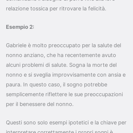
relazione tossica per ritrovare la felicità.
Esempio 2:
Gabriele è molto preoccupato per la salute del
nonno anziano, che ha recentemente avuto
alcuni problemi di salute. Sogna la morte del
nonno e si sveglia improvvisamente con ansia e
paura. In questo caso, il sogno potrebbe
semplicemente riflettere le sue preoccupazioni
per il benessere del nonno.
Questi sono solo esempi ipotetici e la chiave per
interpretare correttamente i propri sogni è