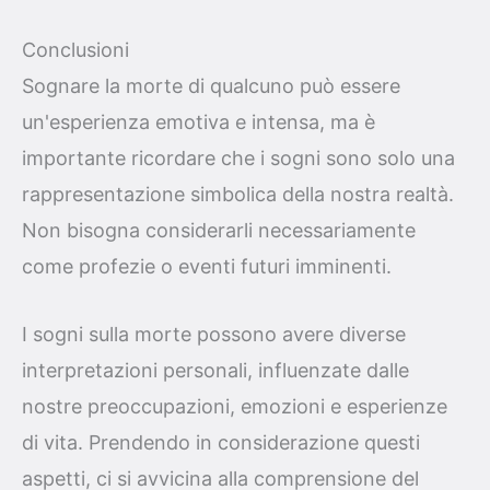
Conclusioni
Sognare la morte di qualcuno può essere
un'esperienza emotiva e intensa, ma è
importante ricordare che i sogni sono solo una
rappresentazione simbolica della nostra realtà.
Non bisogna considerarli necessariamente
come profezie o eventi futuri imminenti.
I sogni sulla morte possono avere diverse
interpretazioni personali, influenzate dalle
nostre preoccupazioni, emozioni e esperienze
di vita. Prendendo in considerazione questi
aspetti, ci si avvicina alla comprensione del