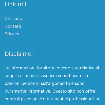
Link utili
Chi sono
Contatti
Privacy
Disclaimer
Le informazioni fornite su questo sito relative ai
sogni e ai numeri associati sono basate su
opinioni personali sull'argomento e sono
puramente informative. Questo sito non offre
consigli psicologici o terapeutici professionali ne