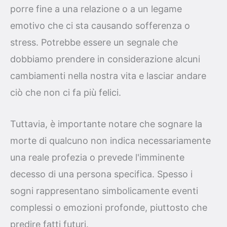
porre fine a una relazione o a un legame
emotivo che ci sta causando sofferenza o
stress. Potrebbe essere un segnale che
dobbiamo prendere in considerazione alcuni
cambiamenti nella nostra vita e lasciar andare
ciò che non ci fa più felici.
Tuttavia, è importante notare che sognare la
morte di qualcuno non indica necessariamente
una reale profezia o prevede l'imminente
decesso di una persona specifica. Spesso i
sogni rappresentano simbolicamente eventi
complessi o emozioni profonde, piuttosto che
predire fatti futuri.