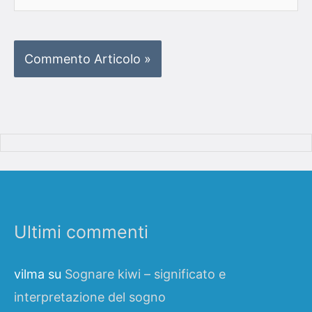
web
Ultimi commenti
vilma
su
Sognare kiwi – significato e
interpretazione del sogno