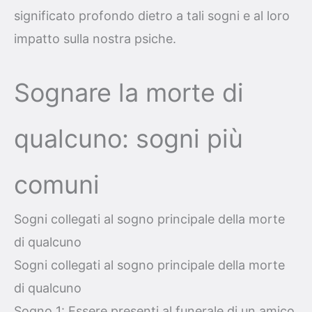
significato profondo dietro a tali sogni e al loro
impatto sulla nostra psiche.
Sognare la morte di
qualcuno: sogni più
comuni
Sogni collegati al sogno principale della morte
di qualcuno
Sogni collegati al sogno principale della morte
di qualcuno
Sogno 1: Essere presenti al funerale di un amico