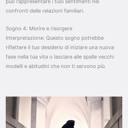
può rappresentare i tuoi sentimenti nei
confronti delle relazioni familiari.
Sogno 4: Morire e risorgere
Interpretazione: Questo sogno potrebbe
riflettere il tuo desiderio di iniziare una nuova
fase nella tua vita o lasciare alle spalle vecchi
modelli e abitudini che non ti servono più.