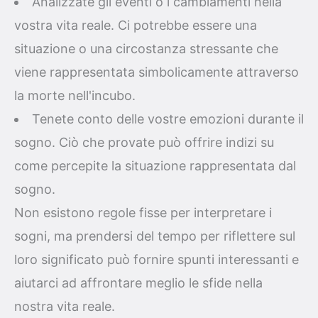
Analizzate gli eventi o i cambiamenti nella
vostra vita reale. Ci potrebbe essere una
situazione o una circostanza stressante che
viene rappresentata simbolicamente attraverso
la morte nell'incubo.
Tenete conto delle vostre emozioni durante il
sogno. Ciò che provate può offrire indizi su
come percepite la situazione rappresentata dal
sogno.
Non esistono regole fisse per interpretare i
sogni, ma prendersi del tempo per riflettere sul
loro significato può fornire spunti interessanti e
aiutarci ad affrontare meglio le sfide nella
nostra vita reale.