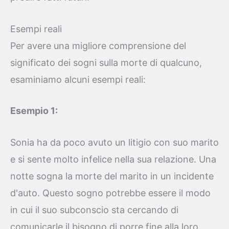
Esempi reali
Per avere una migliore comprensione del
significato dei sogni sulla morte di qualcuno,
esaminiamo alcuni esempi reali:
Esempio 1:
Sonia ha da poco avuto un litigio con suo marito
e si sente molto infelice nella sua relazione. Una
notte sogna la morte del marito in un incidente
d'auto. Questo sogno potrebbe essere il modo
in cui il suo subconscio sta cercando di
comunicarle il bisogno di porre fine alla loro