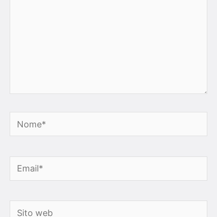
Nome*
Email*
Sito