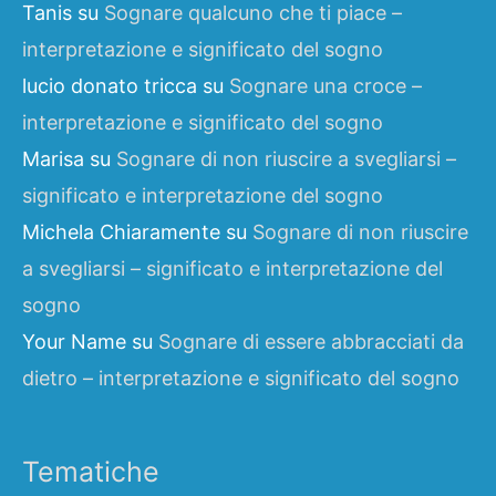
Tanis
su
Sognare qualcuno che ti piace –
interpretazione e significato del sogno
lucio donato tricca
su
Sognare una croce –
interpretazione e significato del sogno
Marisa
su
Sognare di non riuscire a svegliarsi –
significato e interpretazione del sogno
Michela Chiaramente
su
Sognare di non riuscire
a svegliarsi – significato e interpretazione del
sogno
Your Name
su
Sognare di essere abbracciati da
dietro – interpretazione e significato del sogno
Tematiche