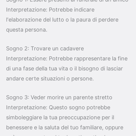
Interpretazione: Potrebbe indicare
l'elaborazione del lutto o la paura di perdere
questa persona.
Sogno 2: Trovare un cadavere
Interpretazione: Potrebbe rappresentare la fine
di una fase della tua vita o il bisogno di lasciar
andare certe situazioni o persone.
Sogno 3: Veder morire un parente stretto
Interpretazione: Questo sogno potrebbe
simboleggiare la tua preoccupazione per il
benessere e la saluta del tuo familiare, oppure