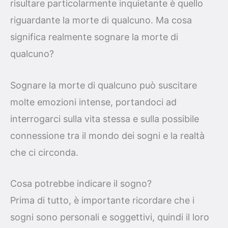
risultare particolarmente inquietante è quello
riguardante la morte di qualcuno. Ma cosa
significa realmente sognare la morte di
qualcuno?
Sognare la morte di qualcuno può suscitare
molte emozioni intense, portandoci ad
interrogarci sulla vita stessa e sulla possibile
connessione tra il mondo dei sogni e la realtà
che ci circonda.
Cosa potrebbe indicare il sogno?
Prima di tutto, è importante ricordare che i
sogni sono personali e soggettivi, quindi il loro