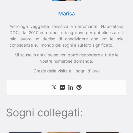
Marisa
Astrologa veggente sensitiva e cartomante. Napoletana
DOC, dal 2010 curo questo blog dove per pubblicizzare il
mio lavoro ho deciso di condividere con voi le mie
conoscenze sul mondo dei sogni e sul loro significato.
Mi scuso in anticipo se non potrò rispondere a tutte le
vostre numerose domande.
Grazie della visita e… sogni d’ oro!
Sogni collegati: