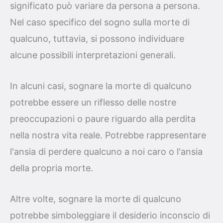
significato può variare da persona a persona.
Nel caso specifico del sogno sulla morte di
qualcuno, tuttavia, si possono individuare
alcune possibili interpretazioni generali.
In alcuni casi, sognare la morte di qualcuno
potrebbe essere un riflesso delle nostre
preoccupazioni o paure riguardo alla perdita
nella nostra vita reale. Potrebbe rappresentare
l'ansia di perdere qualcuno a noi caro o l'ansia
della propria morte.
Altre volte, sognare la morte di qualcuno
potrebbe simboleggiare il desiderio inconscio di