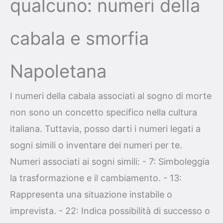
qualcuno: numeri della
cabala e smorfia
Napoletana
I numeri della cabala associati al sogno di morte
non sono un concetto specifico nella cultura
italiana. Tuttavia, posso darti i numeri legati a
sogni simili o inventare dei numeri per te.
Numeri associati ai sogni simili: - 7: Simboleggia
la trasformazione e il cambiamento. - 13:
Rappresenta una situazione instabile o
imprevista. - 22: Indica possibilità di successo o