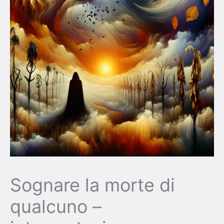
Sognare la morte di
qualcuno –