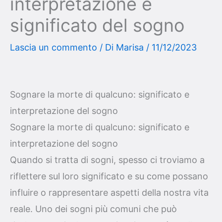
interpretazione e
significato del sogno
Lascia un commento
/ Di
Marisa
/
11/12/2023
Sognare la morte di qualcuno: significato e
interpretazione del sogno
Sognare la morte di qualcuno: significato e
interpretazione del sogno
Quando si tratta di sogni, spesso ci troviamo a
riflettere sul loro significato e su come possano
influire o rappresentare aspetti della nostra vita
reale. Uno dei sogni più comuni che può