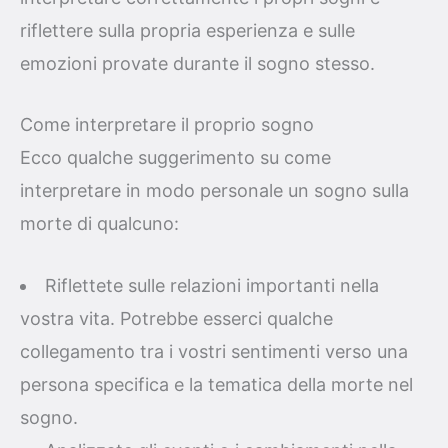
riflettere sulla propria esperienza e sulle
emozioni provate durante il sogno stesso.
Come interpretare il proprio sogno
Ecco qualche suggerimento su come
interpretare in modo personale un sogno sulla
morte di qualcuno:
Riflettete sulle relazioni importanti nella
vostra vita. Potrebbe esserci qualche
collegamento tra i vostri sentimenti verso una
persona specifica e la tematica della morte nel
sogno.