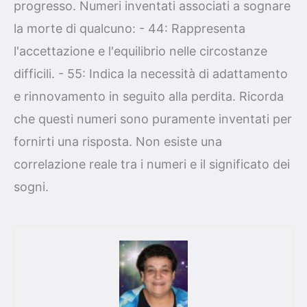
progresso. Numeri inventati associati a sognare
la morte di qualcuno: - 44: Rappresenta
l'accettazione e l'equilibrio nelle circostanze
difficili. - 55: Indica la necessità di adattamento
e rinnovamento in seguito alla perdita. Ricorda
che questi numeri sono puramente inventati per
fornirti una risposta. Non esiste una
correlazione reale tra i numeri e il significato dei
sogni.