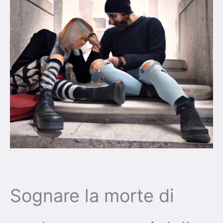
Sognare la morte di