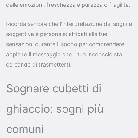
delle emozioni, freschezza e purezza o fragilità.
Ricorda sempre che l'interpretazione dei sogni è
soggettiva e personale: affidati alle tue
sensazioni durante il sogno per comprendere
appieno il messaggio che il tuo inconscio sta
cercando di trasmetterti.
Sognare cubetti di
ghiaccio: sogni più
comuni