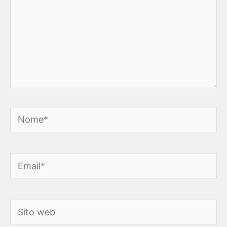
Nome*
Email*
Sito
web