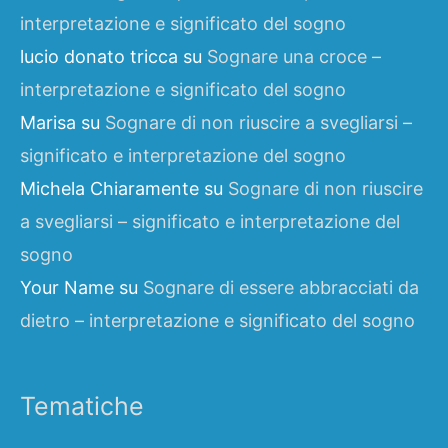
interpretazione e significato del sogno
lucio donato tricca
su
Sognare una croce –
interpretazione e significato del sogno
Marisa
su
Sognare di non riuscire a svegliarsi –
significato e interpretazione del sogno
Michela Chiaramente
su
Sognare di non riuscire
a svegliarsi – significato e interpretazione del
sogno
Your Name
su
Sognare di essere abbracciati da
dietro – interpretazione e significato del sogno
Tematiche