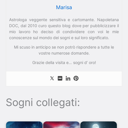
Marisa
Astrologa veggente sensitiva e cartomante. Napoletana
DOC, dal 2010 curo questo blog dove per pubblicizzare il
mio lavoro ho deciso di condividere con voi le mie
conoscenze sul mondo dei sogni e sul loro significato.
Mi scuso in anticipo se non potrò rispondere a tutte le
vostre numerose domande.
Grazie della visita e… sogni d’ oro!
Sogni collegati: