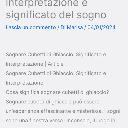
interpretazione e
significato del sogno
Lascia un commento
/ Di
Marisa
/
04/01/2024
Sognare Cubetti di Ghiaccio: Significato e
Interpretazione | Article
Sognare Cubetti di Ghiaccio: Significato e
Interpretazione
Cosa significa sognare cubetti di ghiaccio?
Sognare cubetti di ghiaccio può essere
un'esperienza affascinante e misteriosa. I sogni
sono una finestra verso l'inconscio, il luogo in