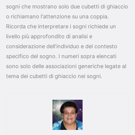
sogni che mostrano solo due cubetti di ghiaccio
o richiamano l'attenzione su una coppia.
Ricorda che interpretare i sogni richiede un
livello più approfondito di analisi e
considerazione dell'individuo e del contesto
specifico del sogno. I numeri sopra elencati
sono solo delle associazioni generiche legate al
tema dei cubetti di ghiaccio nei sogni.