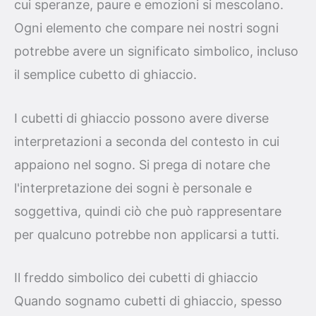
cui speranze, paure e emozioni si mescolano.
Ogni elemento che compare nei nostri sogni
potrebbe avere un significato simbolico, incluso
il semplice cubetto di ghiaccio.
I cubetti di ghiaccio possono avere diverse
interpretazioni a seconda del contesto in cui
appaiono nel sogno. Si prega di notare che
l'interpretazione dei sogni è personale e
soggettiva, quindi ciò che può rappresentare
per qualcuno potrebbe non applicarsi a tutti.
Il freddo simbolico dei cubetti di ghiaccio
Quando sognamo cubetti di ghiaccio, spesso