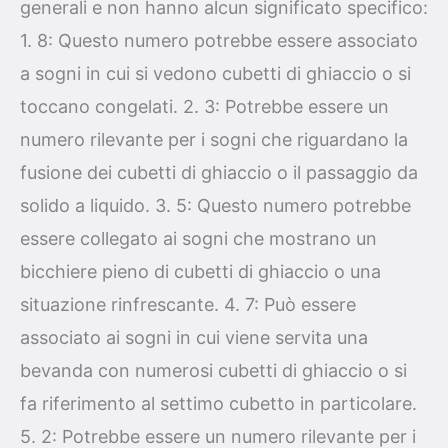
generali e non hanno alcun significato specifico:
1. 8: Questo numero potrebbe essere associato
a sogni in cui si vedono cubetti di ghiaccio o si
toccano congelati. 2. 3: Potrebbe essere un
numero rilevante per i sogni che riguardano la
fusione dei cubetti di ghiaccio o il passaggio da
solido a liquido. 3. 5: Questo numero potrebbe
essere collegato ai sogni che mostrano un
bicchiere pieno di cubetti di ghiaccio o una
situazione rinfrescante. 4. 7: Può essere
associato ai sogni in cui viene servita una
bevanda con numerosi cubetti di ghiaccio o si
fa riferimento al settimo cubetto in particolare.
5. 2: Potrebbe essere un numero rilevante per i