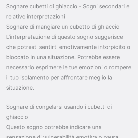
Sognare cubetti di ghiaccio - Sogni secondari e
relative interpretazioni
Sognare di mangiare un cubetto di ghiaccio
L'interpretazione di questo sogno suggerisce
che potresti sentirti emotivamente intorpidito o
bloccato in una situazione. Potrebbe essere
necessario esprimere le tue emozioni o rompere
il tuo isolamento per affrontare meglio la
situazione.
Sognare di congelarsi usando i cubetti di
ghiaccio
Questo sogno potrebbe indicare una
sensazione di vulnerabilità emotiva o paura