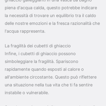
piena d'acqua calda, questo potrebbe indicare
la necessità di trovare un equilibrio tra il caldo
delle nostre emozioni e la fresca razionalità che
l'acqua rappresenta.
La fragilità dei cubetti di ghiaccio
Infine, i cubetti di ghiaccio possono
simboleggiare la fragilità. Spariscono
rapidamente quando esposti al calore o
all'ambiente circostante. Questo può riflettere
una situazione nella tua vita che ti fa sentire
instabile o vulnerabile.