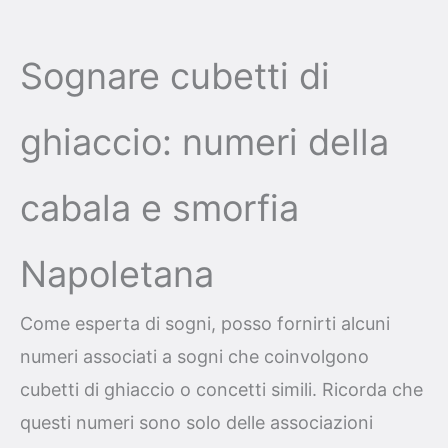
Sognare cubetti di
ghiaccio: numeri della
cabala e smorfia
Napoletana
Come esperta di sogni, posso fornirti alcuni
numeri associati a sogni che coinvolgono
cubetti di ghiaccio o concetti simili. Ricorda che
questi numeri sono solo delle associazioni