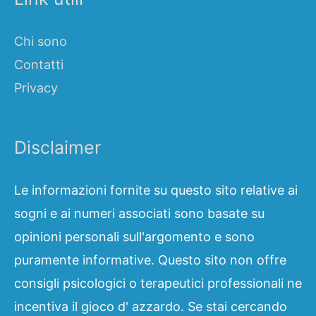
Chi sono
Contatti
Privacy
Disclaimer
Le informazioni fornite su questo sito relative ai
sogni e ai numeri associati sono basate su
opinioni personali sull'argomento e sono
puramente informative. Questo sito non offre
consigli psicologici o terapeutici professionali ne
incentiva il gioco d' azzardo. Se stai cercando