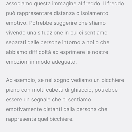
associamo questa immagine al freddo. Il freddo
può rappresentare distanza o isolamento
emotivo. Potrebbe suggerire che stiamo
vivendo una situazione in cui ci sentiamo
separati dalle persone intorno a noi o che
abbiamo difficoltà ad esprimere le nostre
emozioni in modo adeguato.
Ad esempio, se nel sogno vediamo un bicchiere
pieno con molti cubetti di ghiaccio, potrebbe
essere un segnale che ci sentiamo
emotivamente distanti dalla persona che
rappresenta quel bicchiere.