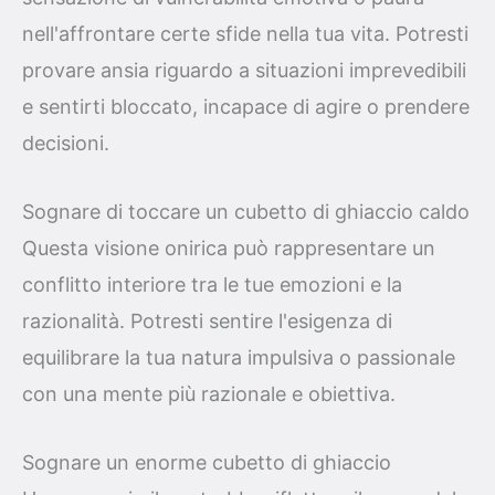
nell'affrontare certe sfide nella tua vita. Potresti
provare ansia riguardo a situazioni imprevedibili
e sentirti bloccato, incapace di agire o prendere
decisioni.
Sognare di toccare un cubetto di ghiaccio caldo
Questa visione onirica può rappresentare un
conflitto interiore tra le tue emozioni e la
razionalità. Potresti sentire l'esigenza di
equilibrare la tua natura impulsiva o passionale
con una mente più razionale e obiettiva.
Sognare un enorme cubetto di ghiaccio