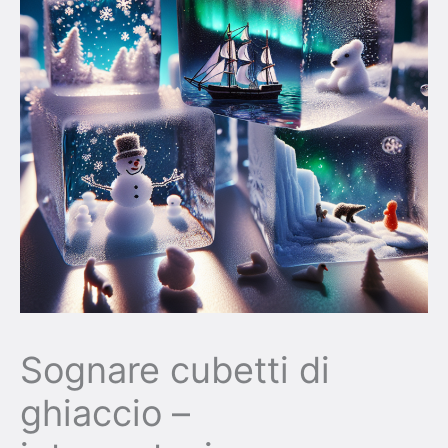
Sognare cubetti di
ghiaccio –