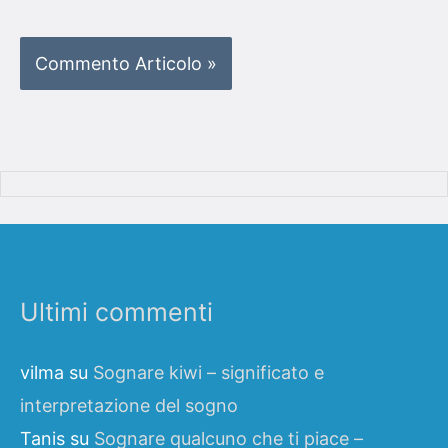
Ultimi commenti
vilma
su
Sognare kiwi – significato e
interpretazione del sogno
Tanis
su
Sognare qualcuno che ti piace –