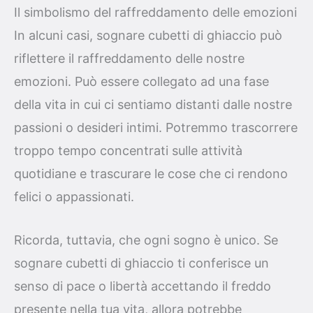
Il simbolismo del raffreddamento delle emozioni
In alcuni casi, sognare cubetti di ghiaccio può
riflettere il raffreddamento delle nostre
emozioni. Può essere collegato ad una fase
della vita in cui ci sentiamo distanti dalle nostre
passioni o desideri intimi. Potremmo trascorrere
troppo tempo concentrati sulle attività
quotidiane e trascurare le cose che ci rendono
felici o appassionati.
Ricorda, tuttavia, che ogni sogno è unico. Se
sognare cubetti di ghiaccio ti conferisce un
senso di pace o libertà accettando il freddo
presente nella tua vita, allora potrebbe