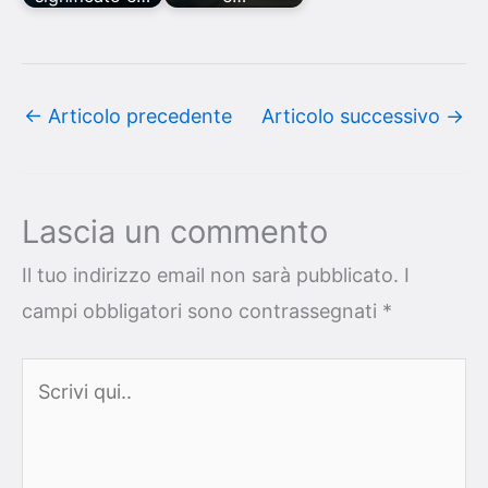
←
Articolo precedente
Articolo successivo
→
Lascia un commento
Il tuo indirizzo email non sarà pubblicato.
I
campi obbligatori sono contrassegnati
*
Scrivi
qui..