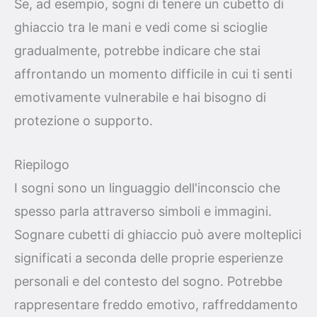
Se, ad esempio, sogni di tenere un cubetto di
ghiaccio tra le mani e vedi come si scioglie
gradualmente, potrebbe indicare che stai
affrontando un momento difficile in cui ti senti
emotivamente vulnerabile e hai bisogno di
protezione o supporto.
Riepilogo
I sogni sono un linguaggio dell'inconscio che
spesso parla attraverso simboli e immagini.
Sognare cubetti di ghiaccio può avere molteplici
significati a seconda delle proprie esperienze
personali e del contesto del sogno. Potrebbe
rappresentare freddo emotivo, raffreddamento