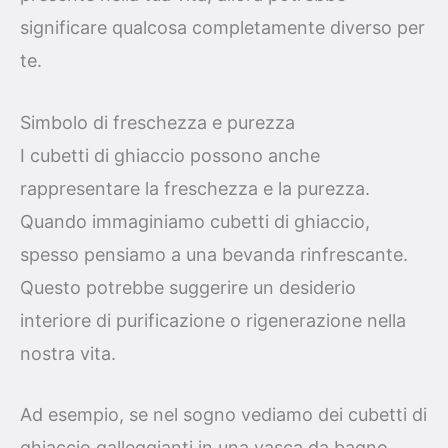
significare qualcosa completamente diverso per
te.
Simbolo di freschezza e purezza
I cubetti di ghiaccio possono anche
rappresentare la freschezza e la purezza.
Quando immaginiamo cubetti di ghiaccio,
spesso pensiamo a una bevanda rinfrescante.
Questo potrebbe suggerire un desiderio
interiore di purificazione o rigenerazione nella
nostra vita.
Ad esempio, se nel sogno vediamo dei cubetti di
ghiaccio galleggianti in una vasca da bagno