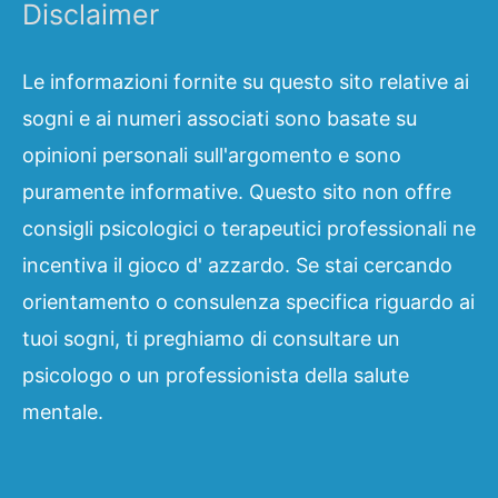
Disclaimer
Le informazioni fornite su questo sito relative ai
sogni e ai numeri associati sono basate su
opinioni personali sull'argomento e sono
puramente informative. Questo sito non offre
consigli psicologici o terapeutici professionali ne
incentiva il gioco d' azzardo. Se stai cercando
orientamento o consulenza specifica riguardo ai
tuoi sogni, ti preghiamo di consultare un
psicologo o un professionista della salute
mentale.