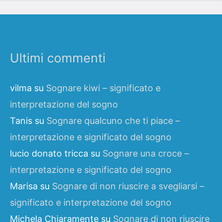
Ultimi commenti
vilma
su
Sognare kiwi – significato e
interpretazione del sogno
Tanis
su
Sognare qualcuno che ti piace –
interpretazione e significato del sogno
lucio donato tricca
su
Sognare una croce –
interpretazione e significato del sogno
Marisa
su
Sognare di non riuscire a svegliarsi –
significato e interpretazione del sogno
Michela Chiaramente
su
Sognare di non riuscire