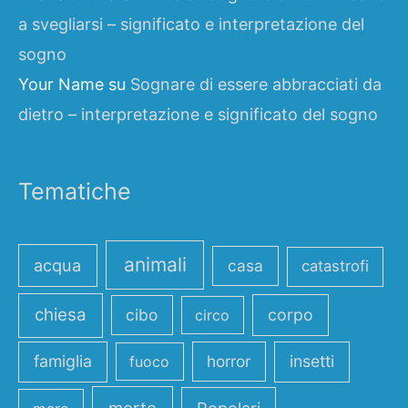
a svegliarsi – significato e interpretazione del
sogno
Your Name
su
Sognare di essere abbracciati da
dietro – interpretazione e significato del sogno
Tematiche
animali
acqua
casa
catastrofi
chiesa
cibo
corpo
circo
famiglia
horror
insetti
fuoco
Popolari