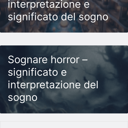
interpretazione e
significato del sogno
Sognare horror –
significato e
interpretazione del
sogno