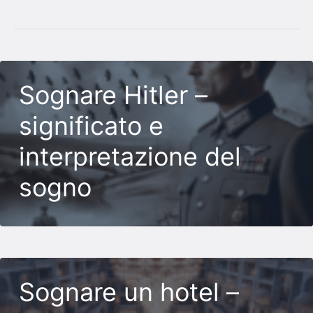
Sognare Hitler –
significato e
interpretazione del
sogno
Sognare un hotel –